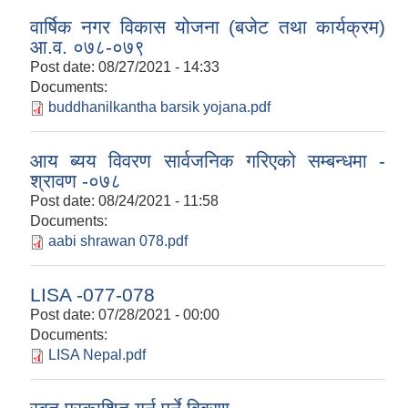
वार्षिक नगर विकास योजना (बजेट तथा कार्यक्रम)
आ.व. ०७८-०७९
Post date:
08/27/2021 - 14:33
Documents:
buddhanilkantha barsik yojana.pdf
आय ब्यय विवरण सार्वजनिक गरिएको सम्बन्धमा -
श्रावण -०७८
Post date:
08/24/2021 - 11:58
Documents:
aabi shrawan 078.pdf
LISA -077-078
Post date:
07/28/2021 - 00:00
Documents:
LISA Nepal.pdf