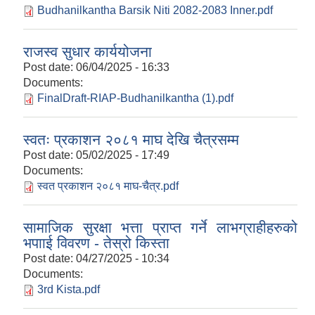
Budhanilkantha Barsik Niti 2082-2083 Inner.pdf
राजस्व सुधार कार्ययोजना
Post date:
06/04/2025 - 16:33
Documents:
FinalDraft-RIAP-Budhanilkantha (1).pdf
स्वतः प्रकाशन २०८१ माघ देखि चैत्रसम्म
Post date:
05/02/2025 - 17:49
Documents:
स्वत प्रकाशन २०८१ माघ-चैत्र.pdf
सामाजिक सुरक्षा भत्ता प्राप्त गर्ने लाभग्राहीहरुको
भपााई विवरण - तेस्रो किस्ता
Post date:
04/27/2025 - 10:34
Documents:
3rd Kista.pdf