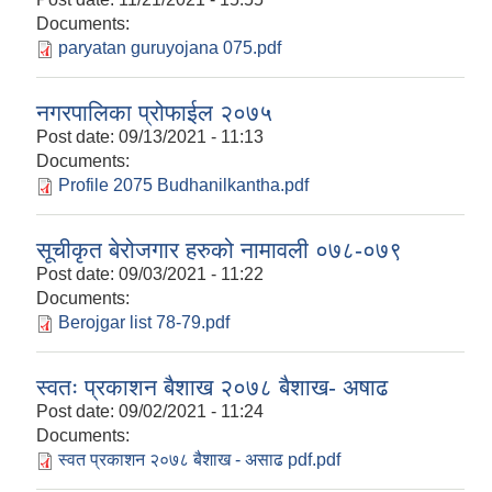
Documents:
paryatan guruyojana 075.pdf
नगरपालिका प्रोफाईल २०७५
Post date:
09/13/2021 - 11:13
Documents:
Profile 2075 Budhanilkantha.pdf
सूचीकृत बेरोजगार हरुको नामावली ०७८-०७९
Post date:
09/03/2021 - 11:22
Documents:
Berojgar list 78-79.pdf
स्वतः प्रकाशन बैशाख २०७८ बैशाख- अषाढ
Post date:
09/02/2021 - 11:24
Documents:
स्वत प्रकाशन २०७८ बैशाख - असाढ pdf.pdf