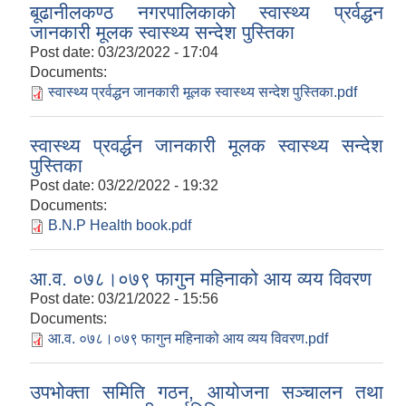
बूढानीलकण्ठ नगरपालिकाको स्वास्थ्य प्रर्वद्धन
जानकारी मूलक स्वास्थ्य सन्देश पुस्तिका
Post date:
03/23/2022 - 17:04
Documents:
स्वास्थ्य प्रर्वद्धन जानकारी मूलक स्वास्थ्य सन्देश पुस्तिका.pdf
स्वास्थ्य प्रवर्द्धन जानकारी मूलक स्वास्थ्य सन्देश
पुस्तिका
Post date:
03/22/2022 - 19:32
Documents:
B.N.P Health book.pdf
आ.व. ०७८।०७९ फागुन महिनाको आय व्यय विवरण
Post date:
03/21/2022 - 15:56
Documents:
आ.व. ०७८।०७९ फागुन महिनाको आय व्यय विवरण.pdf
उपभोक्ता समिति गठन, आयोजना सञ्चालन तथा