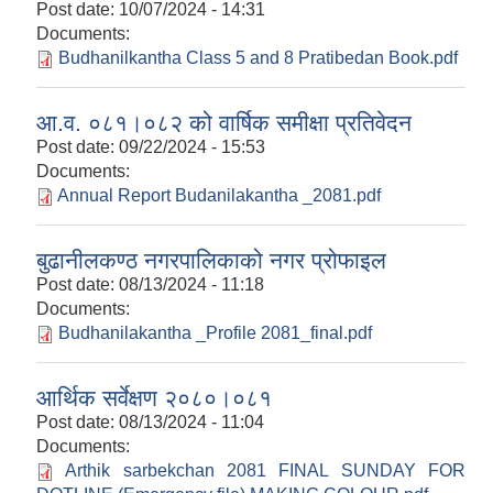
Post date:
10/07/2024 - 14:31
Documents:
Budhanilkantha Class 5 and 8 Pratibedan Book.pdf
आ.व. ०८१।०८२ को वार्षिक समीक्षा प्रतिवेदन
Post date:
09/22/2024 - 15:53
Documents:
Annual Report Budanilakantha _2081.pdf
बुढानीलकण्ठ नगरपालिकाको नगर प्रोफाइल
Post date:
08/13/2024 - 11:18
Documents:
Budhanilakantha _Profile 2081_final.pdf
आर्थिक सर्वेक्षण २०८०।०८१
Post date:
08/13/2024 - 11:04
Documents:
Arthik sarbekchan 2081 FINAL SUNDAY FOR