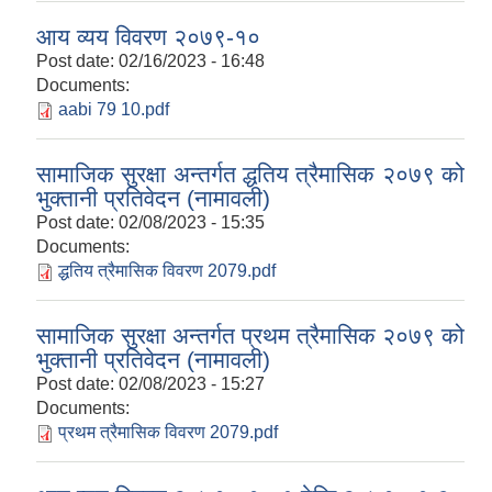
आय व्यय विवरण २०७९-१०
Post date:
02/16/2023 - 16:48
Documents:
aabi 79 10.pdf
सामाजिक सुरक्षा अन्तर्गत द्धतिय त्रैमासिक २०७९ को
भुक्तानी प्रतिवेदन (नामावली)
Post date:
02/08/2023 - 15:35
Documents:
द्धतिय त्रैमासिक विवरण 2079.pdf
सामाजिक सुरक्षा अन्तर्गत प्रथम त्रैमासिक २०७९ को
भुक्तानी प्रतिवेदन (नामावली)
Post date:
02/08/2023 - 15:27
Documents:
प्रथम त्रैमासिक विवरण 2079.pdf