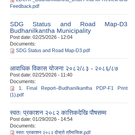
Feedback.pdf
SDG Status and Road Map-D3
Budhanilkantha Municipality
Post date:
02/25/2026 - 12:04
Documents:
SDG Status and Road Map-D3.pdf
आवाधिक विकास योजना २०८२/८३ - २०८६/८७
Post date:
02/25/2026 - 11:40
Documents:
1. Final Report--Budhanilkantha PDP-F1 Print
(1).pdf
स्वतः प्रकाशन २०८२ कात्तिकदेखि पौषसम्म
Post date:
01/29/2026 - 14:54
Documents:
स्वतः प्रकाशन २०८२ दोस्रो त्रैमासिक.pdf