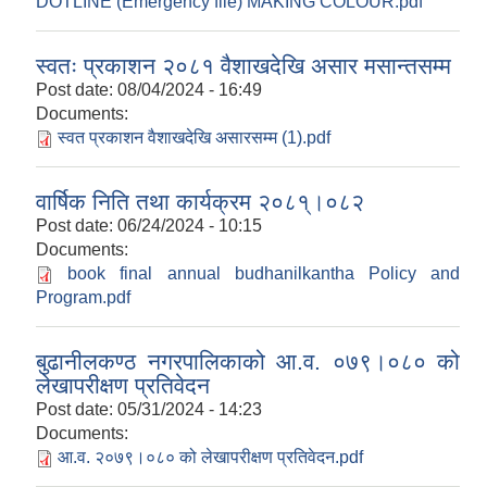
DOTLINE (Emergency file) MAKING COLOUR.pdf
स्वतः प्रकाशन २०८१ वैशाखदेखि असार मसान्तसम्म
Post date:
08/04/2024 - 16:49
Documents:
स्वत प्रकाशन वैशाखदेखि असारसम्म (1).pdf
वार्षिक निति तथा कार्यक्रम २०८१्।०८२
Post date:
06/24/2024 - 10:15
Documents:
book final annual budhanilkantha Policy and
Program.pdf
बुढानीलकण्ठ नगरपालिकाको आ.व. ०७९।०८० को
लेखापरीक्षण प्रतिवेदन
Post date:
05/31/2024 - 14:23
Documents:
आ.व. २०७९।०८० को लेखापरीक्षण प्रतिवेदन.pdf