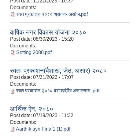
Post date:
11/22/2023 - 10:37
Documents:
स्वत प्रकाशन २०८० श्रावण- असोज.pdf
वार्षिक नगर विकास योजना २०८०
Post date:
08/30/2023 - 15:20
Documents:
Setting 2080.pdf
स्वतः प्रकाशन(वैशाख, जेठ, असार) २०८०
Post date:
07/31/2023 - 17:07
Documents:
स्वत प्रकाशन २०८० वैशाखदेखि असारसम्म..pdf
आर्थिक ऐन, २०८०
Post date:
07/19/2023 - 11:32
Documents:
Aarthik ayn Final1 (1).pdf