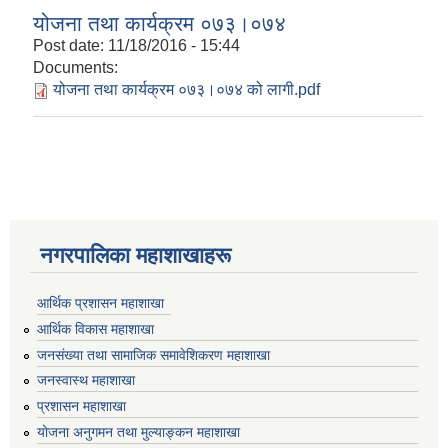
योजना तथा कार्यक्रम ०७३।०७४
Post date:
11/18/2016 - 15:44
Documents:
योजना तथा कार्यक्रम ०७३।०७४ को लागी.pdf
नगरपालिका महाशाखाहरू
आर्थिक प्रशासन महाशाखा
आर्थिक विकास महाशाखा
जनसंख्या तथा सामाजिक समावेशिकरण महाशाखा
जनस्वास्थ महाशाखा
प्रशासन महाशाखा
योजना अनुगमन तथा मुल्याङ्कन महाशाखा