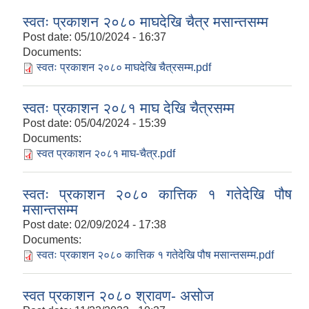
स्वतः प्रकाशन २०८० माघदेखि चैत्र मसान्तसम्म
Post date:
05/10/2024 - 16:37
Documents:
स्वतः प्रकाशन २०८० माघदेखि चैत्रसम्म.pdf
स्वतः प्रकाशन २०८१ माघ देखि चैत्रसम्म
Post date:
05/04/2024 - 15:39
Documents:
स्वत प्रकाशन २०८१ माघ-चैत्र.pdf
स्वतः प्रकाशन २०८० कात्तिक १ गतेदेखि पौष
मसान्तसम्म
Post date:
02/09/2024 - 17:38
Documents:
स्वतः प्रकाशन २०८० कात्तिक १ गतेदेखि पौष मसान्तसम्म.pdf
स्वत प्रकाशन २०८० श्रावण- असोज