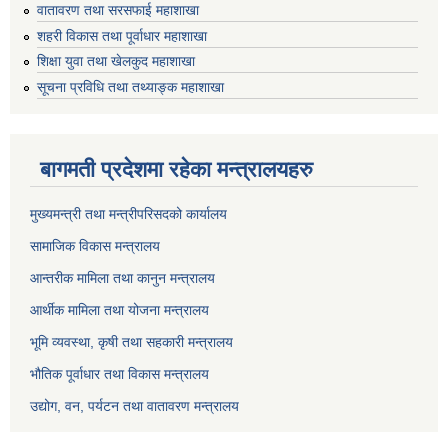
वातावरण तथा सरसफाई महाशाखा
शहरी विकास तथा पूर्वाधार महाशाखा
शिक्षा युवा तथा खेलकुद महाशाखा
सूचना प्रविधि तथा तथ्याङ्क महाशाखा
बागमती प्रदेशमा रहेका मन्त्रालयहरु
मुख्यमन्त्री तथा मन्त्रीपरिसदको कार्यालय
सामाजिक विकास मन्त्रालय
आन्तरीक मामिला तथा कानुन मन्त्रालय
आर्थीक मामिला तथा योजना मन्त्रालय
भूमि व्यवस्था, कृषी तथा सहकारी मन्त्रालय
भौतिक पूर्वाधार तथा विकास मन्त्रालय
उद्योग, वन, पर्यटन तथा वातावरण मन्त्रालय