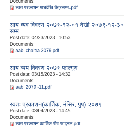
Documents:
स्वत प्रकाशन माघदेखि चैत्रसम्म..pdf
आय व्यव विवरण २०७९-१२-०१ देखी २०७९-१२-३०
सम्म
Post date:
04/23/2023 - 10:53
Documents:
aabi chaitra 2079.pdf
आय व्यय विवरण २०७९ फाल्गुण
Post date:
03/15/2023 - 14:32
Documents:
aabi 2079 -11.pdf
स्वतः प्रकाशन(कार्तिक, मंसिर, पुष) २०७९
Post date:
03/04/2023 - 14:45
Documents:
स्वत प्रकाशन कार्तिक पौष फाइनल.pdf