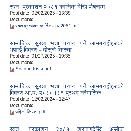
स्वतः प्रकाशन २०८१ कात्तिक देखि पौषसम्म
Post date:
02/02/2025 - 13:38
Documents:
स्वत प्रकाशन कार्तिक-माघ 2081.pdf
सामाजिक सुरक्षा भत्ता प्राप्त गर्ने लाभग्राहीहरुको
भपााई विवरण - दोस्रो किस्ता
Post date:
01/27/2025 - 10:35
Documents:
Second Kista.pdf
सामाजिक सुरक्षा भत्ता प्राप्त गर्ने लाभग्राहीहरुकाे
विवरण आ.व. २०८०।८१ प्रथम त्रैमासिक
Post date:
12/02/2024 - 12:47
Documents:
पहिलो किस्ता.pdf
स्वतः प्रकाशन २०८१ श्रावणदेखि असोज