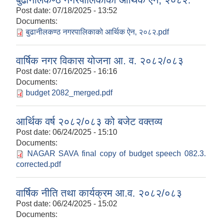
Post date:
07/18/2025 - 13:52
Documents:
बुढानीलकण्ठ नगरपालिकाको आर्थिक ऐन, २०८२.pdf
वार्षिक नगर विकास योजना आ. व. २०८२/०८३
Post date:
07/16/2025 - 16:16
Documents:
budget 2082_merged.pdf
आर्थिक वर्ष २०८२/०८३ को बजेट वक्तव्य
Post date:
06/24/2025 - 15:10
Documents:
NAGAR SAVA final copy of budget speech 082.3.
corrected.pdf
वार्षिक नीति तथा कार्यक्रम आ.व. २०८२/०८३
Post date:
06/24/2025 - 15:02
Documents: