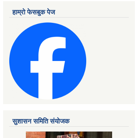
हाम्रो फेसबुक पेज
सुशासन समिति संयोजक