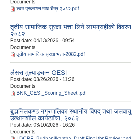
Documents:
स्वत प्रकाशन माघ-चैत्र २०८२.pdf
तृतीय सामाजिक सुरक्षा भत्ता लिने लाभग्राहीको विवरण
२०८२
Post date:
04/13/2026 - 09:54
Documents:
तृतीय सामाजिक सुरक्षा भत्ता-2082.pdf
लैसस मुल्याङ्कन GESI
Post date:
03/26/2026 - 11:26
Documents:
BNK_GESI_Scoring_Sheet .pdf
बुढानिलकण्ठ नगरपालिका स्थानीय विपद् तथा जलवायु
उत्थानशील कार्यढााँचा, २०८२
Post date:
03/10/2026 - 16:26
Documents:
LDCRF_Budhanilkantha_Draft Final for Review and