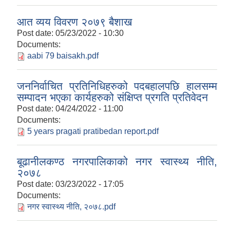
आत व्यय विवरण २०७९ बैशाख
Post date:
05/23/2022 - 10:30
Documents:
aabi 79 baisakh.pdf
जननिर्वाचित प्रतिनिधिहरुको पदबहालपछि हालसम्म
सम्पादन भएका कार्यहरुको संक्षिप्त प्रगति प्रतिवेदन
Post date:
04/24/2022 - 11:00
Documents:
5 years pragati pratibedan report.pdf
बूढानीलकण्ठ नगरपालिकाको नगर स्वास्थ्य नीति,
२०७८
Post date:
03/23/2022 - 17:05
Documents:
नगर स्वास्थ्य नीति, २०७८.pdf