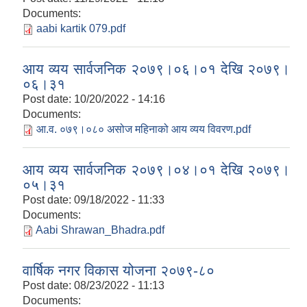
Documents:
aabi kartik 079.pdf
आय व्यय सार्वजनिक २०७९।०६।०१ देखि २०७९।
०६।३१
Post date:
10/20/2022 - 14:16
Documents:
आ.व. ०७९।०८० असोज महिनाको आय व्यय विवरण.pdf
आय व्यय सार्वजनिक २०७९।०४।०१ देखि २०७९।
०५।३१
Post date:
09/18/2022 - 11:33
Documents:
Aabi Shrawan_Bhadra.pdf
वार्षिक नगर विकास योजना २०७९-८०
Post date:
08/23/2022 - 11:13
Documents: