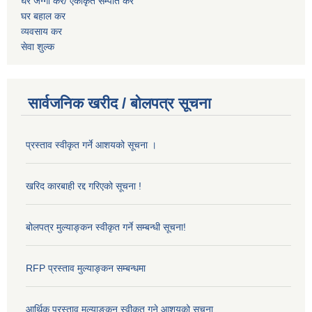
घर जग्गा कर/ एकीकृत सम्पति कर
घर बहाल कर
व्यवसाय कर
सेवा शुल्क
सार्वजनिक खरीद / बोलपत्र सूचना
प्रस्ताव स्वीकृत गर्ने आशयको सूचना ।
खरिद कारबाही रद्द गरिएको सूचना !
बोलपत्र मुल्याङ्कन स्वीकृत गर्ने सम्बन्धी सूचना!
RFP प्रस्ताव मुल्याङ्कन सम्बन्धमा
आर्थिक प्रस्ताव मूल्याङ्कन स्वीकृत गने आशयको सूचना