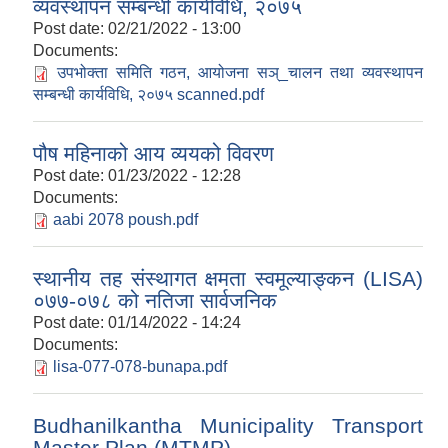
व्यवस्थापन सम्बन्धी कार्यविधि, २०७५
Post date:
02/21/2022 - 13:00
Documents:
उपभोक्ता समिति गठन, आयोजना सञ्_चालन तथा व्यवस्थापन
सम्बन्धी कार्यविधि, २०७५ scanned.pdf
पौष महिनाको आय व्ययको विवरण
Post date:
01/23/2022 - 12:28
Documents:
aabi 2078 poush.pdf
स्थानीय तह संस्थागत क्षमता स्वमूल्याङ्कन (LISA)
०७७-०७८ को नतिजा सार्वजनिक
Post date:
01/14/2022 - 14:24
Documents:
lisa-077-078-bunapa.pdf
Budhanilkantha Municipality Transport
Master Plan (MTMP)