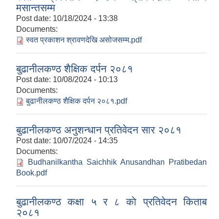
मसान्तसम्म
Post date:
10/18/2024 - 13:38
Documents:
स्वत प्रकाशन श्रावणदेखि असोजसम्म.pdf
बुढानीलकण्ठ शैक्षिक दर्पन २०८१
Post date:
10/08/2024 - 10:13
Documents:
बुढानीलकण्ठ शैक्षिक दर्पन २०८१.pdf
बुढानीलकण्ठ अनुशन्धान प्रतिवेदन सार २०८१
Post date:
10/07/2024 - 14:35
Documents:
Budhanilkantha Saichhik Anusandhan Pratibedan
Book.pdf
बुढानीलकण्ठ कक्षा ५ र ८ काे प्रतिवेदन किताब
२०८१