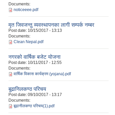
Documents:
noticeeee.pdf
मृत जिवजन्तु व्यवस्थापनका लागी सम्पर्क नम्बर
Post date:
10/15/2017 - 13:13
Documents:
Clean Nepal.pdf
नगरको वार्षिक बजेट योजना
Post date:
10/11/2017 - 12:55
Documents:
वार्षिक विकास कार्यक्रम (yojana).pdf
बुढानिलकण्ठ परिचय
Post date:
09/10/2017 - 13:17
Documents:
बूढानीलकण्ठ परिचय(1).pdf