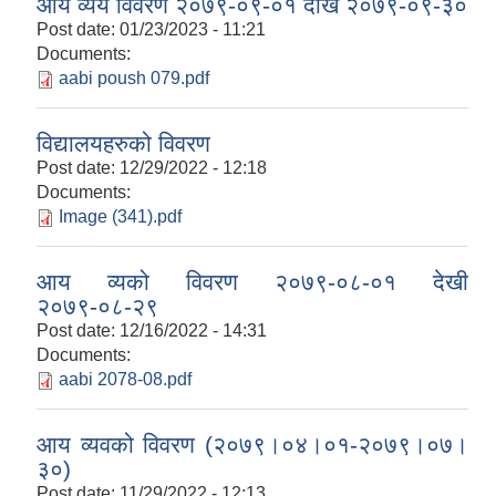
आय व्यय विवरण २०७९-०९-०१ देखि २०७९-०९-३०
Post date:
01/23/2023 - 11:21
Documents:
aabi poush 079.pdf
विद्यालयहरुको विवरण
Post date:
12/29/2022 - 12:18
Documents:
Image (341).pdf
आय व्यको विवरण २०७९-०८-०१ देखी
२०७९-०८-२९
Post date:
12/16/2022 - 14:31
Documents:
aabi 2078-08.pdf
आय व्यवको विवरण (२०७९।०४।०१-२०७९।०७।
३०)
Post date:
11/29/2022 - 12:13