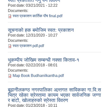
स्वत प्रकाशित गर्नु पर्ने विवरण
Post date:
03/21/2021 - 12:22
Documents:
स्वत प्रकाशन कार्तिक पौष final.pdf
सूचनाकाे हक बमोजिम स्वत: प्रकाशन
Post date:
12/31/2020 - 10:27
Documents:
स्वत प्रकाशन pdf.pdf
भुकम्पीय जोखिम सम्बन्धी नक्सा किताव-१
Post date:
02/22/2018 - 08:01
Documents:
Map Book Budhanilkantha.pdf
बूढानीलकण्ठ नगरपालिका अन्र्तगत साविकका गा.वि.स
भित्र रहेका स्रेस्तामा कायम भएका सार्वजनिक जग्गा
र बाटो, खोलाहरुको स्रेस्ता विवरण
Post date:
01/23/2018 - 10:11