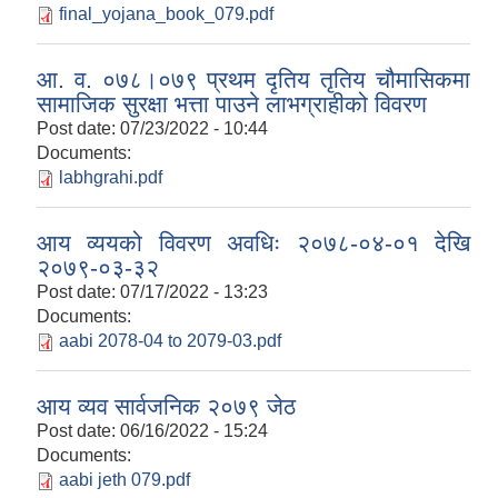
final_yojana_book_079.pdf
आ. व. ०७८।०७९ प्रथम दृतिय तृतिय चौमासिकमा
सामाजिक सुरक्षा भत्ता पाउने लाभग्राहीको विवरण
Post date:
07/23/2022 - 10:44
Documents:
labhgrahi.pdf
आय व्ययको विवरण अवधिः २०७८-०४-०१ देखि
२०७९-०३-३२
Post date:
07/17/2022 - 13:23
Documents:
aabi 2078-04 to 2079-03.pdf
आय व्यव सार्वजनिक २०७९ जेठ
Post date:
06/16/2022 - 15:24
Documents:
aabi jeth 079.pdf