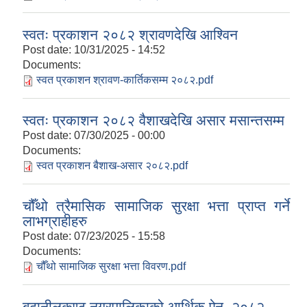
स्वतः प्रकाशन २०८२ श्रावणदेखि आश्‍विन
Post date:
10/31/2025 - 14:52
Documents:
स्वत प्रकाशन श्रावण-कार्तिकसम्म २०८२.pdf
स्वतः प्रकाशन २०८२ वैशाखदेखि असार मसान्तसम्म
Post date:
07/30/2025 - 00:00
Documents:
स्वत प्रकाशन बैशाख-असार २०८२.pdf
चौँथो त्रैमासिक सामाजिक सुरक्षा भत्ता प्राप्त गर्ने
लाभग्राहीहरु
Post date:
07/23/2025 - 15:58
Documents:
चौँथो सामाजिक सुरक्षा भत्ता विवरण.pdf
बुढानीलकण्ठ नगरपालिकाको आर्थिक ऐन, २०८२.