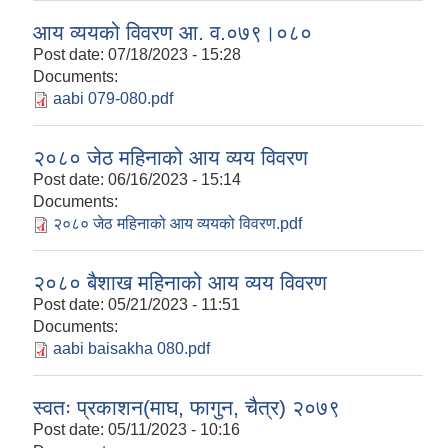
आय व्ययको विवरण आ. व.०७९।०८०
Post date:
07/18/2023 - 15:28
Documents:
aabi 079-080.pdf
२०८० जेठ महिनाको आय व्यय विवरण
Post date:
06/16/2023 - 15:14
Documents:
२०८० जेठ महिनाको आय व्ययको विवरण.pdf
२०८० बैशाख महिनाको आय व्यय विवरण
Post date:
05/21/2023 - 11:51
Documents:
aabi baisakha 080.pdf
स्वतः प्रकाशन(माघ, फागुन, चैत्र) २०७९
Post date:
05/11/2023 - 10:16