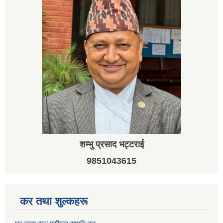
शम्भु प्रसाद भट्टराई
9851043615
कर तथा शुल्कहरू