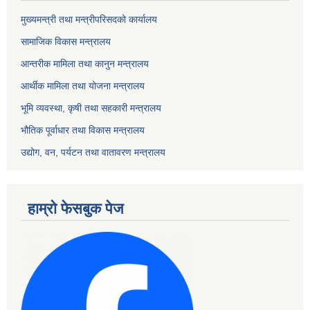
मुख्यमन्त्री तथा मन्त्रीपरिसदको कार्यालय
सामाजिक विकास मन्त्रालय
आन्तरीक मामिला तथा कानुन मन्त्रालय
आर्थीक मामिला तथा योजना मन्त्रालय
भूमि व्यवस्था, कृषी तथा सहकारी मन्त्रालय
भौतिक पूर्वाधार तथा विकास मन्त्रालय
उद्योग, वन, पर्यटन तथा वातावरण मन्त्रालय
हाम्रो फेसबुक पेज