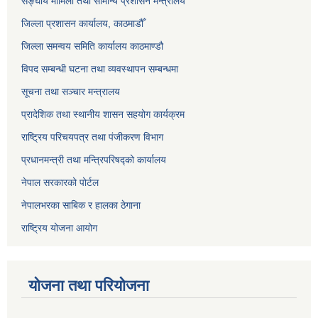
सङ्‍घीय मामिला तथा सामान्य प्रशासन मन्त्रालय
जिल्ला प्रशासन कार्यालय, काठमाडौँ
जिल्ला समन्वय समिति कार्यालय काठमाण्ड‌ौ
विपद सम्बन्धी घटना तथा व्यवस्थापन सम्बन्धमा
सूचना तथा सञ्चार मन्त्रालय
प्रादेशिक तथा स्थानीय शासन सहयोग कार्यक्रम
राष्ट्रिय परिचयपत्र तथा पंजीकरण विभाग
प्रधानमन्त्री तथा मन्त्रिपरिषद्को कार्यालय
नेपाल सरकारको पोर्टल
नेपालभरका साबिक र हालका ठेगाना
राष्ट्रिय योजना आयोग
योजना तथा परियोजना