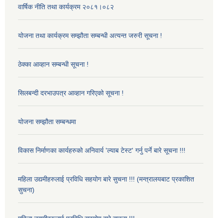
वार्षिक नीति तथा कार्यक्रम २०८१।०८२
योजना तथा कार्यक्रम सम्झौता सम्बन्धी अत्यन्त जरुरी सूचना !
ठेक्का आव्हान सम्बन्धी सूचना !
सिलबन्दी दरभाउपत्र आव्हान गरिएको सूचना !
योजना सम्झौता सम्बन्धमा
विकास निर्माणका कार्यहरुको अनिवार्य 'ल्याब टेस्ट' गर्नु पर्ने बारे सूचना !!!
महिला उद्यमीहरुलाई प्रविधि सहयोग बारे सुचना !!! (मन्त्रालयबाट प्रकाशित
सुचना)