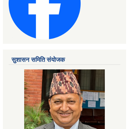
सुशासन समिति संयोजक