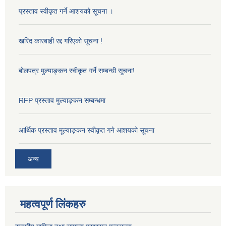
प्रस्ताव स्वीकृत गर्ने आशयको सूचना ।
खरिद कारबाही रद्द गरिएको सूचना !
बोलपत्र मुल्याङ्कन स्वीकृत गर्ने सम्बन्धी सूचना!
RFP प्रस्ताव मुल्याङ्कन सम्बन्धमा
आर्थिक प्रस्ताव मूल्याङ्कन स्वीकृत गने आशयको सूचना
अन्य
महत्वपूर्ण लिंकहरु