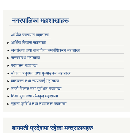
नगरपालिका महाशाखाहरू
आर्थिक प्रशासन महाशाखा
आर्थिक विकास महाशाखा
जनसंख्या तथा सामाजिक समावेशिकरण महाशाखा
जनस्वास्थ महाशाखा
प्रशासन महाशाखा
योजना अनुगमन तथा मुल्याङ्कन महाशाखा
वातावरण तथा सरसफाई महाशाखा
शहरी विकास तथा पूर्वाधार महाशाखा
शिक्षा युवा तथा खेलकुद महाशाखा
सूचना प्रविधि तथा तथ्याङ्क महाशाखा
बागमती प्रदेशमा रहेका मन्त्रालयहरु