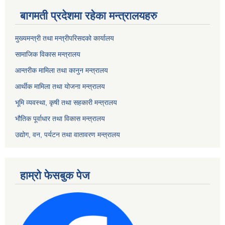
बागमती प्रदेशमा रहेका मन्त्रालयहरु
मुख्यमन्त्री तथा मन्त्रीपरिसदको कार्यालय
सामाजिक विकास मन्त्रालय
आन्तरीक मामिला तथा कानुन मन्त्रालय
आर्थीक मामिला तथा योजना मन्त्रालय
भूमि व्यवस्था, कृषी तथा सहकारी मन्त्रालय
भौतिक पूर्वाधार तथा विकास मन्त्रालय
उद्योग, वन, पर्यटन तथा वातावरण मन्त्रालय
हाम्रो फेसबुक पेज