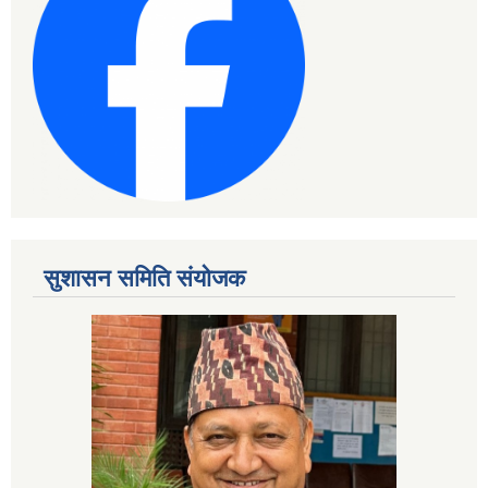
सुशासन समिति संयोजक