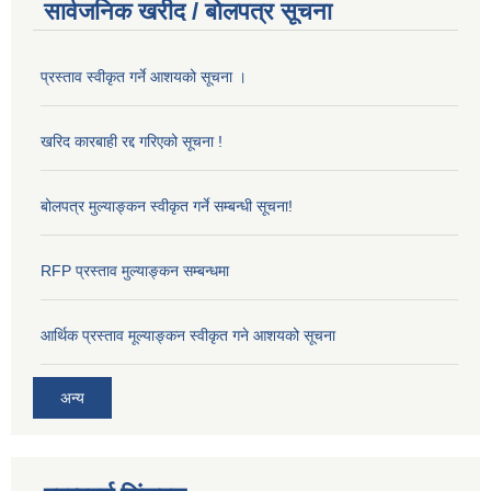
सार्वजनिक खरीद / बोलपत्र सूचना
प्रस्ताव स्वीकृत गर्ने आशयको सूचना ।
खरिद कारबाही रद्द गरिएको सूचना !
बोलपत्र मुल्याङ्कन स्वीकृत गर्ने सम्बन्धी सूचना!
RFP प्रस्ताव मुल्याङ्कन सम्बन्धमा
आर्थिक प्रस्ताव मूल्याङ्कन स्वीकृत गने आशयको सूचना
अन्य