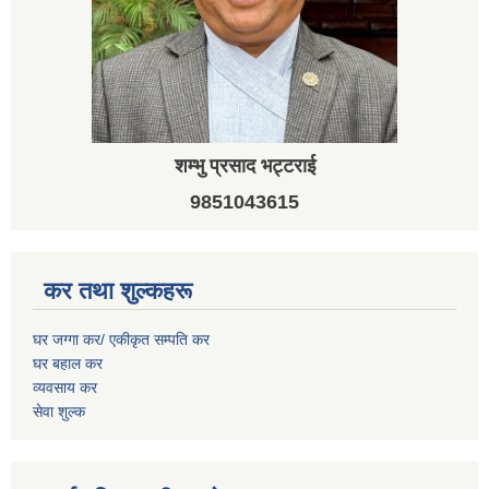
शम्भु प्रसाद भट्टराई
9851043615
कर तथा शुल्कहरू
घर जग्गा कर/ एकीकृत सम्पति कर
घर बहाल कर
व्यवसाय कर
सेवा शुल्क