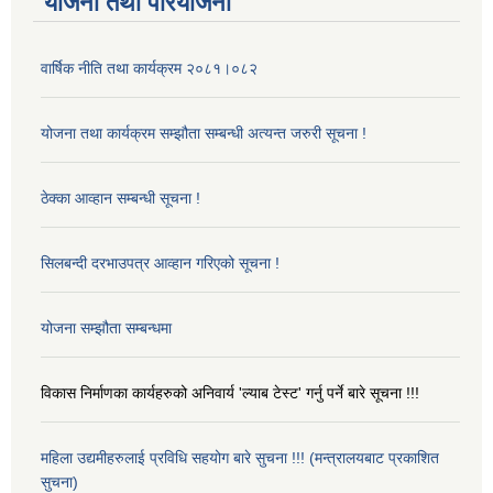
योजना तथा परियोजना
वार्षिक नीति तथा कार्यक्रम २०८१।०८२
योजना तथा कार्यक्रम सम्झौता सम्बन्धी अत्यन्त जरुरी सूचना !
ठेक्का आव्हान सम्बन्धी सूचना !
सिलबन्दी दरभाउपत्र आव्हान गरिएको सूचना !
योजना सम्झौता सम्बन्धमा
विकास निर्माणका कार्यहरुको अनिवार्य 'ल्याब टेस्ट' गर्नु पर्ने बारे सूचना !!!
महिला उद्यमीहरुलाई प्रविधि सहयोग बारे सुचना !!! (मन्त्रालयबाट प्रकाशित
सुचना)