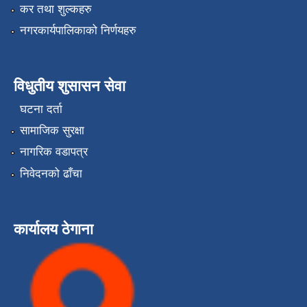
कर तथा शुल्कहरु
नगरकार्यपालिकाको निर्णयहरु
विधुतीय शुसासन सेवा
घटना दर्ता
सामाजिक सुरक्षा
नागरिक वडापत्र
निवेदनको ढाँचा
कार्यालय ठेगाना