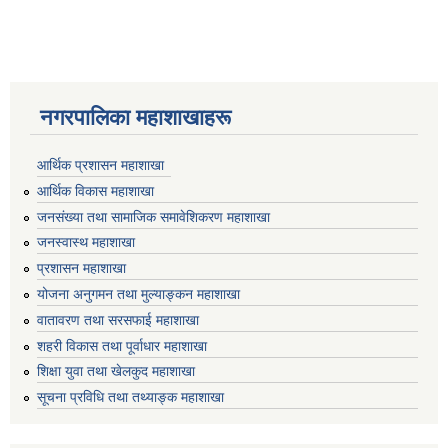
नगरपालिका महाशाखाहरू
आर्थिक प्रशासन महाशाखा
आर्थिक विकास महाशाखा
जनसंख्या तथा सामाजिक समावेशिकरण महाशाखा
जनस्वास्थ महाशाखा
प्रशासन महाशाखा
योजना अनुगमन तथा मुल्याङ्कन महाशाखा
वातावरण तथा सरसफाई महाशाखा
शहरी विकास तथा पूर्वाधार महाशाखा
शिक्षा युवा तथा खेलकुद महाशाखा
सूचना प्रविधि तथा तथ्याङ्क महाशाखा