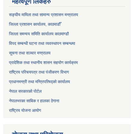
महत्वपूर्ण लिंकहरु
सङ्‍घीय मामिला तथा सामान्य प्रशासन मन्त्रालय
जिल्ला प्रशासन कार्यालय, काठमाडौँ
जिल्ला समन्वय समिति कार्यालय काठमाण्ड‌ौ
विपद सम्बन्धी घटना तथा व्यवस्थापन सम्बन्धमा
सूचना तथा सञ्चार मन्त्रालय
प्रादेशिक तथा स्थानीय शासन सहयोग कार्यक्रम
राष्ट्रिय परिचयपत्र तथा पंजीकरण विभाग
प्रधानमन्त्री तथा मन्त्रिपरिषद्को कार्यालय
नेपाल सरकारको पोर्टल
नेपालभरका साबिक र हालका ठेगाना
राष्ट्रिय योजना आयोग