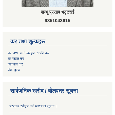
शम्भु प्रसाद भट्टराई
9851043615
कर तथा शुल्कहरू
घर जग्गा कर/ एकीकृत सम्पति कर
घर बहाल कर
व्यवसाय कर
सेवा शुल्क
सार्वजनिक खरीद / बोलपत्र सूचना
प्रस्ताव स्वीकृत गर्ने आशयको सूचना ।