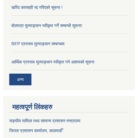
खरिद कारबाही रद्द गरिएको सूचना !
बोलपत्र मुल्याङ्कन स्वीकृत गर्ने सम्बन्धी सूचना!
RFP प्रस्ताव मुल्याङ्कन सम्बन्धमा
आर्थिक प्रस्ताव मूल्याङ्कन स्वीकृत गने आशयको सूचना
अन्य
महत्वपूर्ण लिंकहरु
सङ्‍घीय मामिला तथा सामान्य प्रशासन मन्त्रालय
जिल्ला प्रशासन कार्यालय, काठमाडौँ