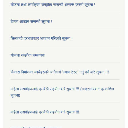
योजना तथा कार्यक्रम सम्झौता सम्बन्धी अत्यन्त जरुरी सूचना !
ठेक्का आव्हान सम्बन्धी सूचना !
सिलबन्दी दरभाउपत्र आव्हान गरिएको सूचना !
योजना सम्झौता सम्बन्धमा
विकास निर्माणका कार्यहरुको अनिवार्य 'ल्याब टेस्ट' गर्नु पर्ने बारे सूचना !!!
महिला उद्यमीहरुलाई प्रविधि सहयोग बारे सुचना !!! (मन्त्रालयबाट प्रकाशित
सुचना)
महिला उद्यमीहरुलाई प्रविधि सहयोग बारे सुचना !!!