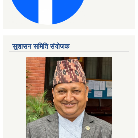
सुशासन समिति संयोजक