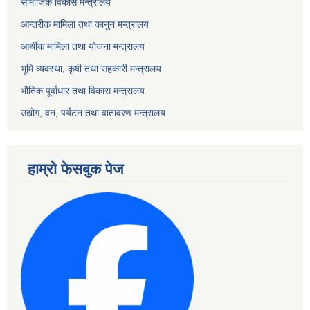
सामाजिक विकास मन्त्रालय
आन्तरीक मामिला तथा कानुन मन्त्रालय
आर्थीक मामिला तथा योजना मन्त्रालय
भूमि व्यवस्था, कृषी तथा सहकारी मन्त्रालय
भौतिक पूर्वाधार तथा विकास मन्त्रालय
उद्योग, वन, पर्यटन तथा वातावरण मन्त्रालय
हाम्रो फेसबुक पेज