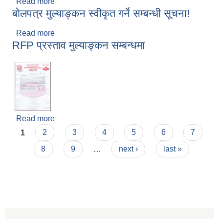
Read more
about खरिद कारबाही रद्द गरिएको सूचना !
बोलपत्र मुल्याङ्कन स्वीकृत गर्ने सम्बन्धी सूचना!
Read more
about बोलपत्र मुल्याङ्कन स्वीकृत गर्ने सम्बन्धी सूचना!
RFP प्रस्ताव मुल्याङ्कन सम्बन्धमा
Read more
about RFP प्रस्ताव मुल्याङ्कन सम्बन्धमा
Pages
1
2
3
4
5
6
7
8
9
…
next ›
last »