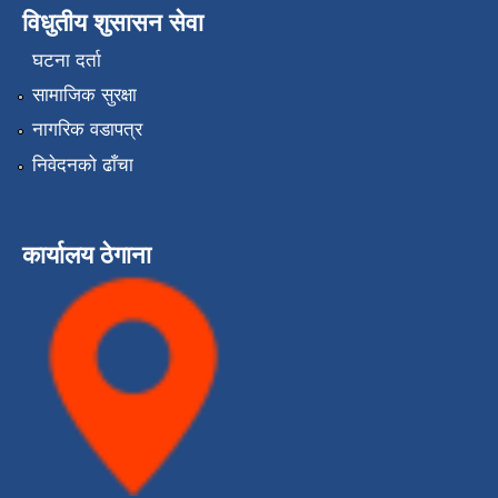
विधुतीय शुसासन सेवा
घटना दर्ता
सामाजिक सुरक्षा
नागरिक वडापत्र
निवेदनको ढाँचा
कार्यालय ठेगाना