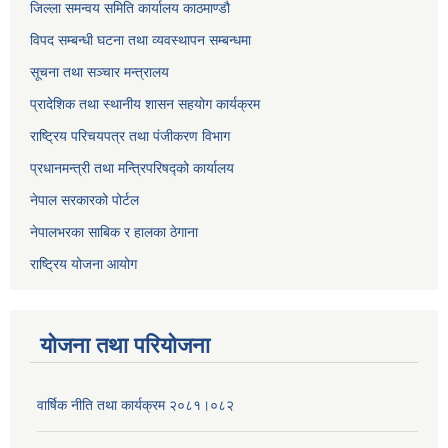
जिल्ला समन्वय समिति कार्यालय काठमाण्ड‌ौ
विपद सम्बन्धी घटना तथा व्यवस्थापन सम्बन्धमा
सूचना तथा सञ्चार मन्त्रालय
प्रादेशिक तथा स्थानीय शासन सहयोग कार्यक्रम
राष्ट्रिय परिचयपत्र तथा पंजीकरण विभाग
प्रधानमन्त्री तथा मन्त्रिपरिषद्को कार्यालय
नेपाल सरकारको पोर्टल
नेपालभरका साबिक र हालका ठेगाना
राष्ट्रिय योजना आयोग
योजना तथा परियोजना
वार्षिक नीति तथा कार्यक्रम २०८१।०८२