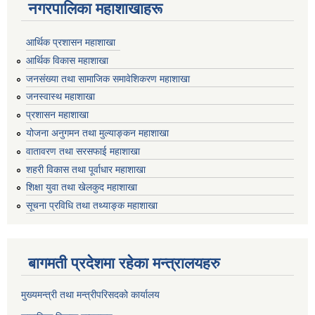
नगरपालिका महाशाखाहरू
आर्थिक प्रशासन महाशाखा
आर्थिक विकास महाशाखा
जनसंख्या तथा सामाजिक समावेशिकरण महाशाखा
जनस्वास्थ महाशाखा
प्रशासन महाशाखा
योजना अनुगमन तथा मुल्याङ्कन महाशाखा
वातावरण तथा सरसफाई महाशाखा
शहरी विकास तथा पूर्वाधार महाशाखा
शिक्षा युवा तथा खेलकुद महाशाखा
सूचना प्रविधि तथा तथ्याङ्क महाशाखा
बागमती प्रदेशमा रहेका मन्त्रालयहरु
मुख्यमन्त्री तथा मन्त्रीपरिसदको कार्यालय