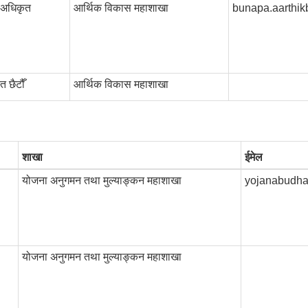
ठ अधिकृत
आर्थिक विकास महाशाखा
bunapa.aarthi
 छैटौँ
आर्थिक विकास महाशाखा
शाखा
ईमेल
योजना अनुगमन तथा मुल्याङ्कन महाशाखा
yojanabudh
योजना अनुगमन तथा मुल्याङ्कन महाशाखा