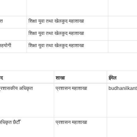
ति
शिक्षा युवा तथा खेलकुद महाशाखा
शिक्षा युवा तथा खेलकुद महाशाखा
सहयोगी
शिक्षा युवा तथा खेलकुद महाशाखा
पद
शाखा
ईमेल
प्रशासकीय अधिकृत
प्रशासन महाशाखा
budhanilka
धिकृत छैटौँ
प्रशासन महाशाखा