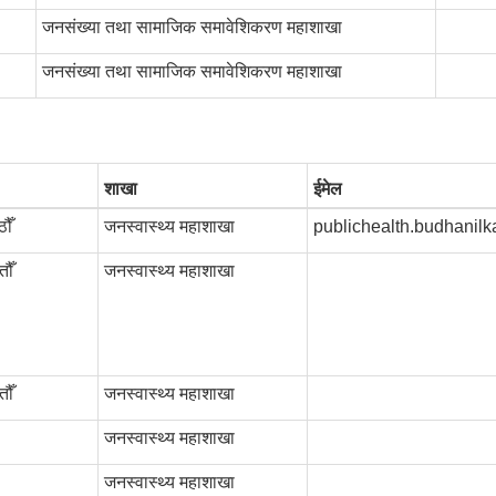
जनसंख्या तथा सामाजिक समावेशिकरण महाशाखा
जनसंख्या तथा सामाजिक समावेशिकरण महाशाखा
शाखा
ईमेल
ौँ
जनस्वास्थ्य महाशाखा
publichealth.budhanil
ौँ
जनस्वास्थ्य महाशाखा
ौँ
जनस्वास्थ्य महाशाखा
जनस्वास्थ्य महाशाखा
जनस्वास्थ्य महाशाखा