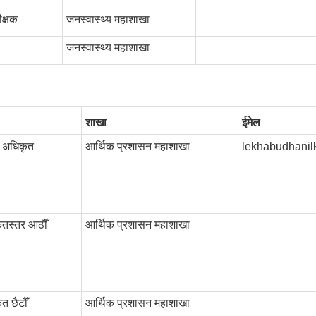
ीक्षक
जनस्वास्थ्य महाशाखा
जनस्वास्थ्य महाशाखा
शाखा
ईमेल
ठ अधिकृत
आर्थिक प्रशासन महाशाखा
lekhabudhani
ृतस्तर आठौँ
आर्थिक प्रशासन महाशाखा
त छैटौँ
आर्थिक प्रशासन महाशाखा