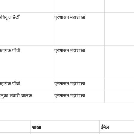
धिकृत छैटौँ
प्रशासन महाशाखा
हायक पाँचौं
प्रशासन महाशाखा
हायक पाँचौं
प्रशासन महाशाखा
हलुका सवारी चालक
प्रशासन महाशाखा
शाखा
ईमेल