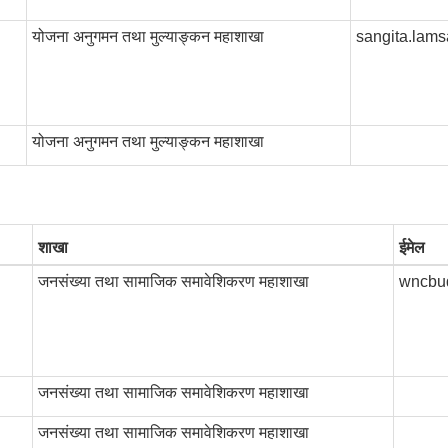
योजना अनुगमन तथा मुल्याङ्कन महाशाखा
sangita.lam
योजना अनुगमन तथा मुल्याङ्कन महाशाखा
शाखा
ईमेल
जनसंख्या तथा सामाजिक समावेशिकरण महाशाखा
wncbu
जनसंख्या तथा सामाजिक समावेशिकरण महाशाखा
जनसंख्या तथा सामाजिक समावेशिकरण महाशाखा