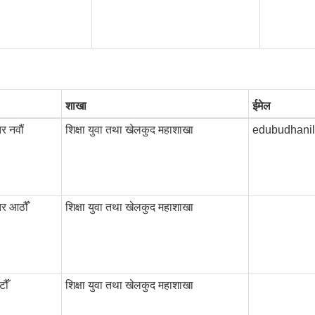
शाखा
ईमेल
र नवौं
शिक्षा युवा तथा खेलकुद महाशाखा
edubudhani
र आठौँ
शिक्षा युवा तथा खेलकुद महाशाखा
ौँ
शिक्षा युवा तथा खेलकुद महाशाखा