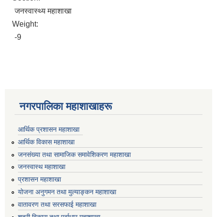
जनस्वास्थ्य महाशाखा
Weight:
-9
नगरपालिका महाशाखाहरू
आर्थिक प्रशासन महाशाखा
आर्थिक विकास महाशाखा
जनसंख्या तथा सामाजिक समावेशिकरण महाशाखा
जनस्वास्थ महाशाखा
प्रशासन महाशाखा
योजना अनुगमन तथा मुल्याङ्कन महाशाखा
वातावरण तथा सरसफाई महाशाखा
शहरी विकास तथा पूर्वाधार महाशाखा