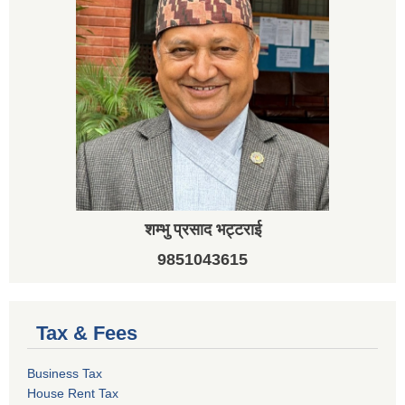
शम्भु प्रसाद भट्टराई
9851043615
Tax & Fees
Business Tax
House Rent Tax