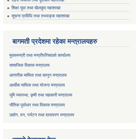
शिक्षा युवा तथा खेलकुद महाशाखा
सूचना प्रविधि तथा तथ्याङ्क महाशाखा
बागमती प्रदेशमा रहेका मन्त्रालयहरु
मुख्यमन्त्री तथा मन्त्रीपरिसदको कार्यालय
सामाजिक विकास मन्त्रालय
आन्तरीक मामिला तथा कानुन मन्त्रालय
आर्थीक मामिला तथा योजना मन्त्रालय
भूमि व्यवस्था, कृषी तथा सहकारी मन्त्रालय
भौतिक पूर्वाधार तथा विकास मन्त्रालय
उद्योग, वन, पर्यटन तथा वातावरण मन्त्रालय