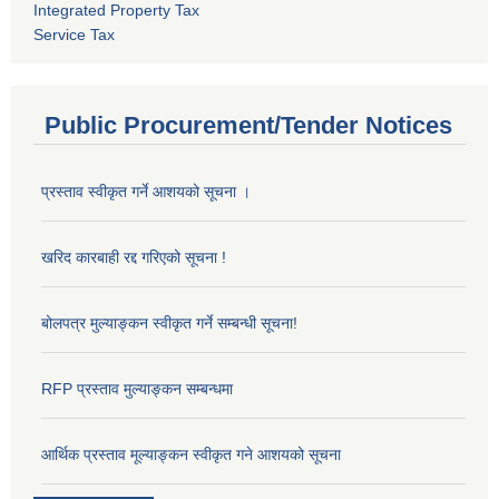
Integrated Property Tax
Service Tax
Public Procurement/Tender Notices
प्रस्ताव स्वीकृत गर्ने आशयको सूचना ।
खरिद कारबाही रद्द गरिएको सूचना !
बोलपत्र मुल्याङ्कन स्वीकृत गर्ने सम्बन्धी सूचना!
RFP प्रस्ताव मुल्याङ्कन सम्बन्धमा
आर्थिक प्रस्ताव मूल्याङ्कन स्वीकृत गने आशयको सूचना