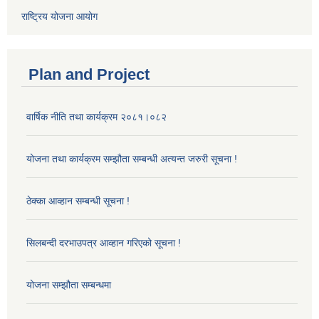
राष्ट्रिय योजना आयोग
Plan and Project
वार्षिक नीति तथा कार्यक्रम २०८१।०८२
योजना तथा कार्यक्रम सम्झौता सम्बन्धी अत्यन्त जरुरी सूचना !
ठेक्का आव्हान सम्बन्धी सूचना !
सिलबन्दी दरभाउपत्र आव्हान गरिएको सूचना !
योजना सम्झौता सम्बन्धमा