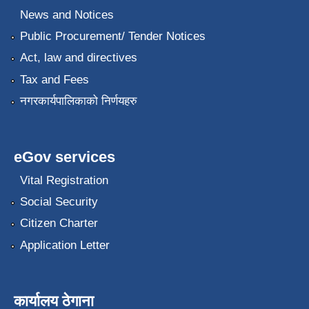
News and Notices
Public Procurement/ Tender Notices
Act, law and directives
Tax and Fees
नगरकार्यपालिकाको निर्णयहरु
eGov services
Vital Registration
Social Security
Citizen Charter
Application Letter
कार्यालय ठेगाना