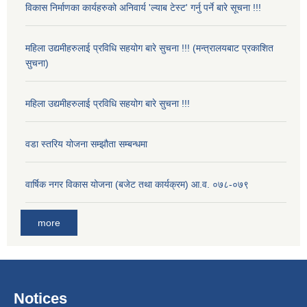
विकास निर्माणका कार्यहरुको अनिवार्य 'ल्याब टेस्ट' गर्नु पर्ने बारे सूचना !!!
महिला उद्यमीहरुलाई प्रविधि सहयोग बारे सुचना !!! (मन्त्रालयबाट प्रकाशित
सुचना)
महिला उद्यमीहरुलाई प्रविधि सहयोग बारे सुचना !!!
वडा स्तरिय योजना सम्झौता सम्बन्धमा
वार्षिक नगर विकास योजना (बजेट तथा कार्यक्रम) आ.व. ०७८-०७९
more
Notices