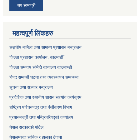
थप सामाग्री
महत्वपूर्ण लिंकहरु
सङ्‍घीय मामिला तथा सामान्य प्रशासन मन्त्रालय
जिल्ला प्रशासन कार्यालय, काठमाडौँ
जिल्ला समन्वय समिति कार्यालय काठमाण्ड‌ौ
विपद सम्बन्धी घटना तथा व्यवस्थापन सम्बन्धमा
सूचना तथा सञ्चार मन्त्रालय
प्रादेशिक तथा स्थानीय शासन सहयोग कार्यक्रम
राष्ट्रिय परिचयपत्र तथा पंजीकरण विभाग
प्रधानमन्त्री तथा मन्त्रिपरिषद्को कार्यालय
नेपाल सरकारको पोर्टल
नेपालभरका साबिक र हालका ठेगाना