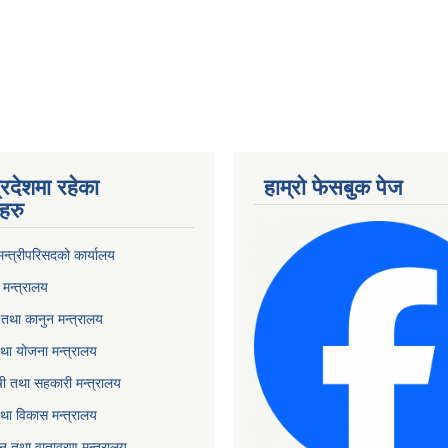
्रदेशमा रहेका
हाम्रो फेसबुक पेज
हरु
 मन्त्रीपरिसदको कार्यालय
मन्त्रालय
तथा कानुन मन्त्रालय
था योजना मन्त्रालय
ृषी तथा सहकारी मन्त्रालय
तथा विकास मन्त्रालय
यटन तथा वातावरण मन्त्रालय