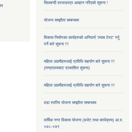
सिलबन्दी दरभाउपत्र आव्हान गरिएको सूचना !
ालय
योजना सम्झौता सम्बन्धमा
विकास निर्माणका कार्यहरुको अनिवार्य 'ल्याब टेस्ट' गर्नु
पर्ने बारे सूचना !!!
महिला उद्यमीहरुलाई प्रविधि सहयोग बारे सुचना !!!
(मन्त्रालयबाट प्रकाशित सुचना)
महिला उद्यमीहरुलाई प्रविधि सहयोग बारे सुचना !!!
वडा स्तरिय योजना सम्झौता सम्बन्धमा
वार्षिक नगर विकास योजना (बजेट तथा कार्यक्रम) आ.व.
०७८-०७९