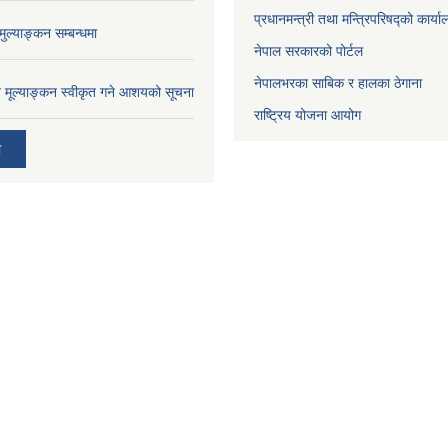
प्रधानमन्त्री तथा मन्त्रिपरिषद्को कार्य
ुल्याङ्कन सम्बन्धमा
नेपाल सरकारको पोर्टल
नेपालभरका साबिक र हालका ठेगाना
ाव मूल्याङ्कन स्वीकृत गने आशयको सूचना
राष्ट्रिय योजना आयोग
ी