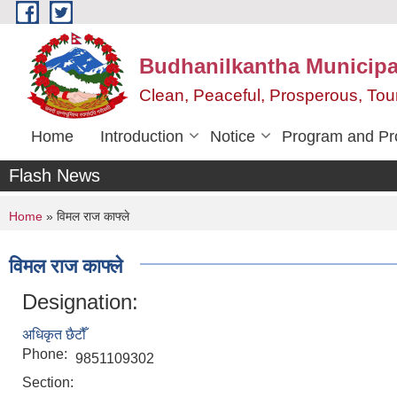
Skip to main content
Budhanilkantha Municipal
Clean, Peaceful, Prosperous, To
Home
Introduction
Notice
Program and Pr
Flash News
You are here
Home
» विमल राज काफ्ले
विमल राज काफ्ले
Designation:
अधिकृत छैटौँ
Phone:
9851109302
Section: