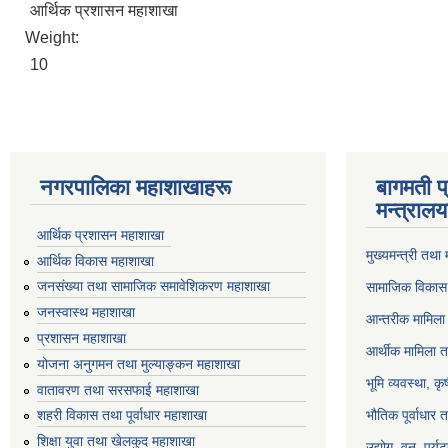
आर्थिक प्रशासन महाशाखा
Weight:
10
नगरपालिका महाशाखाहरू
बागमती प
मन्त्रालय
आर्थिक प्रशासन महाशाखा
मुख्यमन्त्री तथा
आर्थिक विकास महाशाखा
जनसंख्या तथा सामाजिक समावेशिकरण महाशाखा
सामाजिक विकास 
जनस्वास्थ महाशाखा
आन्तरीक मामिला 
प्रशासन महाशाखा
आर्थीक मामिला त
योजना अनुगमन तथा मुल्याङ्कन महाशाखा
भूमि व्यवस्था, क
वातावरण तथा सरसफाई महाशाखा
भौतिक पूर्वाधार 
शहरी विकास तथा पूर्वाधार महाशाखा
शिक्षा युवा तथा खेलकुद महाशाखा
उद्योग, वन, पर्