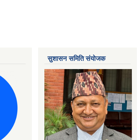
सुशासन समिति संयोजक