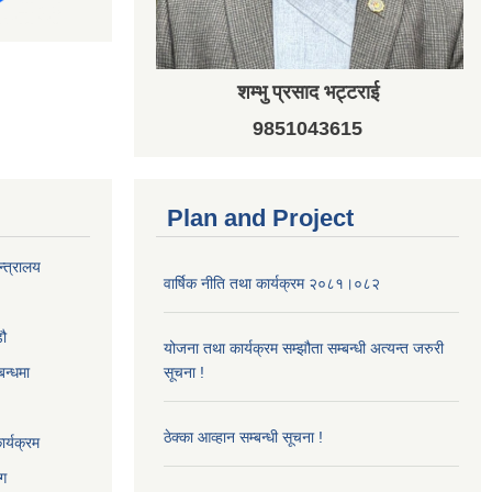
शम्भु प्रसाद भट्टराई
9851043615
Plan and Project
न्त्रालय
वार्षिक नीति तथा कार्यक्रम २०८१।०८२
‌ौ
योजना तथा कार्यक्रम सम्झौता सम्बन्धी अत्यन्त जरुरी
बन्धमा
सूचना !
ठेक्का आव्हान सम्बन्धी सूचना !
र्यक्रम
ाग