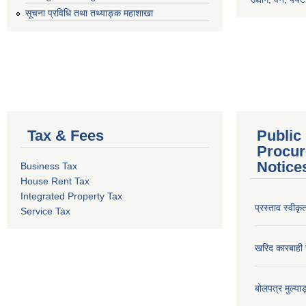
सूचना प्रविधि तथा तथ्याङ्क महाशाखा
Tax & Fees
Public
Procur
Notice
Business Tax
House Rent Tax
Integrated Property Tax
प्रस्ताव स्वीक
Service Tax
खरिद कारबाही र
बोलपत्र मुल्याङ