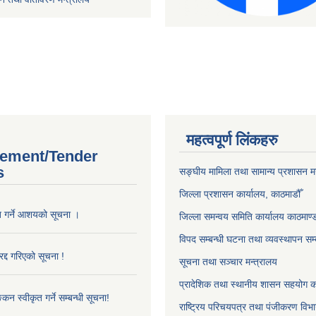
महत्वपूर्ण लिंकहरु
ement/Tender
s
सङ्‍घीय मामिला तथा सामान्य प्रशासन म
जिल्ला प्रशासन कार्यालय, काठमाडौँ
ृत गर्ने आशयको सूचना ।
जिल्ला समन्वय समिति कार्यालय काठमाण्ड
विपद सम्बन्धी घटना तथा व्यवस्थापन सम्
द्द गरिएको सूचना !
सूचना तथा सञ्चार मन्त्रालय
प्रादेशिक तथा स्थानीय शासन सहयोग का
्कन स्वीकृत गर्ने सम्बन्धी सूचना!
राष्ट्रिय परिचयपत्र तथा पंजीकरण विभ