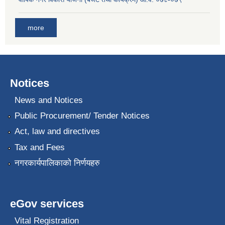
more
Notices
News and Notices
Public Procurement/ Tender Notices
Act, law and directives
Tax and Fees
नगरकार्यपालिकाको निर्णयहरु
eGov services
Vital Registration