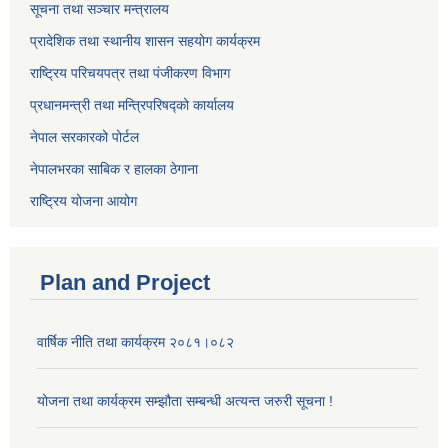
सूचना तथा सञ्चार मन्त्रालय
प्रादेशिक तथा स्थानीय शासन सहयोग कार्यक्रम
राष्ट्रिय परिचयपत्र तथा पंजीकरण विभाग
प्रधानमन्त्री तथा मन्त्रिपरिषद्को कार्यालय
नेपाल सरकारको पोर्टल
नेपालभरका साबिक र हालका ठेगाना
राष्ट्रिय योजना आयोग
Plan and Project
वार्षिक नीति तथा कार्यक्रम २०८१।०८२
योजना तथा कार्यक्रम सम्झौता सम्बन्धी अत्यन्त जरुरी सूचना !