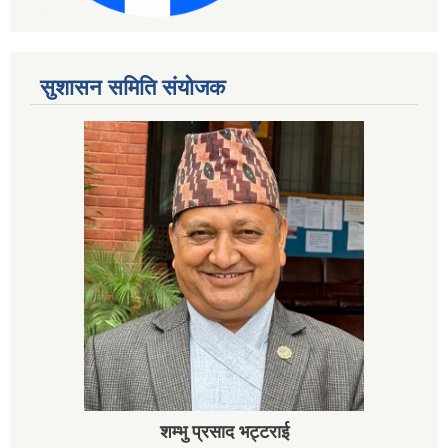
सुशासन समिति संयोजक
शम्भु प्रसाद भट्टराई