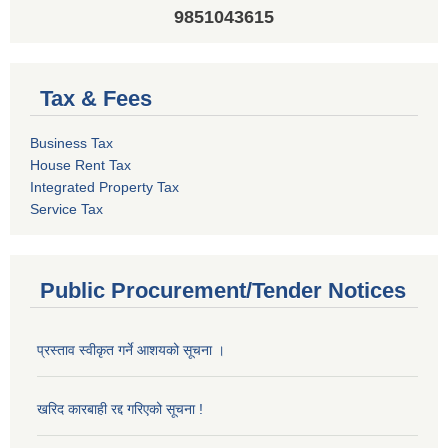
9851043615
Tax & Fees
Business Tax
House Rent Tax
Integrated Property Tax
Service Tax
Public Procurement/Tender Notices
प्रस्ताव स्वीकृत गर्ने आशयको सूचना ।
खरिद कारबाही रद्द गरिएको सूचना !