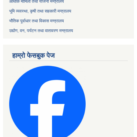
आर्थीक मामिला तथा योजना मन्त्रालय
भूमि व्यवस्था, कृषी तथा सहकारी मन्त्रालय
भौतिक पूर्वाधार तथा विकास मन्त्रालय
उद्योग, वन, पर्यटन तथा वातावरण मन्त्रालय
हाम्रो फेसबुक पेज