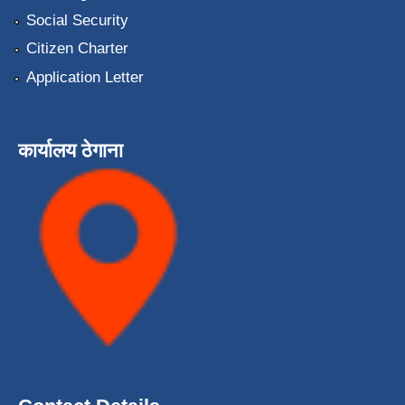
Social Security
Citizen Charter
Application Letter
कार्यालय ठेगाना