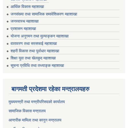
आर्थिक विकास महाशाखा
जनसंख्या तथा सामाजिक समावेशिकरण महाशाखा
जनस्वास्थ महाशाखा
प्रशासन महाशाखा
योजना अनुगमन तथा मुल्याङ्कन महाशाखा
वातावरण तथा सरसफाई महाशाखा
शहरी विकास तथा पूर्वाधार महाशाखा
शिक्षा युवा तथा खेलकुद महाशाखा
सूचना प्रविधि तथा तथ्याङ्क महाशाखा
बागमती प्रदेशमा रहेका मन्त्रालयहरु
मुख्यमन्त्री तथा मन्त्रीपरिसदको कार्यालय
सामाजिक विकास मन्त्रालय
आन्तरीक मामिला तथा कानुन मन्त्रालय