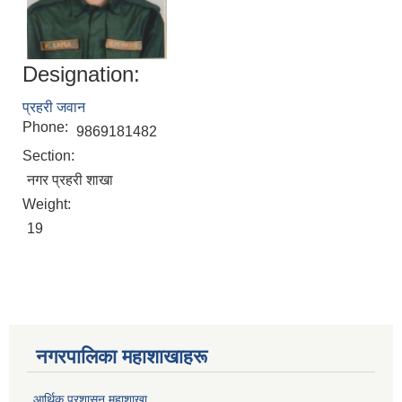
Designation:
प्रहरी जवान
Phone:
9869181482
Section:
नगर प्रहरी शाखा
Weight:
19
नगरपालिका महाशाखाहरू
आर्थिक प्रशासन महाशाखा