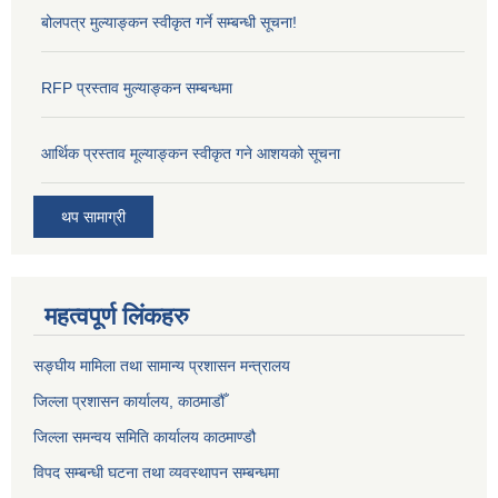
बोलपत्र मुल्याङ्कन स्वीकृत गर्ने सम्बन्धी सूचना!
RFP प्रस्ताव मुल्याङ्कन सम्बन्धमा
आर्थिक प्रस्ताव मूल्याङ्कन स्वीकृत गने आशयको सूचना
थप सामाग्री
महत्वपूर्ण लिंकहरु
सङ्‍घीय मामिला तथा सामान्य प्रशासन मन्त्रालय
जिल्ला प्रशासन कार्यालय, काठमाडौँ
जिल्ला समन्वय समिति कार्यालय काठमाण्ड‌ौ
विपद सम्बन्धी घटना तथा व्यवस्थापन सम्बन्धमा