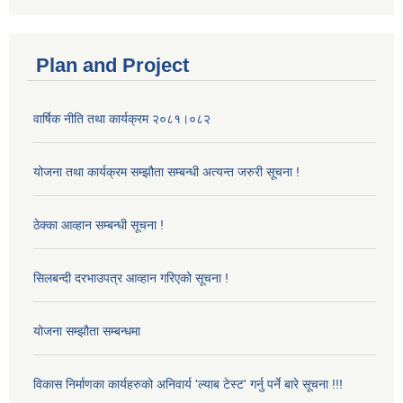
Plan and Project
वार्षिक नीति तथा कार्यक्रम २०८१।०८२
योजना तथा कार्यक्रम सम्झौता सम्बन्धी अत्यन्त जरुरी सूचना !
ठेक्का आव्हान सम्बन्धी सूचना !
सिलबन्दी दरभाउपत्र आव्हान गरिएको सूचना !
योजना सम्झौता सम्बन्धमा
विकास निर्माणका कार्यहरुको अनिवार्य 'ल्याब टेस्ट' गर्नु पर्ने बारे सूचना !!!