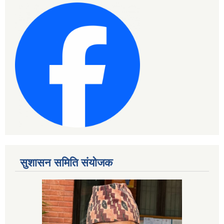
सुशासन समिति संयोजक