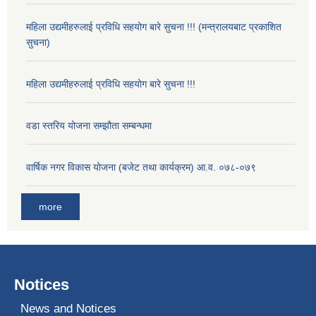
महिला उद्यमीहरुलाई प्रविधि सहयोग बारे सुचना !!! (मन्त्रालयबाट प्रकाशित
सुचना)
महिला उद्यमीहरुलाई प्रविधि सहयोग बारे सुचना !!!
वडा स्तरिय योजना सम्झौता सम्बन्धमा
वार्षिक नगर विकास योजना (बजेट तथा कार्यक्रम) आ.व. ०७८-०७९
more
Notices
News and Notices