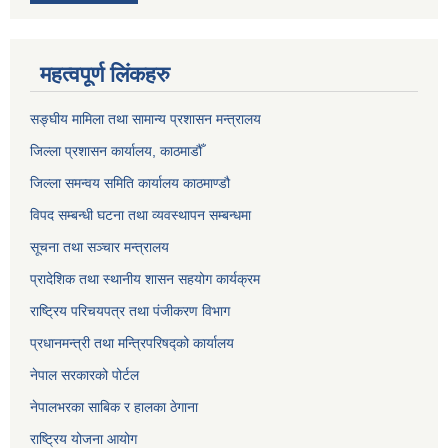
महत्वपूर्ण लिंकहरु
सङ्‍घीय मामिला तथा सामान्य प्रशासन मन्त्रालय
जिल्ला प्रशासन कार्यालय, काठमाडौँ
जिल्ला समन्वय समिति कार्यालय काठमाण्ड‌ौ
विपद सम्बन्धी घटना तथा व्यवस्थापन सम्बन्धमा
सूचना तथा सञ्चार मन्त्रालय
प्रादेशिक तथा स्थानीय शासन सहयोग कार्यक्रम
राष्ट्रिय परिचयपत्र तथा पंजीकरण विभाग
प्रधानमन्त्री तथा मन्त्रिपरिषद्को कार्यालय
नेपाल सरकारको पोर्टल
नेपालभरका साबिक र हालका ठेगाना
राष्ट्रिय योजना आयोग