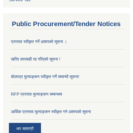
Public Procurement/Tender Notices
प्रस्ताव स्वीकृत गर्ने आशयको सूचना ।
खरिद कारबाही रद्द गरिएको सूचना !
बोलपत्र मुल्याङ्कन स्वीकृत गर्ने सम्बन्धी सूचना!
RFP प्रस्ताव मुल्याङ्कन सम्बन्धमा
आर्थिक प्रस्ताव मूल्याङ्कन स्वीकृत गने आशयको सूचना
थप सामाग्री