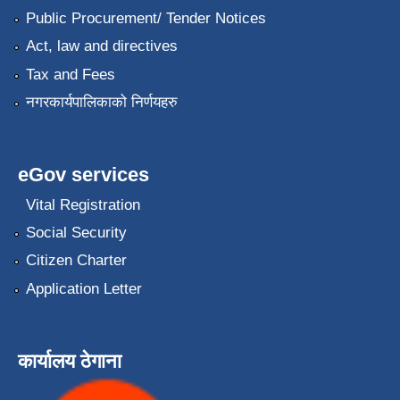
Public Procurement/ Tender Notices
Act, law and directives
Tax and Fees
नगरकार्यपालिकाको निर्णयहरु
eGov services
Vital Registration
Social Security
Citizen Charter
Application Letter
कार्यालय ठेगाना