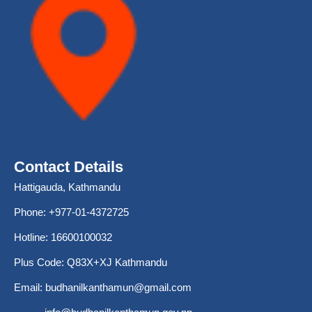
Contact Details
Hattigauda, Kathmandu
Phone: +977-01-4372725
Hotline: 16600100032
Plus Code: Q83X+XJ Kathmandu
Email:
budhanilkanthamun@gmail.com