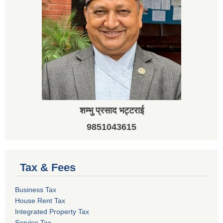
शम्भु प्रसाद भट्टराई
9851043615
Tax & Fees
Business Tax
House Rent Tax
Integrated Property Tax
Service Tax