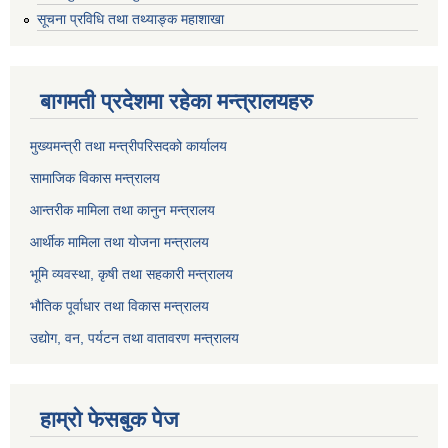
सूचना प्रविधि तथा तथ्याङ्क महाशाखा
बागमती प्रदेशमा रहेका मन्त्रालयहरु
मुख्यमन्त्री तथा मन्त्रीपरिसदको कार्यालय
सामाजिक विकास मन्त्रालय
आन्तरीक मामिला तथा कानुन मन्त्रालय
आर्थीक मामिला तथा योजना मन्त्रालय
भूमि व्यवस्था, कृषी तथा सहकारी मन्त्रालय
भौतिक पूर्वाधार तथा विकास मन्त्रालय
उद्योग, वन, पर्यटन तथा वातावरण मन्त्रालय
हाम्रो फेसबुक पेज