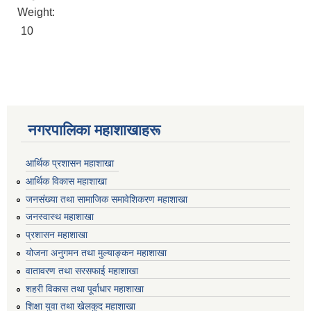
Weight:
10
नगरपालिका महाशाखाहरू
आर्थिक प्रशासन महाशाखा
आर्थिक विकास महाशाखा
जनसंख्या तथा सामाजिक समावेशिकरण महाशाखा
जनस्वास्थ महाशाखा
प्रशासन महाशाखा
योजना अनुगमन तथा मुल्याङ्कन महाशाखा
वातावरण तथा सरसफाई महाशाखा
शहरी विकास तथा पूर्वाधार महाशाखा
शिक्षा युवा तथा खेलकुद महाशाखा