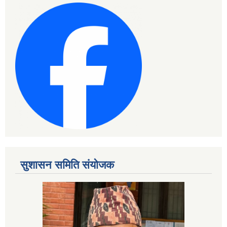
सुशासन समिति संयोजक