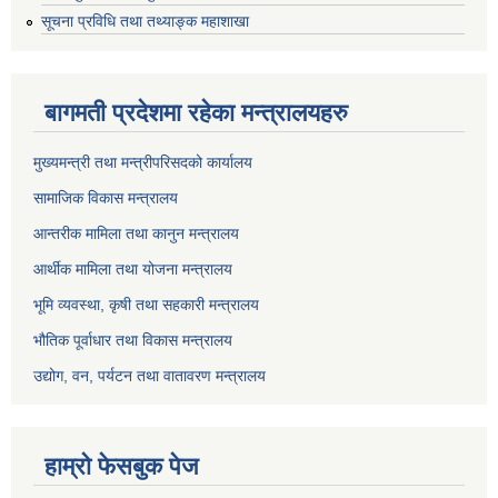
सूचना प्रविधि तथा तथ्याङ्क महाशाखा
बागमती प्रदेशमा रहेका मन्त्रालयहरु
मुख्यमन्त्री तथा मन्त्रीपरिसदको कार्यालय
सामाजिक विकास मन्त्रालय
आन्तरीक मामिला तथा कानुन मन्त्रालय
आर्थीक मामिला तथा योजना मन्त्रालय
भूमि व्यवस्था, कृषी तथा सहकारी मन्त्रालय
भौतिक पूर्वाधार तथा विकास मन्त्रालय
उद्योग, वन, पर्यटन तथा वातावरण मन्त्रालय
हाम्रो फेसबुक पेज