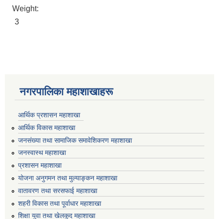
Weight:
3
नगरपालिका महाशाखाहरू
आर्थिक प्रशासन महाशाखा
आर्थिक विकास महाशाखा
जनसंख्या तथा सामाजिक समावेशिकरण महाशाखा
जनस्वास्थ महाशाखा
प्रशासन महाशाखा
योजना अनुगमन तथा मुल्याङ्कन महाशाखा
वातावरण तथा सरसफाई महाशाखा
शहरी विकास तथा पूर्वाधार महाशाखा
शिक्षा युवा तथा खेलकुद महाशाखा