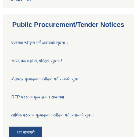
Public Procurement/Tender Notices
प्रस्ताव स्वीकृत गर्ने आशयको सूचना ।
खरिद कारबाही रद्द गरिएको सूचना !
बोलपत्र मुल्याङ्कन स्वीकृत गर्ने सम्बन्धी सूचना!
RFP प्रस्ताव मुल्याङ्कन सम्बन्धमा
आर्थिक प्रस्ताव मूल्याङ्कन स्वीकृत गने आशयको सूचना
थप सामाग्री