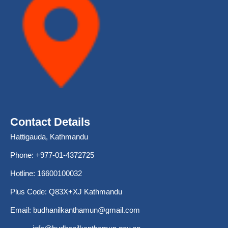
Contact Details
Hattigauda, Kathmandu
Phone: +977-01-4372725
Hotline: 16600100032
Plus Code: Q83X+XJ Kathmandu
Email:
budhanilkanthamun@gmail.com