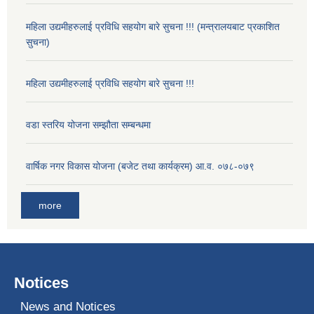
महिला उद्यमीहरुलाई प्रविधि सहयोग बारे सुचना !!! (मन्त्रालयबाट प्रकाशित
सुचना)
महिला उद्यमीहरुलाई प्रविधि सहयोग बारे सुचना !!!
वडा स्तरिय योजना सम्झौता सम्बन्धमा
वार्षिक नगर विकास योजना (बजेट तथा कार्यक्रम) आ.व. ०७८-०७९
more
Notices
News and Notices