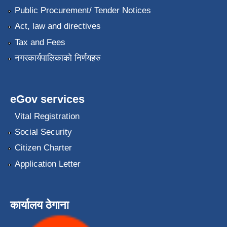
Public Procurement/ Tender Notices
Act, law and directives
Tax and Fees
नगरकार्यपालिकाको निर्णयहरु
eGov services
Vital Registration
Social Security
Citizen Charter
Application Letter
कार्यालय ठेगाना