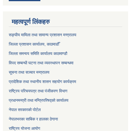
महत्वपूर्ण लिंकहरु
सङ्‍घीय मामिला तथा सामान्य प्रशासन मन्त्रालय
जिल्ला प्रशासन कार्यालय, काठमाडौँ
जिल्ला समन्वय समिति कार्यालय काठमाण्ड‌ौ
विपद सम्बन्धी घटना तथा व्यवस्थापन सम्बन्धमा
सूचना तथा सञ्चार मन्त्रालय
प्रादेशिक तथा स्थानीय शासन सहयोग कार्यक्रम
राष्ट्रिय परिचयपत्र तथा पंजीकरण विभाग
प्रधानमन्त्री तथा मन्त्रिपरिषद्को कार्यालय
नेपाल सरकारको पोर्टल
नेपालभरका साबिक र हालका ठेगाना
राष्ट्रिय योजना आयोग