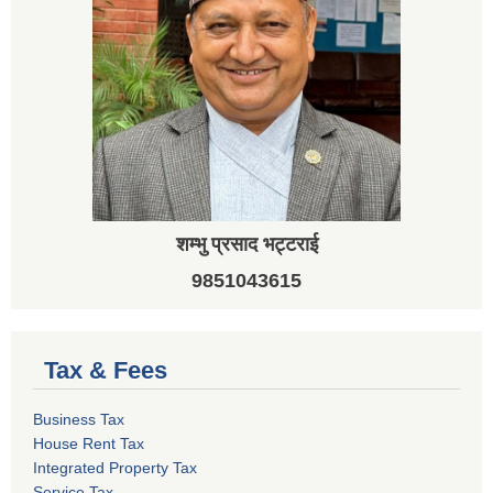
शम्भु प्रसाद भट्टराई
9851043615
Tax & Fees
Business Tax
House Rent Tax
Integrated Property Tax
Service Tax