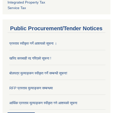
Integrated Property Tax
Service Tax
Public Procurement/Tender Notices
प्रस्ताव स्वीकृत गर्ने आशयको सूचना ।
खरिद कारबाही रद्द गरिएको सूचना !
बोलपत्र मुल्याङ्कन स्वीकृत गर्ने सम्बन्धी सूचना!
RFP प्रस्ताव मुल्याङ्कन सम्बन्धमा
आर्थिक प्रस्ताव मूल्याङ्कन स्वीकृत गने आशयको सूचना