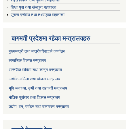
शिक्षा युवा तथा खेलकुद महाशाखा
सूचना प्रविधि तथा तथ्याङ्क महाशाखा
बागमती प्रदेशमा रहेका मन्त्रालयहरु
मुख्यमन्त्री तथा मन्त्रीपरिसदको कार्यालय
सामाजिक विकास मन्त्रालय
आन्तरीक मामिला तथा कानुन मन्त्रालय
आर्थीक मामिला तथा योजना मन्त्रालय
भूमि व्यवस्था, कृषी तथा सहकारी मन्त्रालय
भौतिक पूर्वाधार तथा विकास मन्त्रालय
उद्योग, वन, पर्यटन तथा वातावरण मन्त्रालय