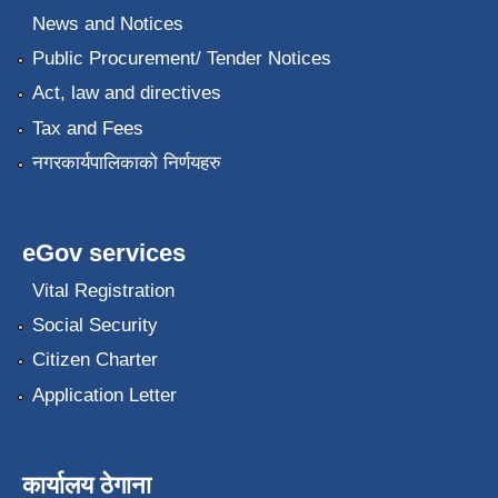
News and Notices
Public Procurement/ Tender Notices
Act, law and directives
Tax and Fees
नगरकार्यपालिकाको निर्णयहरु
eGov services
Vital Registration
Social Security
Citizen Charter
Application Letter
कार्यालय ठेगाना