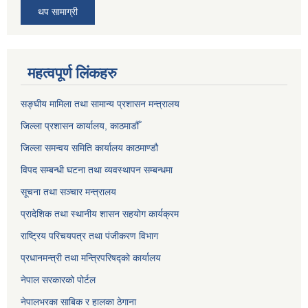
थप सामाग्री
महत्वपूर्ण लिंकहरु
सङ्‍घीय मामिला तथा सामान्य प्रशासन मन्त्रालय
जिल्ला प्रशासन कार्यालय, काठमाडौँ
जिल्ला समन्वय समिति कार्यालय काठमाण्ड‌ौ
विपद सम्बन्धी घटना तथा व्यवस्थापन सम्बन्धमा
सूचना तथा सञ्चार मन्त्रालय
प्रादेशिक तथा स्थानीय शासन सहयोग कार्यक्रम
राष्ट्रिय परिचयपत्र तथा पंजीकरण विभाग
प्रधानमन्त्री तथा मन्त्रिपरिषद्को कार्यालय
नेपाल सरकारको पोर्टल
नेपालभरका साबिक र हालका ठेगाना