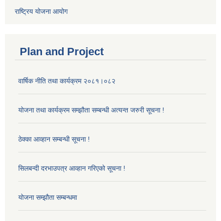
राष्ट्रिय योजना आयोग
Plan and Project
वार्षिक नीति तथा कार्यक्रम २०८१।०८२
योजना तथा कार्यक्रम सम्झौता सम्बन्धी अत्यन्त जरुरी सूचना !
ठेक्का आव्हान सम्बन्धी सूचना !
सिलबन्दी दरभाउपत्र आव्हान गरिएको सूचना !
योजना सम्झौता सम्बन्धमा