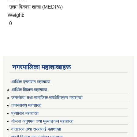
उद्यम विकास शाखा (MEDPA)
Weight:
0
नगरपालिका महाशाखाहरू
आर्थिक प्रशासन महाशाखा
आर्थिक विकास महाशाखा
जनसंख्या तथा सामाजिक समावेशिकरण महाशाखा
जनस्वास्थ महाशाखा
प्रशासन महाशाखा
योजना अनुगमन तथा मुल्याङ्कन महाशाखा
वातावरण तथा सरसफाई महाशाखा
शहरी विकास तथा पूर्वाधार महाशाखा