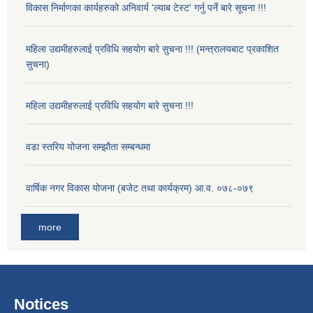
विकास निर्माणका कार्यहरुको अनिवार्य 'ल्याब टेस्ट' गर्नु पर्ने बारे सूचना !!!
महिला उद्यमीहरुलाई प्रविधि सहयोग बारे सुचना !!! (मन्त्रालयबाट प्रकाशित
सुचना)
महिला उद्यमीहरुलाई प्रविधि सहयोग बारे सुचना !!!
वडा स्तरिय योजना सम्झौता सम्बन्धमा
वार्षिक नगर विकास योजना (बजेट तथा कार्यक्रम) आ.व. ०७८-०७९
more
Notices