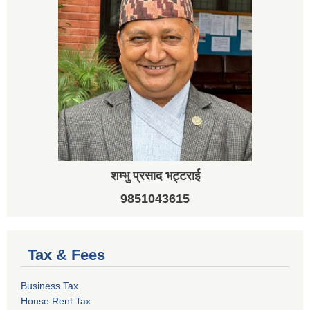
शम्भु प्रसाद भट्टराई
9851043615
Tax & Fees
Business Tax
House Rent Tax