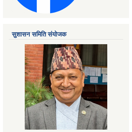
सुशासन समिति संयोजक