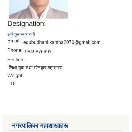
Designation:
अधिकृतस्तर नवौं
Email:
edubudhanilkantha2076@gmail.com
Phone:
9849876691
Section:
शिक्षा युवा तथा खेलकुद महाशाखा
Weight:
-18
नगरपालिका महाशाखाहरू