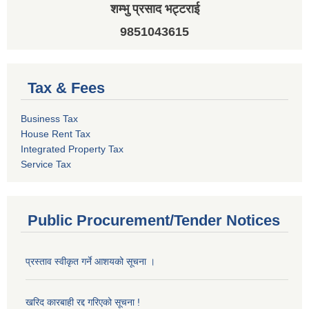
शम्भु प्रसाद भट्टराई
9851043615
Tax & Fees
Business Tax
House Rent Tax
Integrated Property Tax
Service Tax
Public Procurement/Tender Notices
प्रस्ताव स्वीकृत गर्ने आशयको सूचना ।
खरिद कारबाही रद्द गरिएको सूचना !