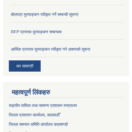
बोलपत्र मुल्याङ्कन स्वीकृत गर्ने सम्बन्धी सूचना!
RFP प्रस्ताव मुल्याङ्कन सम्बन्धमा
आर्थिक प्रस्ताव मूल्याङ्कन स्वीकृत गने आशयको सूचना
थप सामाग्री
महत्वपूर्ण लिंकहरु
सङ्‍घीय मामिला तथा सामान्य प्रशासन मन्त्रालय
जिल्ला प्रशासन कार्यालय, काठमाडौँ
जिल्ला समन्वय समिति कार्यालय काठमाण्ड‌ौ