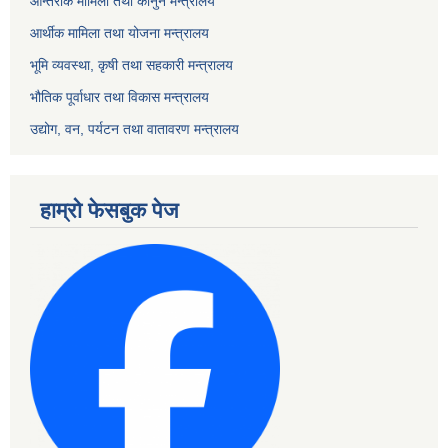
आन्तरीक मामिला तथा कानुन मन्त्रालय
आर्थीक मामिला तथा योजना मन्त्रालय
भूमि व्यवस्था, कृषी तथा सहकारी मन्त्रालय
भौतिक पूर्वाधार तथा विकास मन्त्रालय
उद्योग, वन, पर्यटन तथा वातावरण मन्त्रालय
हाम्रो फेसबुक पेज