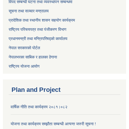
विपद सम्बन्धी घटना तथा व्यवस्थापन सम्बन्धमा
सूचना तथा सञ्चार मन्त्रालय
प्रादेशिक तथा स्थानीय शासन सहयोग कार्यक्रम
राष्ट्रिय परिचयपत्र तथा पंजीकरण विभाग
प्रधानमन्त्री तथा मन्त्रिपरिषद्को कार्यालय
नेपाल सरकारको पोर्टल
नेपालभरका साबिक र हालका ठेगाना
राष्ट्रिय योजना आयोग
Plan and Project
वार्षिक नीति तथा कार्यक्रम २०८१।०८२
योजना तथा कार्यक्रम सम्झौता सम्बन्धी अत्यन्त जरुरी सूचना !