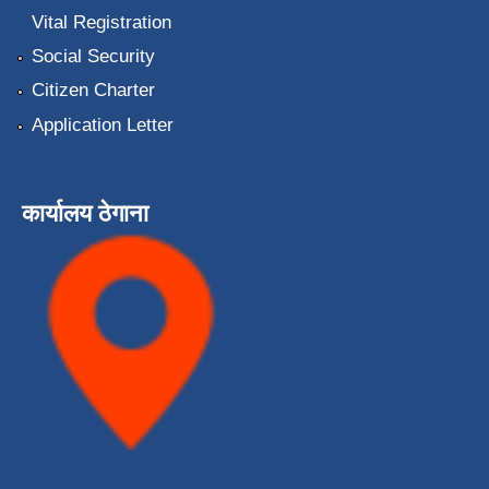
Vital Registration
Social Security
Citizen Charter
Application Letter
कार्यालय ठेगाना