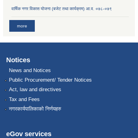
वार्षिक नगर विकास योजना (बजेट तथा कार्यक्रम) आ.व. ०७८-०७९
more
Notices
News and Notices
Public Procurement/ Tender Notices
Act, law and directives
Tax and Fees
नगरकार्यपालिकाको निर्णयहरु
eGov services