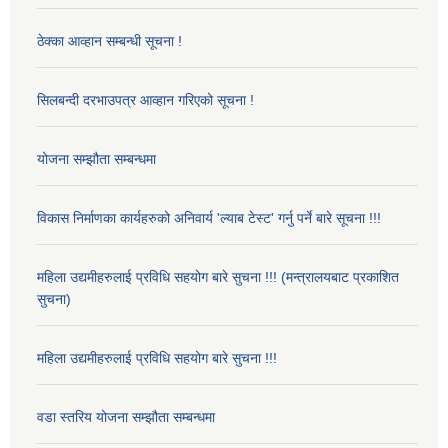
ठेक्का आव्हान सम्बन्धी सूचना !
सिलबन्दी दरभाउपत्र आव्हान गरिएको सूचना !
योजना सम्झौता सम्बन्धमा
विकास निर्माणका कार्यहरुको अनिवार्य 'ल्याब टेस्ट' गर्नु पर्ने बारे सूचना !!!
महिला उद्यमीहरुलाई प्रविधि सहयोग बारे सुचना !!! (मन्त्रालयबाट प्रकाशित
सुचना)
महिला उद्यमीहरुलाई प्रविधि सहयोग बारे सुचना !!!
वडा स्तरिय योजना सम्झौता सम्बन्धमा