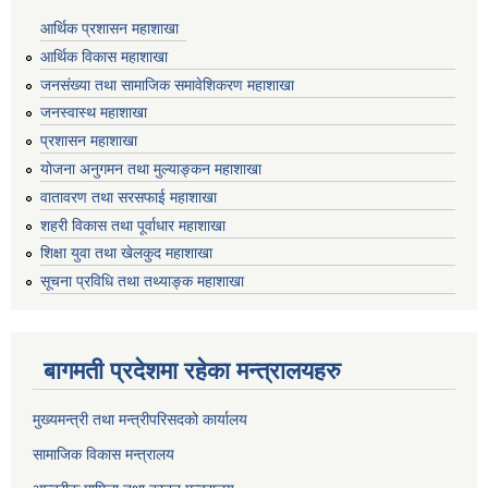
आर्थिक प्रशासन महाशाखा
आर्थिक विकास महाशाखा
जनसंख्या तथा सामाजिक समावेशिकरण महाशाखा
जनस्वास्थ महाशाखा
प्रशासन महाशाखा
योजना अनुगमन तथा मुल्याङ्कन महाशाखा
वातावरण तथा सरसफाई महाशाखा
शहरी विकास तथा पूर्वाधार महाशाखा
शिक्षा युवा तथा खेलकुद महाशाखा
सूचना प्रविधि तथा तथ्याङ्क महाशाखा
बागमती प्रदेशमा रहेका मन्त्रालयहरु
मुख्यमन्त्री तथा मन्त्रीपरिसदको कार्यालय
सामाजिक विकास मन्त्रालय