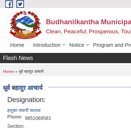
Skip to main content
Budhanilkantha Municipal
Clean, Peaceful, Prosperous, To
Home
Introduction
Notice
Program and Pr
Flash News
You are here
Home
» धुर्व बहादुर आचार्य
धुर्व बहादुर आचार्य
Designation:
हलुका सवारी चालक
Phone:
9851069581
Section: