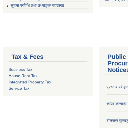
सूचना प्रविधि तथा तथ्याङ्क महाशाखा
Tax & Fees
Public
Procur
Notice
Business Tax
House Rent Tax
Integrated Property Tax
प्रस्ताव स्वीक
Service Tax
खरिद कारबाही र
बोलपत्र मुल्याङ