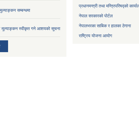
प्रधानमन्त्री तथा मन्त्रिपरिषद्को कार्य
ुल्याङ्कन सम्बन्धमा
नेपाल सरकारको पोर्टल
नेपालभरका साबिक र हालका ठेगाना
ाव मूल्याङ्कन स्वीकृत गने आशयको सूचना
राष्ट्रिय योजना आयोग
ी