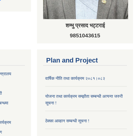
शम्भु प्रसाद भट्टराई
9851043615
Plan and Project
न्त्रालय
वार्षिक नीति तथा कार्यक्रम २०८१।०८२
‌ौ
योजना तथा कार्यक्रम सम्झौता सम्बन्धी अत्यन्त जरुरी
बन्धमा
सूचना !
ठेक्का आव्हान सम्बन्धी सूचना !
र्यक्रम
ाग