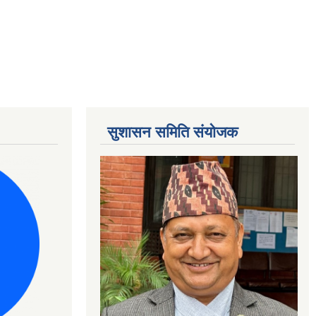
सुशासन समिति संयोजक