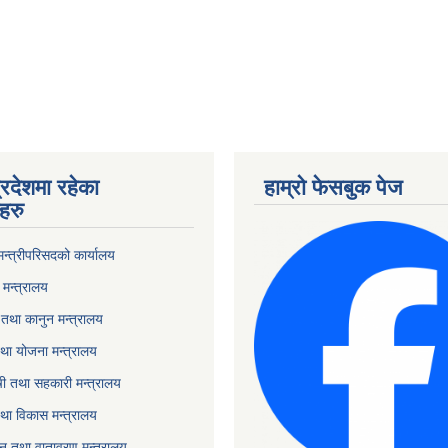
्रदेशमा रहेका
हाम्रो फेसबुक पेज
हरु
 मन्त्रीपरिसदको कार्यालय
मन्त्रालय
तथा कानुन मन्त्रालय
था योजना मन्त्रालय
ृषी तथा सहकारी मन्त्रालय
तथा विकास मन्त्रालय
यटन तथा वातावरण मन्त्रालय