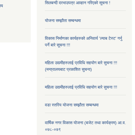
सिलबन्दी दरभाउपत्र आव्हान गरिएको सूचना !
ालय
योजना सम्झौता सम्बन्धमा
विकास निर्माणका कार्यहरुको अनिवार्य 'ल्याब टेस्ट' गर्नु
पर्ने बारे सूचना !!!
महिला उद्यमीहरुलाई प्रविधि सहयोग बारे सुचना !!!
(मन्त्रालयबाट प्रकाशित सुचना)
महिला उद्यमीहरुलाई प्रविधि सहयोग बारे सुचना !!!
वडा स्तरिय योजना सम्झौता सम्बन्धमा
वार्षिक नगर विकास योजना (बजेट तथा कार्यक्रम) आ.व.
०७८-०७९