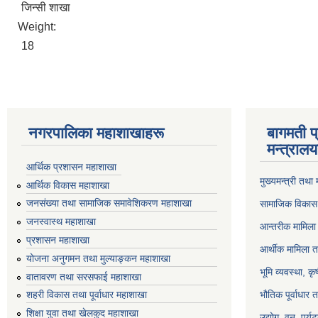
जिन्सी शाखा
Weight:
18
नगरपालिका महाशाखाहरू
बागमती प
मन्त्रालय
आर्थिक प्रशासन महाशाखा
मुख्यमन्त्री तथा
आर्थिक विकास महाशाखा
जनसंख्या तथा सामाजिक समावेशिकरण महाशाखा
सामाजिक विकास 
जनस्वास्थ महाशाखा
आन्तरीक मामिला 
प्रशासन महाशाखा
आर्थीक मामिला त
योजना अनुगमन तथा मुल्याङ्कन महाशाखा
भूमि व्यवस्था, क
वातावरण तथा सरसफाई महाशाखा
भौतिक पूर्वाधार 
शहरी विकास तथा पूर्वाधार महाशाखा
शिक्षा युवा तथा खेलकुद महाशाखा
उद्योग, वन, पर्