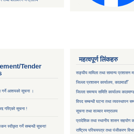
महत्वपूर्ण लिंकहरु
ement/Tender
s
सङ्‍घीय मामिला तथा सामान्य प्रशासन म
जिल्ला प्रशासन कार्यालय, काठमाडौँ
ृत गर्ने आशयको सूचना ।
जिल्ला समन्वय समिति कार्यालय काठमाण्ड
विपद सम्बन्धी घटना तथा व्यवस्थापन सम्
द्द गरिएको सूचना !
सूचना तथा सञ्चार मन्त्रालय
प्रादेशिक तथा स्थानीय शासन सहयोग का
्कन स्वीकृत गर्ने सम्बन्धी सूचना!
राष्ट्रिय परिचयपत्र तथा पंजीकरण विभ