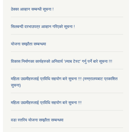
ठेक्का आव्हान सम्बन्धी सूचना !
सिलबन्दी दरभाउपत्र आव्हान गरिएको सूचना !
योजना सम्झौता सम्बन्धमा
विकास निर्माणका कार्यहरुको अनिवार्य 'ल्याब टेस्ट' गर्नु पर्ने बारे सूचना !!!
महिला उद्यमीहरुलाई प्रविधि सहयोग बारे सुचना !!! (मन्त्रालयबाट प्रकाशित
सुचना)
महिला उद्यमीहरुलाई प्रविधि सहयोग बारे सुचना !!!
वडा स्तरिय योजना सम्झौता सम्बन्धमा