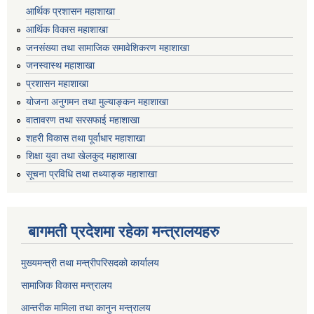
आर्थिक प्रशासन महाशाखा
आर्थिक विकास महाशाखा
जनसंख्या तथा सामाजिक समावेशिकरण महाशाखा
जनस्वास्थ महाशाखा
प्रशासन महाशाखा
योजना अनुगमन तथा मुल्याङ्कन महाशाखा
वातावरण तथा सरसफाई महाशाखा
शहरी विकास तथा पूर्वाधार महाशाखा
शिक्षा युवा तथा खेलकुद महाशाखा
सूचना प्रविधि तथा तथ्याङ्क महाशाखा
बागमती प्रदेशमा रहेका मन्त्रालयहरु
मुख्यमन्त्री तथा मन्त्रीपरिसदको कार्यालय
सामाजिक विकास मन्त्रालय
आन्तरीक मामिला तथा कानुन मन्त्रालय