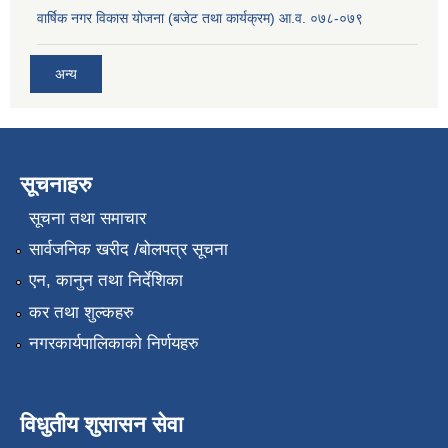
वार्षिक नगर विकास योजना (बजेट तथा कार्यक्रम) आ.व. ०७८-०७९
अन्य
सूचनाहरु
सूचना तथा समाचार
सार्वजनिक खरीद /बोलपत्र सूचना
एन, कानुन तथा निर्देशिका
कर तथा शुल्कहरु
नगरकार्यपालिकाको निर्णयहरु
विधुतीय शुसासन सेवा