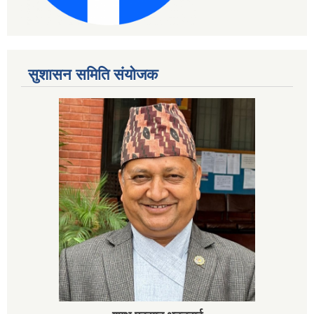
सुशासन समिति संयोजक