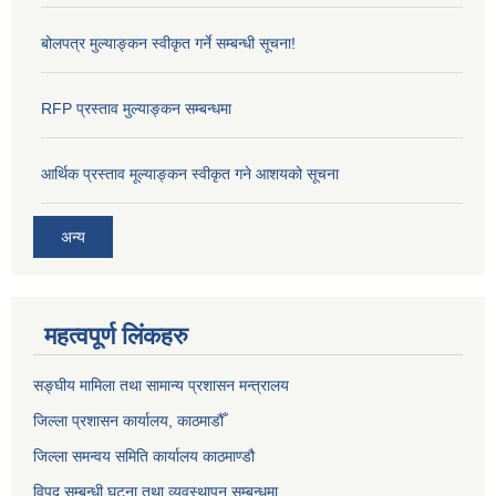
बोलपत्र मुल्याङ्कन स्वीकृत गर्ने सम्बन्धी सूचना!
RFP प्रस्ताव मुल्याङ्कन सम्बन्धमा
आर्थिक प्रस्ताव मूल्याङ्कन स्वीकृत गने आशयको सूचना
अन्य
महत्वपूर्ण लिंकहरु
सङ्‍घीय मामिला तथा सामान्य प्रशासन मन्त्रालय
जिल्ला प्रशासन कार्यालय, काठमाडौँ
जिल्ला समन्वय समिति कार्यालय काठमाण्ड‌ौ
विपद सम्बन्धी घटना तथा व्यवस्थापन सम्बन्धमा