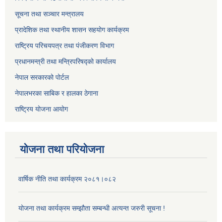
सूचना तथा सञ्चार मन्त्रालय
प्रादेशिक तथा स्थानीय शासन सहयोग कार्यक्रम
राष्ट्रिय परिचयपत्र तथा पंजीकरण विभाग
प्रधानमन्त्री तथा मन्त्रिपरिषद्को कार्यालय
नेपाल सरकारको पोर्टल
नेपालभरका साबिक र हालका ठेगाना
राष्ट्रिय योजना आयोग
योजना तथा परियोजना
वार्षिक नीति तथा कार्यक्रम २०८१।०८२
योजना तथा कार्यक्रम सम्झौता सम्बन्धी अत्यन्त जरुरी सूचना !