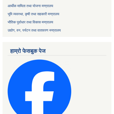
आर्थीक मामिला तथा योजना मन्त्रालय
भूमि व्यवस्था, कृषी तथा सहकारी मन्त्रालय
भौतिक पूर्वाधार तथा विकास मन्त्रालय
उद्योग, वन, पर्यटन तथा वातावरण मन्त्रालय
हाम्रो फेसबुक पेज