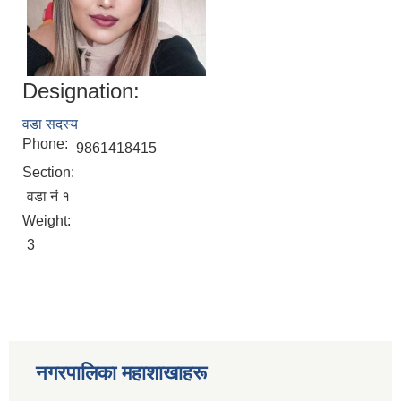
Designation:
वडा सदस्य
Phone:
9861418415
Section:
वडा नं १
Weight:
3
नगरपालिका महाशाखाहरू