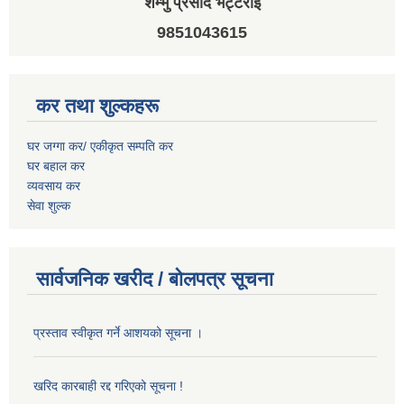
शम्भु प्रसाद भट्टराई
9851043615
कर तथा शुल्कहरू
घर जग्गा कर/ एकीकृत सम्पति कर
घर बहाल कर
व्यवसाय कर
सेवा शुल्क
सार्वजनिक खरीद / बोलपत्र सूचना
प्रस्ताव स्वीकृत गर्ने आशयको सूचना ।
खरिद कारबाही रद्द गरिएको सूचना !