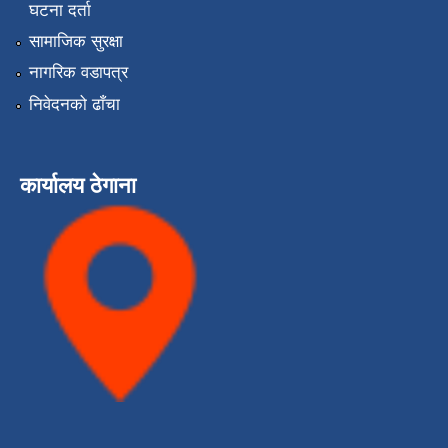
घटना दर्ता
सामाजिक सुरक्षा
नागरिक वडापत्र
निवेदनको ढाँचा
कार्यालय ठेगाना