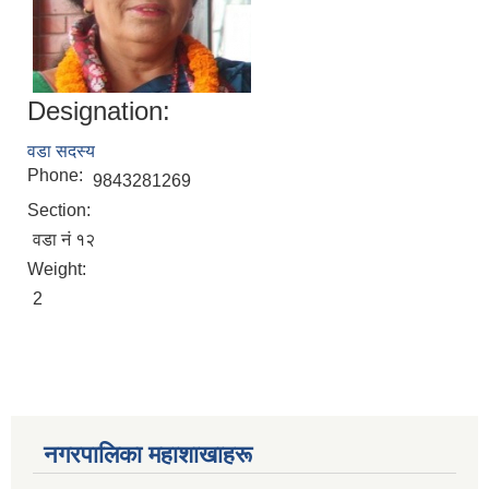
Designation:
वडा सदस्य
Phone:
9843281269
Section:
वडा नं १२
Weight:
2
नगरपालिका महाशाखाहरू