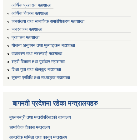
आर्थिक प्रशासन महाशाखा
आर्थिक विकास महाशाखा
जनसंख्या तथा सामाजिक समावेशिकरण महाशाखा
जनस्वास्थ महाशाखा
प्रशासन महाशाखा
योजना अनुगमन तथा मुल्याङ्कन महाशाखा
वातावरण तथा सरसफाई महाशाखा
शहरी विकास तथा पूर्वाधार महाशाखा
शिक्षा युवा तथा खेलकुद महाशाखा
सूचना प्रविधि तथा तथ्याङ्क महाशाखा
बागमती प्रदेशमा रहेका मन्त्रालयहरु
मुख्यमन्त्री तथा मन्त्रीपरिसदको कार्यालय
सामाजिक विकास मन्त्रालय
आन्तरीक मामिला तथा कानुन मन्त्रालय