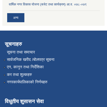
वार्षिक नगर विकास योजना (बजेट तथा कार्यक्रम) आ.व. ०७८-०७९
अन्य
सूचनाहरु
सूचना तथा समाचार
सार्वजनिक खरीद /बोलपत्र सूचना
एन, कानुन तथा निर्देशिका
कर तथा शुल्कहरु
नगरकार्यपालिकाको निर्णयहरु
विधुतीय शुसासन सेवा