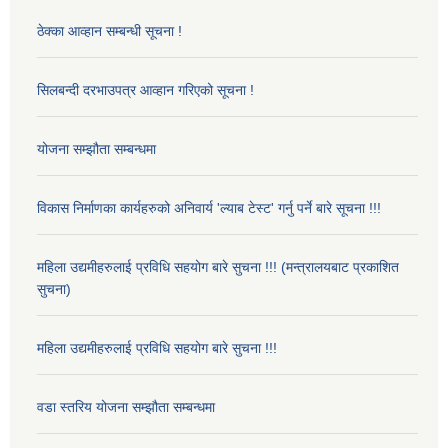
ठेक्का आव्हान सम्बन्धी सूचना !
सिलबन्दी दरभाउपत्र आव्हान गरिएको सूचना !
योजना सम्झौता सम्बन्धमा
विकास निर्माणका कार्यहरुको अनिवार्य 'ल्याब टेस्ट' गर्नु पर्ने बारे सूचना !!!
महिला उद्यमीहरुलाई प्रविधि सहयोग बारे सुचना !!! (मन्त्रालयबाट प्रकाशित
सुचना)
महिला उद्यमीहरुलाई प्रविधि सहयोग बारे सुचना !!!
वडा स्तरिय योजना सम्झौता सम्बन्धमा