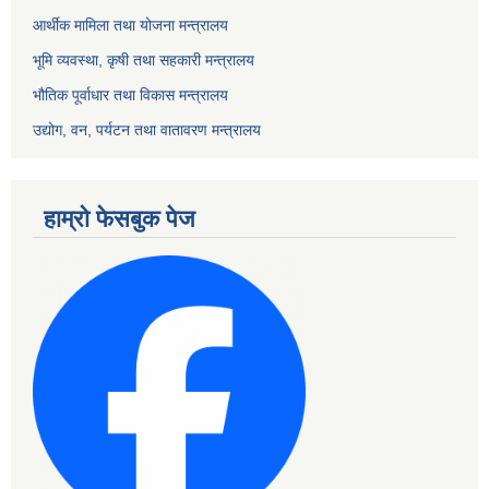
आर्थीक मामिला तथा योजना मन्त्रालय
भूमि व्यवस्था, कृषी तथा सहकारी मन्त्रालय
भौतिक पूर्वाधार तथा विकास मन्त्रालय
उद्योग, वन, पर्यटन तथा वातावरण मन्त्रालय
हाम्रो फेसबुक पेज