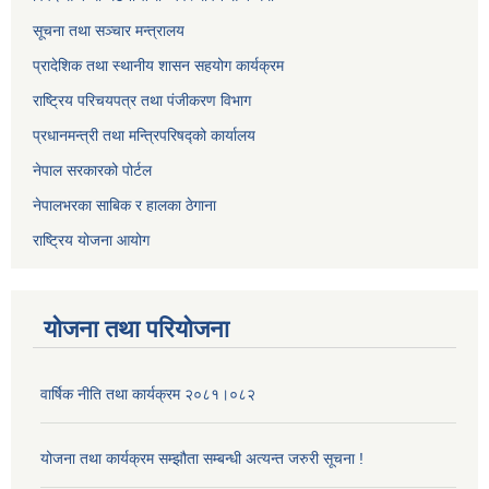
सूचना तथा सञ्चार मन्त्रालय
प्रादेशिक तथा स्थानीय शासन सहयोग कार्यक्रम
राष्ट्रिय परिचयपत्र तथा पंजीकरण विभाग
प्रधानमन्त्री तथा मन्त्रिपरिषद्को कार्यालय
नेपाल सरकारको पोर्टल
नेपालभरका साबिक र हालका ठेगाना
राष्ट्रिय योजना आयोग
योजना तथा परियोजना
वार्षिक नीति तथा कार्यक्रम २०८१।०८२
योजना तथा कार्यक्रम सम्झौता सम्बन्धी अत्यन्त जरुरी सूचना !