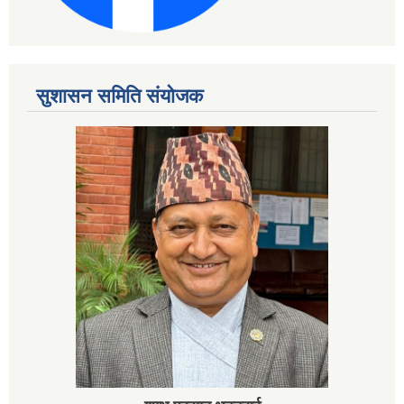
सुशासन समिति संयोजक