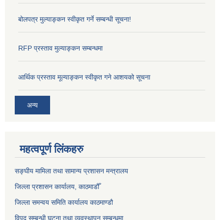
बोलपत्र मुल्याङ्कन स्वीकृत गर्ने सम्बन्धी सूचना!
RFP प्रस्ताव मुल्याङ्कन सम्बन्धमा
आर्थिक प्रस्ताव मूल्याङ्कन स्वीकृत गने आशयको सूचना
अन्य
महत्वपूर्ण लिंकहरु
सङ्‍घीय मामिला तथा सामान्य प्रशासन मन्त्रालय
जिल्ला प्रशासन कार्यालय, काठमाडौँ
जिल्ला समन्वय समिति कार्यालय काठमाण्ड‌ौ
विपद सम्बन्धी घटना तथा व्यवस्थापन सम्बन्धमा