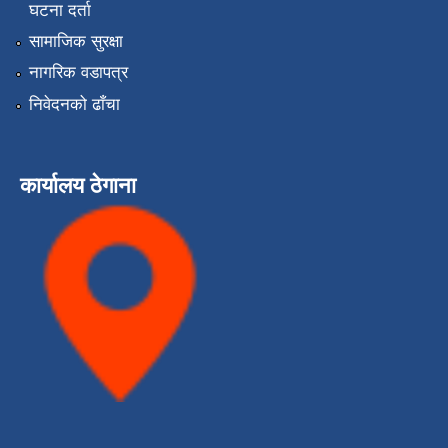
घटना दर्ता
सामाजिक सुरक्षा
नागरिक वडापत्र
निवेदनको ढाँचा
कार्यालय ठेगाना