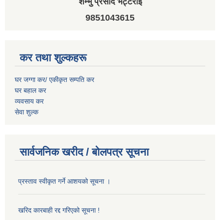
शम्भु प्रसाद भट्टराई
9851043615
कर तथा शुल्कहरू
घर जग्गा कर/ एकीकृत सम्पति कर
घर बहाल कर
व्यवसाय कर
सेवा शुल्क
सार्वजनिक खरीद / बोलपत्र सूचना
प्रस्ताव स्वीकृत गर्ने आशयको सूचना ।
खरिद कारबाही रद्द गरिएको सूचना !