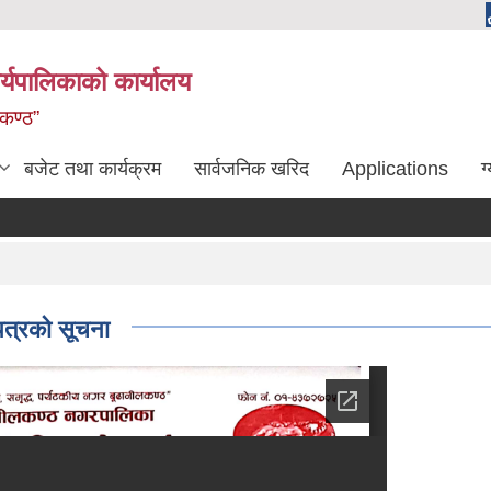
्यपालिकाको कार्यालय
लकण्ठ”
बजेट तथा कार्यक्रम
सार्वजनिक खरिद
Applications
ग
उपत्रको सूचना