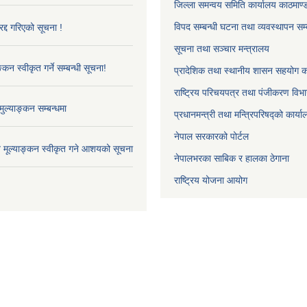
जिल्ला समन्वय समिति कार्यालय काठमाण्ड
विपद सम्बन्धी घटना तथा व्यवस्थापन सम्
द्द गरिएको सूचना !
सूचना तथा सञ्चार मन्त्रालय
्कन स्वीकृत गर्ने सम्बन्धी सूचना!
प्रादेशिक तथा स्थानीय शासन सहयोग का
राष्ट्रिय परिचयपत्र तथा पंजीकरण विभ
ुल्याङ्कन सम्बन्धमा
प्रधानमन्त्री तथा मन्त्रिपरिषद्को कार्य
नेपाल सरकारको पोर्टल
ाव मूल्याङ्कन स्वीकृत गने आशयको सूचना
नेपालभरका साबिक र हालका ठेगाना
राष्ट्रिय योजना आयोग