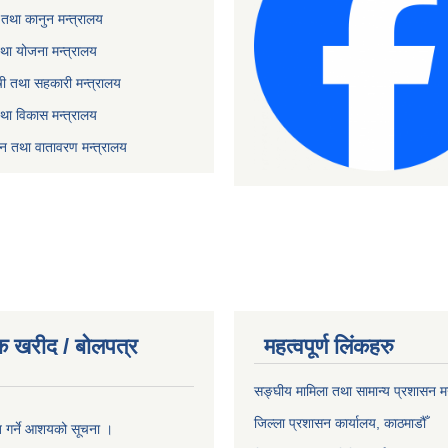
तथा कानुन मन्त्रालय
था योजना मन्त्रालय
ृषी तथा सहकारी मन्त्रालय
तथा विकास मन्त्रालय
यटन तथा वातावरण मन्त्रालय
क खरीद / बोलपत्र
महत्वपूर्ण लिंकहरु
सङ्‍घीय मामिला तथा सामान्य प्रशासन म
जिल्ला प्रशासन कार्यालय, काठमाडौँ
ृत गर्ने आशयको सूचना ।