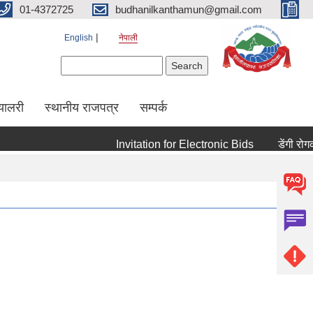
01-4372725
budhanilkanthamun@gmail.com
English
नेपाली
Search form
Search
्यालरी
स्थानीय राजपत्र
सम्पर्क
Invitation for Electronic Bids
डेंगी रोगको