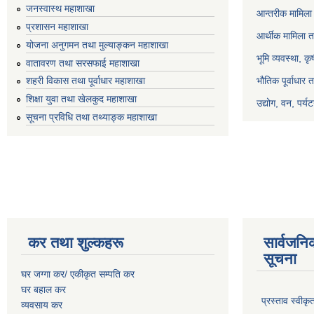
जनस्वास्थ महाशाखा
आन्तरीक मामिला 
प्रशासन महाशाखा
आर्थीक मामिला त
योजना अनुगमन तथा मुल्याङ्कन महाशाखा
भूमि व्यवस्था, क
वातावरण तथा सरसफाई महाशाखा
भौतिक पूर्वाधार 
शहरी विकास तथा पूर्वाधार महाशाखा
शिक्षा युवा तथा खेलकुद महाशाखा
उद्योग, वन, पर्
सूचना प्रविधि तथा तथ्याङ्क महाशाखा
कर तथा शुल्कहरू
सार्वजनि
सूचना
घर जग्गा कर/ एकीकृत सम्पति कर
घर बहाल कर
प्रस्ताव स्वीक
व्यवसाय कर