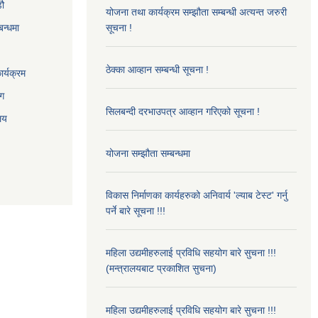
‌ौ
योजना तथा कार्यक्रम सम्झौता सम्बन्धी अत्यन्त जरुरी
बन्धमा
सूचना !
ठेक्का आव्हान सम्बन्धी सूचना !
र्यक्रम
ाग
सिलबन्दी दरभाउपत्र आव्हान गरिएको सूचना !
ालय
योजना सम्झौता सम्बन्धमा
विकास निर्माणका कार्यहरुको अनिवार्य 'ल्याब टेस्ट' गर्नु
पर्ने बारे सूचना !!!
महिला उद्यमीहरुलाई प्रविधि सहयोग बारे सुचना !!!
(मन्त्रालयबाट प्रकाशित सुचना)
महिला उद्यमीहरुलाई प्रविधि सहयोग बारे सुचना !!!