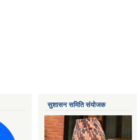
सुशासन समिति संयोजक