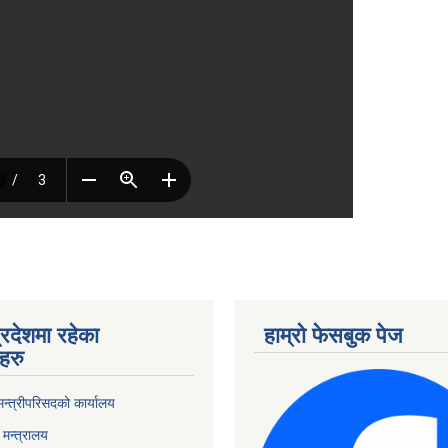
्रदेशमा रहेका
हाम्रो फेसबुक पेज
हरु
 मन्त्रीपरिसदको कार्यालय
मन्त्रालय