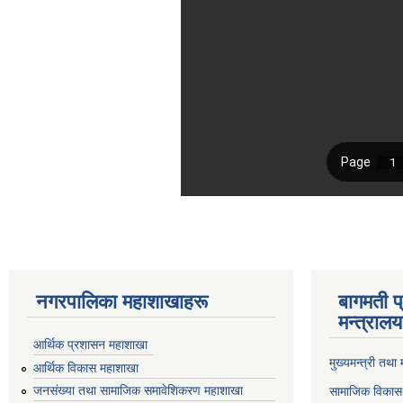
नगरपालिका महाशाखाहरू
बागमती प
मन्त्रालय
आर्थिक प्रशासन महाशाखा
मुख्यमन्त्री तथा
आर्थिक विकास महाशाखा
जनसंख्या तथा सामाजिक समावेशिकरण महाशाखा
सामाजिक विकास 