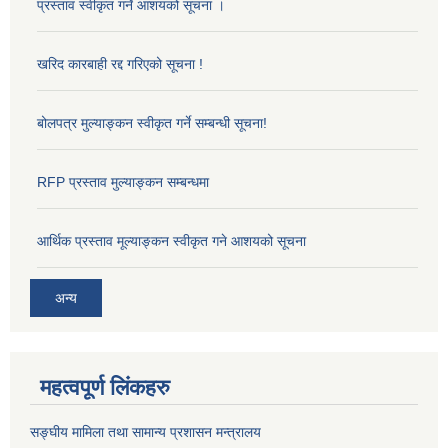
प्रस्ताव स्वीकृत गर्ने आशयको सूचना ।
खरिद कारबाही रद्द गरिएको सूचना !
बोलपत्र मुल्याङ्कन स्वीकृत गर्ने सम्बन्धी सूचना!
RFP प्रस्ताव मुल्याङ्कन सम्बन्धमा
आर्थिक प्रस्ताव मूल्याङ्कन स्वीकृत गने आशयको सूचना
अन्य
महत्वपूर्ण लिंकहरु
सङ्‍घीय मामिला तथा सामान्य प्रशासन मन्त्रालय