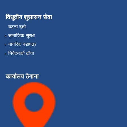
विधुतीय शुसासन सेवा
घटना दर्ता
सामाजिक सुरक्षा
नागरिक वडापत्र
निवेदनको ढाँचा
कार्यालय ठेगाना