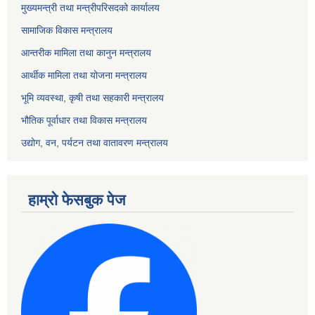
मुख्यमन्त्री तथा मन्त्रीपरिसदको कार्यालय
सामाजिक विकास मन्त्रालय
आन्तरीक मामिला तथा कानुन मन्त्रालय
आर्थीक मामिला तथा योजना मन्त्रालय
भूमि व्यवस्था, कृषी तथा सहकारी मन्त्रालय
भौतिक पूर्वाधार तथा विकास मन्त्रालय
उद्योग, वन, पर्यटन तथा वातावरण मन्त्रालय
हाम्रो फेसबुक पेज