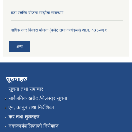
वडा स्तरिय योजना सम्झौता सम्बन्धमा
वार्षिक नगर विकास योजना (बजेट तथा कार्यक्रम) आ.व. ०७८-०७९
अन्य
सूचनाहरु
सूचना तथा समाचार
सार्वजनिक खरीद /बोलपत्र सूचना
एन, कानुन तथा निर्देशिका
कर तथा शुल्कहरु
नगरकार्यपालिकाको निर्णयहरु