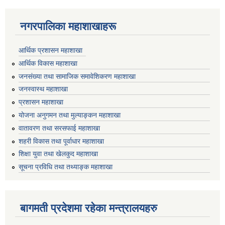
नगरपालिका महाशाखाहरू
आर्थिक प्रशासन महाशाखा
आर्थिक विकास महाशाखा
जनसंख्या तथा सामाजिक समावेशिकरण महाशाखा
जनस्वास्थ महाशाखा
प्रशासन महाशाखा
योजना अनुगमन तथा मुल्याङ्कन महाशाखा
वातावरण तथा सरसफाई महाशाखा
शहरी विकास तथा पूर्वाधार महाशाखा
शिक्षा युवा तथा खेलकुद महाशाखा
सूचना प्रविधि तथा तथ्याङ्क महाशाखा
बागमती प्रदेशमा रहेका मन्त्रालयहरु