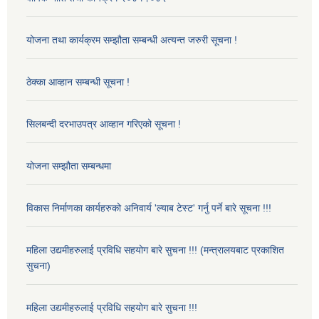
योजना तथा कार्यक्रम सम्झौता सम्बन्धी अत्यन्त जरुरी सूचना !
ठेक्का आव्हान सम्बन्धी सूचना !
सिलबन्दी दरभाउपत्र आव्हान गरिएको सूचना !
योजना सम्झौता सम्बन्धमा
विकास निर्माणका कार्यहरुको अनिवार्य 'ल्याब टेस्ट' गर्नु पर्ने बारे सूचना !!!
महिला उद्यमीहरुलाई प्रविधि सहयोग बारे सुचना !!! (मन्त्रालयबाट प्रकाशित
सुचना)
महिला उद्यमीहरुलाई प्रविधि सहयोग बारे सुचना !!!