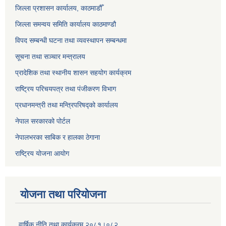
जिल्ला प्रशासन कार्यालय, काठमाडौँ
जिल्ला समन्वय समिति कार्यालय काठमाण्ड‌ौ
विपद सम्बन्धी घटना तथा व्यवस्थापन सम्बन्धमा
सूचना तथा सञ्चार मन्त्रालय
प्रादेशिक तथा स्थानीय शासन सहयोग कार्यक्रम
राष्ट्रिय परिचयपत्र तथा पंजीकरण विभाग
प्रधानमन्त्री तथा मन्त्रिपरिषद्को कार्यालय
नेपाल सरकारको पोर्टल
नेपालभरका साबिक र हालका ठेगाना
राष्ट्रिय योजना आयोग
योजना तथा परियोजना
वार्षिक नीति तथा कार्यक्रम २०८१।०८२