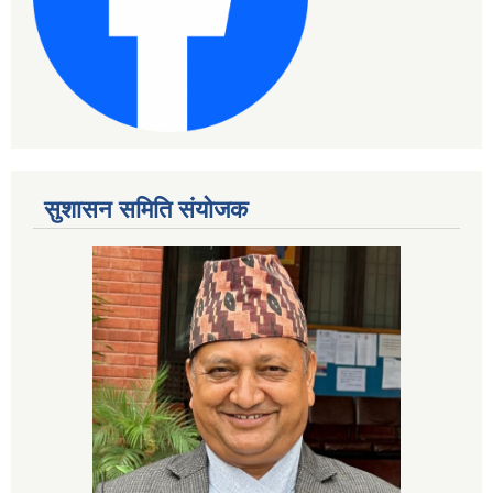
सुशासन समिति संयोजक