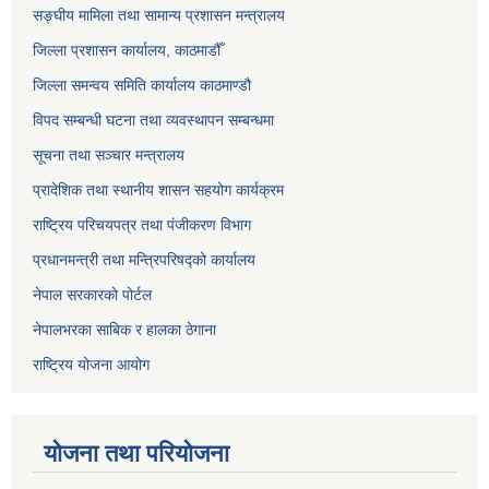
सङ्‍घीय मामिला तथा सामान्य प्रशासन मन्त्रालय
जिल्ला प्रशासन कार्यालय, काठमाडौँ
जिल्ला समन्वय समिति कार्यालय काठमाण्ड‌ौ
विपद सम्बन्धी घटना तथा व्यवस्थापन सम्बन्धमा
सूचना तथा सञ्चार मन्त्रालय
प्रादेशिक तथा स्थानीय शासन सहयोग कार्यक्रम
राष्ट्रिय परिचयपत्र तथा पंजीकरण विभाग
प्रधानमन्त्री तथा मन्त्रिपरिषद्को कार्यालय
नेपाल सरकारको पोर्टल
नेपालभरका साबिक र हालका ठेगाना
राष्ट्रिय योजना आयोग
योजना तथा परियोजना