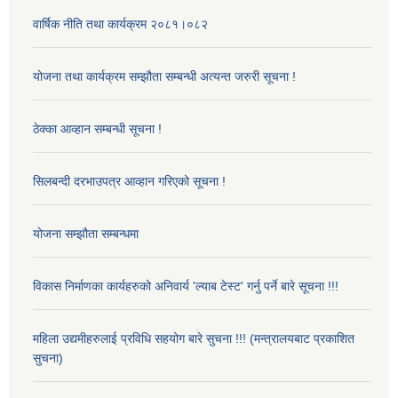
वार्षिक नीति तथा कार्यक्रम २०८१।०८२
योजना तथा कार्यक्रम सम्झौता सम्बन्धी अत्यन्त जरुरी सूचना !
ठेक्का आव्हान सम्बन्धी सूचना !
सिलबन्दी दरभाउपत्र आव्हान गरिएको सूचना !
योजना सम्झौता सम्बन्धमा
विकास निर्माणका कार्यहरुको अनिवार्य 'ल्याब टेस्ट' गर्नु पर्ने बारे सूचना !!!
महिला उद्यमीहरुलाई प्रविधि सहयोग बारे सुचना !!! (मन्त्रालयबाट प्रकाशित
सुचना)