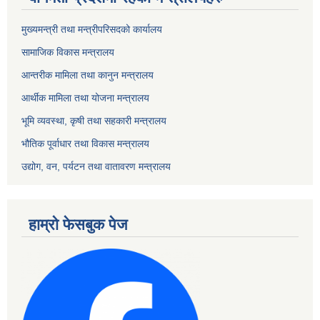
मुख्यमन्त्री तथा मन्त्रीपरिसदको कार्यालय
सामाजिक विकास मन्त्रालय
आन्तरीक मामिला तथा कानुन मन्त्रालय
आर्थीक मामिला तथा योजना मन्त्रालय
भूमि व्यवस्था, कृषी तथा सहकारी मन्त्रालय
भौतिक पूर्वाधार तथा विकास मन्त्रालय
उद्योग, वन, पर्यटन तथा वातावरण मन्त्रालय
हाम्रो फेसबुक पेज