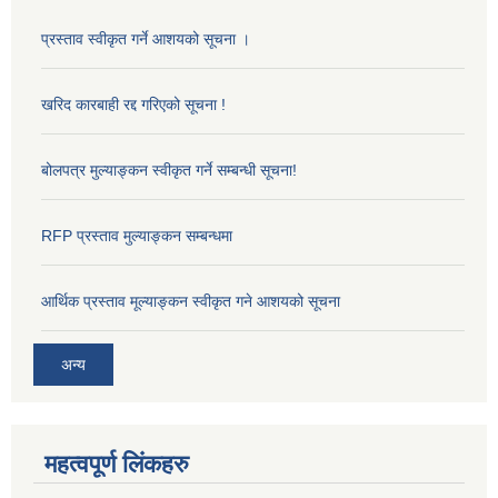
प्रस्ताव स्वीकृत गर्ने आशयको सूचना ।
खरिद कारबाही रद्द गरिएको सूचना !
बोलपत्र मुल्याङ्कन स्वीकृत गर्ने सम्बन्धी सूचना!
RFP प्रस्ताव मुल्याङ्कन सम्बन्धमा
आर्थिक प्रस्ताव मूल्याङ्कन स्वीकृत गने आशयको सूचना
अन्य
महत्वपूर्ण लिंकहरु