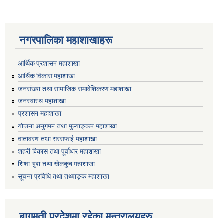
नगरपालिका महाशाखाहरू
आर्थिक प्रशासन महाशाखा
आर्थिक विकास महाशाखा
जनसंख्या तथा सामाजिक समावेशिकरण महाशाखा
जनस्वास्थ महाशाखा
प्रशासन महाशाखा
योजना अनुगमन तथा मुल्याङ्कन महाशाखा
वातावरण तथा सरसफाई महाशाखा
शहरी विकास तथा पूर्वाधार महाशाखा
शिक्षा युवा तथा खेलकुद महाशाखा
सूचना प्रविधि तथा तथ्याङ्क महाशाखा
बागमती प्रदेशमा रहेका मन्त्रालयहरु