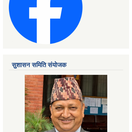
सुशासन समिति संयोजक