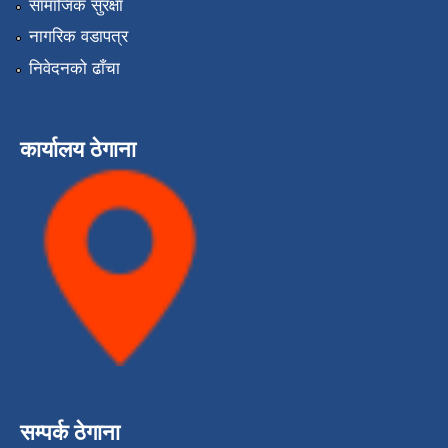
सामाजिक सुरक्षा
नागरिक वडापत्र
निवेदनको ढाँचा
कार्यालय ठेगाना
सम्पर्क ठेगाना