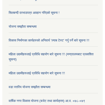
सिलबन्दी दरभाउपत्र आव्हान गरिएको सूचना !
योजना सम्झौता सम्बन्धमा
विकास निर्माणका कार्यहरुको अनिवार्य 'ल्याब टेस्ट' गर्नु पर्ने बारे सूचना !!!
महिला उद्यमीहरुलाई प्रविधि सहयोग बारे सुचना !!! (मन्त्रालयबाट प्रकाशित
सुचना)
महिला उद्यमीहरुलाई प्रविधि सहयोग बारे सुचना !!!
वडा स्तरिय योजना सम्झौता सम्बन्धमा
वार्षिक नगर विकास योजना (बजेट तथा कार्यक्रम) आ.व. ०७८-०७९