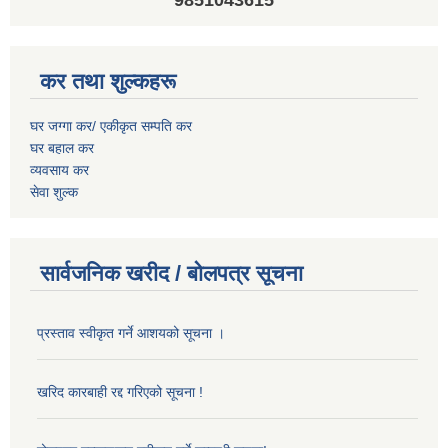
9851043615
कर तथा शुल्कहरू
घर जग्गा कर/ एकीकृत सम्पति कर
घर बहाल कर
व्यवसाय कर
सेवा शुल्क
सार्वजनिक खरीद / बोलपत्र सूचना
प्रस्ताव स्वीकृत गर्ने आशयको सूचना ।
खरिद कारबाही रद्द गरिएको सूचना !