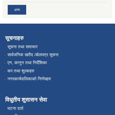
अन्य
सूचनाहरु
सूचना तथा समाचार
सार्वजनिक खरीद /बोलपत्र सूचना
एन, कानुन तथा निर्देशिका
कर तथा शुल्कहरु
नगरकार्यपालिकाको निर्णयहरु
विधुतीय शुसासन सेवा
घटना दर्ता