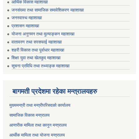
आर्थिक विकास महाशाखा
जनसंख्या तथा सामाजिक समावेशिकरण महाशाखा
जनस्वास्थ महाशाखा
प्रशासन महाशाखा
योजना अनुगमन तथा मुल्याङ्कन महाशाखा
वातावरण तथा सरसफाई महाशाखा
शहरी विकास तथा पूर्वाधार महाशाखा
शिक्षा युवा तथा खेलकुद महाशाखा
सूचना प्रविधि तथा तथ्याङ्क महाशाखा
बागमती प्रदेशमा रहेका मन्त्रालयहरु
मुख्यमन्त्री तथा मन्त्रीपरिसदको कार्यालय
सामाजिक विकास मन्त्रालय
आन्तरीक मामिला तथा कानुन मन्त्रालय
आर्थीक मामिला तथा योजना मन्त्रालय