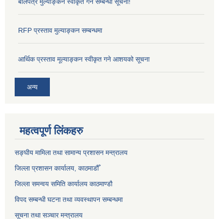
बोलपत्र मुल्याङ्कन स्वीकृत गर्ने सम्बन्धी सूचना!
RFP प्रस्ताव मुल्याङ्कन सम्बन्धमा
आर्थिक प्रस्ताव मूल्याङ्कन स्वीकृत गने आशयको सूचना
अन्य
महत्वपूर्ण लिंकहरु
सङ्‍घीय मामिला तथा सामान्य प्रशासन मन्त्रालय
जिल्ला प्रशासन कार्यालय, काठमाडौँ
जिल्ला समन्वय समिति कार्यालय काठमाण्ड‌ौ
विपद सम्बन्धी घटना तथा व्यवस्थापन सम्बन्धमा
सूचना तथा सञ्चार मन्त्रालय