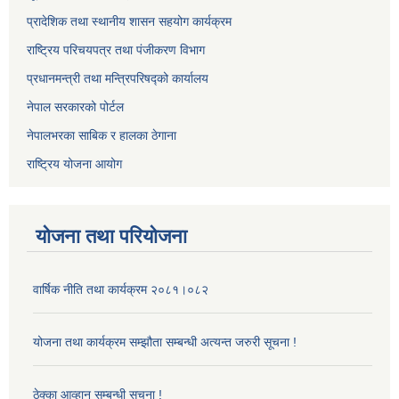
प्रादेशिक तथा स्थानीय शासन सहयोग कार्यक्रम
राष्ट्रिय परिचयपत्र तथा पंजीकरण विभाग
प्रधानमन्त्री तथा मन्त्रिपरिषद्को कार्यालय
नेपाल सरकारको पोर्टल
नेपालभरका साबिक र हालका ठेगाना
राष्ट्रिय योजना आयोग
योजना तथा परियोजना
वार्षिक नीति तथा कार्यक्रम २०८१।०८२
योजना तथा कार्यक्रम सम्झौता सम्बन्धी अत्यन्त जरुरी सूचना !
ठेक्का आव्हान सम्बन्धी सूचना !