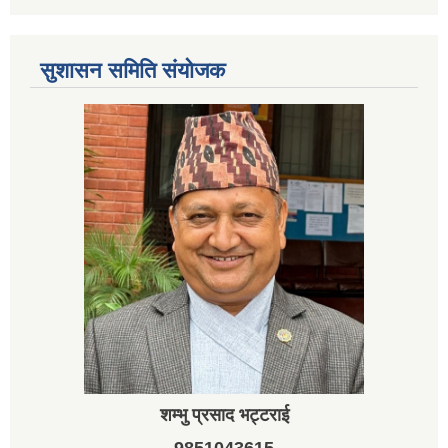
सुशासन समिति संयोजक
शम्भु प्रसाद भट्टराई