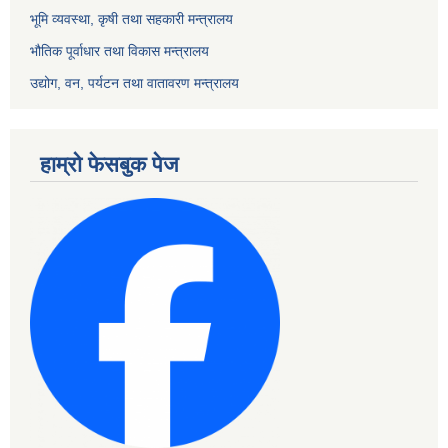
भूमि व्यवस्था, कृषी तथा सहकारी मन्त्रालय
भौतिक पूर्वाधार तथा विकास मन्त्रालय
उद्योग, वन, पर्यटन तथा वातावरण मन्त्रालय
हाम्रो फेसबुक पेज