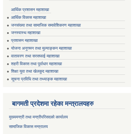
आर्थिक प्रशासन महाशाखा
आर्थिक विकास महाशाखा
जनसंख्या तथा सामाजिक समावेशिकरण महाशाखा
जनस्वास्थ महाशाखा
प्रशासन महाशाखा
योजना अनुगमन तथा मुल्याङ्कन महाशाखा
वातावरण तथा सरसफाई महाशाखा
शहरी विकास तथा पूर्वाधार महाशाखा
शिक्षा युवा तथा खेलकुद महाशाखा
सूचना प्रविधि तथा तथ्याङ्क महाशाखा
बागमती प्रदेशमा रहेका मन्त्रालयहरु
मुख्यमन्त्री तथा मन्त्रीपरिसदको कार्यालय
सामाजिक विकास मन्त्रालय