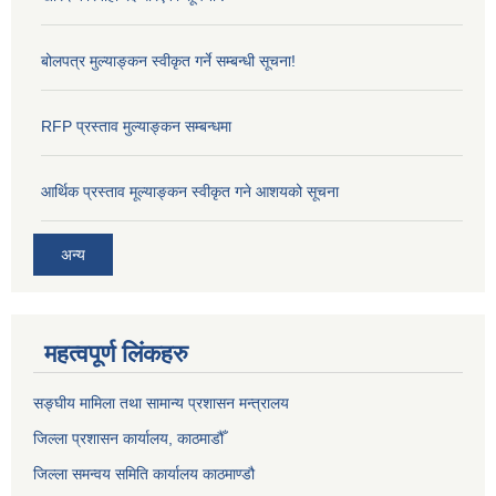
बोलपत्र मुल्याङ्कन स्वीकृत गर्ने सम्बन्धी सूचना!
RFP प्रस्ताव मुल्याङ्कन सम्बन्धमा
आर्थिक प्रस्ताव मूल्याङ्कन स्वीकृत गने आशयको सूचना
अन्य
महत्वपूर्ण लिंकहरु
सङ्‍घीय मामिला तथा सामान्य प्रशासन मन्त्रालय
जिल्ला प्रशासन कार्यालय, काठमाडौँ
जिल्ला समन्वय समिति कार्यालय काठमाण्ड‌ौ