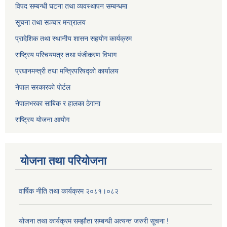
विपद सम्बन्धी घटना तथा व्यवस्थापन सम्बन्धमा
सूचना तथा सञ्चार मन्त्रालय
प्रादेशिक तथा स्थानीय शासन सहयोग कार्यक्रम
राष्ट्रिय परिचयपत्र तथा पंजीकरण विभाग
प्रधानमन्त्री तथा मन्त्रिपरिषद्को कार्यालय
नेपाल सरकारको पोर्टल
नेपालभरका साबिक र हालका ठेगाना
राष्ट्रिय योजना आयोग
योजना तथा परियोजना
वार्षिक नीति तथा कार्यक्रम २०८१।०८२
योजना तथा कार्यक्रम सम्झौता सम्बन्धी अत्यन्त जरुरी सूचना !