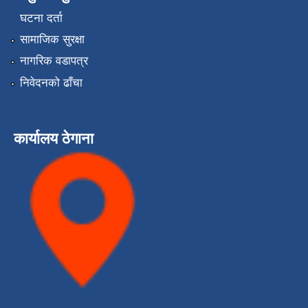
घटना दर्ता
सामाजिक सुरक्षा
नागरिक वडापत्र
निवेदनको ढाँचा
कार्यालय ठेगाना