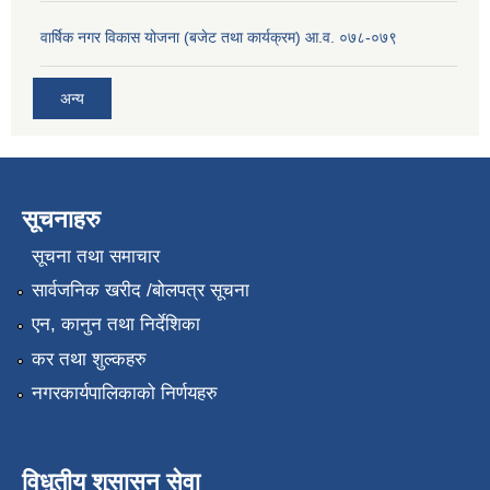
वार्षिक नगर विकास योजना (बजेट तथा कार्यक्रम) आ.व. ०७८-०७९
अन्य
सूचनाहरु
सूचना तथा समाचार
सार्वजनिक खरीद /बोलपत्र सूचना
एन, कानुन तथा निर्देशिका
कर तथा शुल्कहरु
नगरकार्यपालिकाको निर्णयहरु
विधुतीय शुसासन सेवा