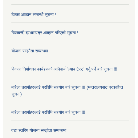
ठेक्का आव्हान सम्बन्धी सूचना !
सिलबन्दी दरभाउपत्र आव्हान गरिएको सूचना !
योजना सम्झौता सम्बन्धमा
विकास निर्माणका कार्यहरुको अनिवार्य 'ल्याब टेस्ट' गर्नु पर्ने बारे सूचना !!!
महिला उद्यमीहरुलाई प्रविधि सहयोग बारे सुचना !!! (मन्त्रालयबाट प्रकाशित
सुचना)
महिला उद्यमीहरुलाई प्रविधि सहयोग बारे सुचना !!!
वडा स्तरिय योजना सम्झौता सम्बन्धमा