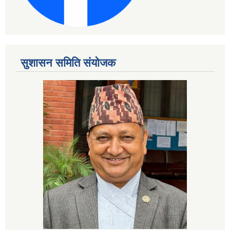
सुशासन समिति संयोजक