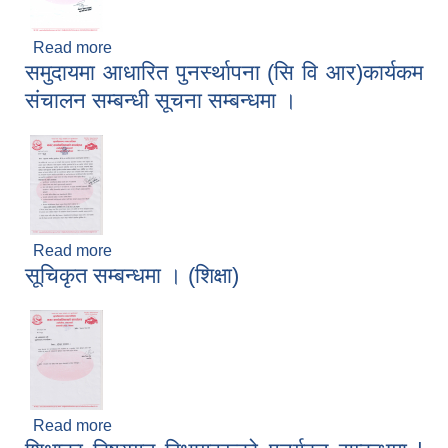
Read more
about निःशुल्क टियोसिन्टी घाँसको बिउ वितरण सम्बन्धमा ।
समुदायमा आधारित पुनर्स्थापना (सि वि आर)कार्यकम
संचालन सम्बन्धी सूचना सम्बन्धमा ।
Read more
about समुदायमा आधारित पुनर्स्थापना (सि वि आर)कार्यकम
सूचिकृत सम्बन्धमा । (शिक्षा)
संचालन सम्बन्धी सूचना सम्बन्धमा ।
Read more
about सूचिकृत सम्बन्धमा । (शिक्षा)