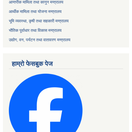
आन्तरीक मामिला तथा कानुन मन्त्रालय
आर्थीक मामिला तथा योजना मन्त्रालय
भूमि व्यवस्था, कृषी तथा सहकारी मन्त्रालय
भौतिक पूर्वाधार तथा विकास मन्त्रालय
उद्योग, वन, पर्यटन तथा वातावरण मन्त्रालय
हाम्रो फेसबुक पेज