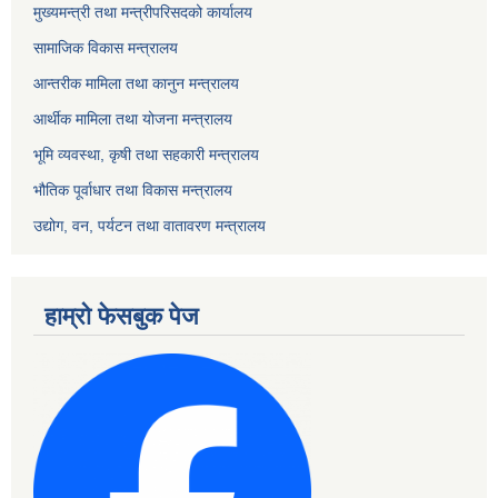
मुख्यमन्त्री तथा मन्त्रीपरिसदको कार्यालय
सामाजिक विकास मन्त्रालय
आन्तरीक मामिला तथा कानुन मन्त्रालय
आर्थीक मामिला तथा योजना मन्त्रालय
भूमि व्यवस्था, कृषी तथा सहकारी मन्त्रालय
भौतिक पूर्वाधार तथा विकास मन्त्रालय
उद्योग, वन, पर्यटन तथा वातावरण मन्त्रालय
हाम्रो फेसबुक पेज