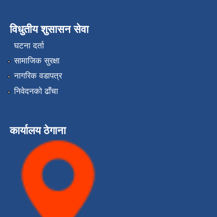
विधुतीय शुसासन सेवा
घटना दर्ता
सामाजिक सुरक्षा
नागरिक वडापत्र
निवेदनको ढाँचा
कार्यालय ठेगाना