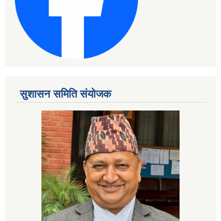
सुशासन समिति संयोजक