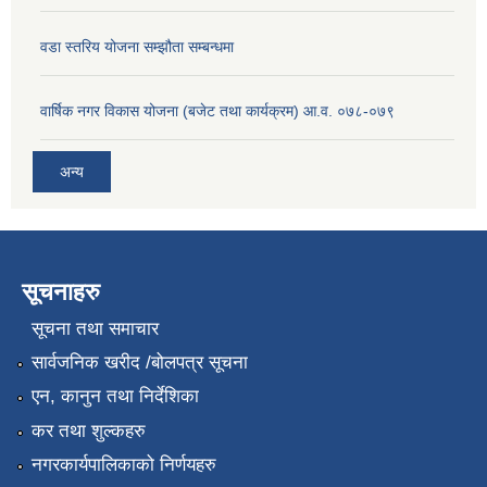
वडा स्तरिय योजना सम्झौता सम्बन्धमा
वार्षिक नगर विकास योजना (बजेट तथा कार्यक्रम) आ.व. ०७८-०७९
अन्य
सूचनाहरु
सूचना तथा समाचार
सार्वजनिक खरीद /बोलपत्र सूचना
एन, कानुन तथा निर्देशिका
कर तथा शुल्कहरु
नगरकार्यपालिकाको निर्णयहरु