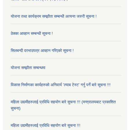
योजना तथा कार्यक्रम सम्झौता सम्बन्धी अत्यन्त जरुरी सूचना !
ठेक्का आव्हान सम्बन्धी सूचना !
सिलबन्दी दरभाउपत्र आव्हान गरिएको सूचना !
योजना सम्झौता सम्बन्धमा
विकास निर्माणका कार्यहरुको अनिवार्य 'ल्याब टेस्ट' गर्नु पर्ने बारे सूचना !!!
महिला उद्यमीहरुलाई प्रविधि सहयोग बारे सुचना !!! (मन्त्रालयबाट प्रकाशित
सुचना)
महिला उद्यमीहरुलाई प्रविधि सहयोग बारे सुचना !!!