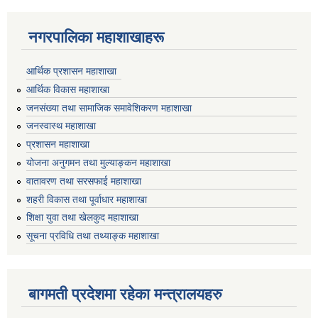
नगरपालिका महाशाखाहरू
आर्थिक प्रशासन महाशाखा
आर्थिक विकास महाशाखा
जनसंख्या तथा सामाजिक समावेशिकरण महाशाखा
जनस्वास्थ महाशाखा
प्रशासन महाशाखा
योजना अनुगमन तथा मुल्याङ्कन महाशाखा
वातावरण तथा सरसफाई महाशाखा
शहरी विकास तथा पूर्वाधार महाशाखा
शिक्षा युवा तथा खेलकुद महाशाखा
सूचना प्रविधि तथा तथ्याङ्क महाशाखा
बागमती प्रदेशमा रहेका मन्त्रालयहरु