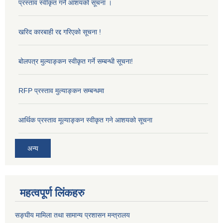
प्रस्ताव स्वीकृत गर्ने आशयको सूचना ।
खरिद कारबाही रद्द गरिएको सूचना !
बोलपत्र मुल्याङ्कन स्वीकृत गर्ने सम्बन्धी सूचना!
RFP प्रस्ताव मुल्याङ्कन सम्बन्धमा
आर्थिक प्रस्ताव मूल्याङ्कन स्वीकृत गने आशयको सूचना
अन्य
महत्वपूर्ण लिंकहरु
सङ्‍घीय मामिला तथा सामान्य प्रशासन मन्त्रालय