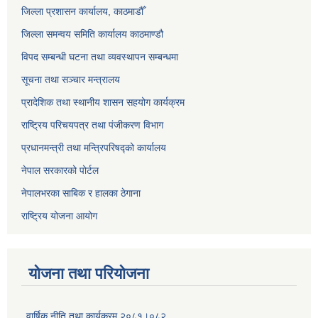
जिल्ला प्रशासन कार्यालय, काठमाडौँ
जिल्ला समन्वय समिति कार्यालय काठमाण्ड‌ौ
विपद सम्बन्धी घटना तथा व्यवस्थापन सम्बन्धमा
सूचना तथा सञ्चार मन्त्रालय
प्रादेशिक तथा स्थानीय शासन सहयोग कार्यक्रम
राष्ट्रिय परिचयपत्र तथा पंजीकरण विभाग
प्रधानमन्त्री तथा मन्त्रिपरिषद्को कार्यालय
नेपाल सरकारको पोर्टल
नेपालभरका साबिक र हालका ठेगाना
राष्ट्रिय योजना आयोग
योजना तथा परियोजना
वार्षिक नीति तथा कार्यक्रम २०८१।०८२