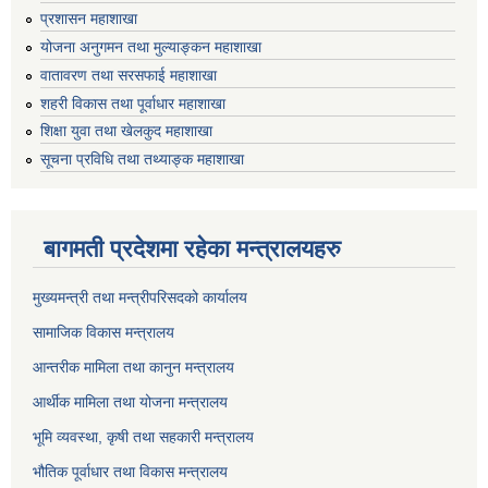
प्रशासन महाशाखा
योजना अनुगमन तथा मुल्याङ्कन महाशाखा
वातावरण तथा सरसफाई महाशाखा
शहरी विकास तथा पूर्वाधार महाशाखा
शिक्षा युवा तथा खेलकुद महाशाखा
सूचना प्रविधि तथा तथ्याङ्क महाशाखा
बागमती प्रदेशमा रहेका मन्त्रालयहरु
मुख्यमन्त्री तथा मन्त्रीपरिसदको कार्यालय
सामाजिक विकास मन्त्रालय
आन्तरीक मामिला तथा कानुन मन्त्रालय
आर्थीक मामिला तथा योजना मन्त्रालय
भूमि व्यवस्था, कृषी तथा सहकारी मन्त्रालय
भौतिक पूर्वाधार तथा विकास मन्त्रालय