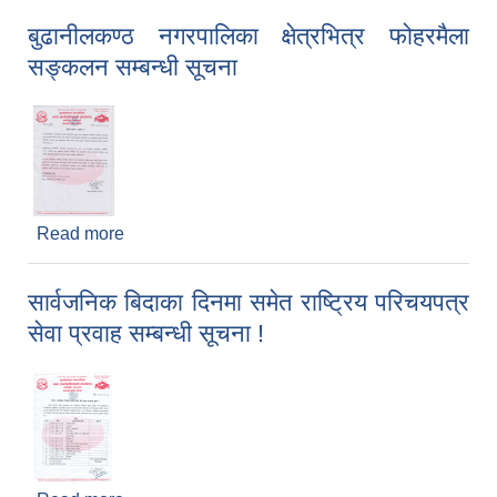
बुढानीलकण्ठ नगरपालिका क्षेत्रभित्र फोहरमैला
सङ्कलन सम्बन्धी सूचना
Read more
about बुढानीलकण्ठ नगरपालिका क्षेत्रभित्र फोहरमैला
सङ्कलन सम्बन्धी सूचना
सार्वजनिक बिदाका दिनमा समेत राष्ट्रिय परिचयपत्र
सेवा प्रवाह सम्बन्धी सूचना !