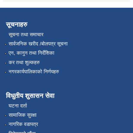
सूचनाहरु
सूचना तथा समाचार
सार्वजनिक खरीद /बोलपत्र सूचना
एन, कानुन तथा निर्देशिका
कर तथा शुल्कहरु
नगरकार्यपालिकाको निर्णयहरु
विधुतीय शुसासन सेवा
घटना दर्ता
सामाजिक सुरक्षा
नागरिक वडापत्र