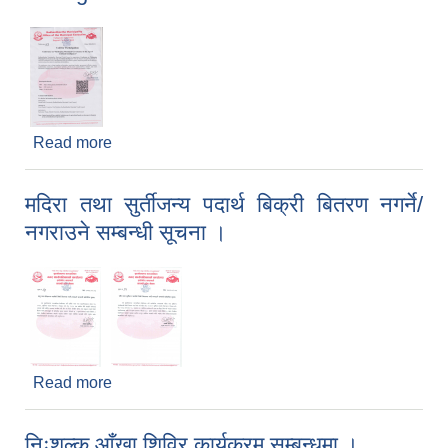
Read more
about Conference on "Reshaping Municipal
Governance in the Age of Artificial Intelligence"
मदिरा तथा सुर्तीजन्य पदार्थ बिक्री बितरण नगर्ने/
नगराउने सम्बन्धी सूचना ।
Read more
about मदिरा तथा सुर्तीजन्य पदार्थ बिक्री बितरण नगर्ने/
नगराउने सम्बन्धी सूचना ।
निःशुल्क आँखा शिविर कार्यक्रम सम्बन्धमा ।