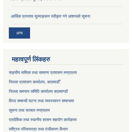
आर्थिक प्रस्ताव मूल्याङ्कन स्वीकृत गने आशयको सूचना
अन्य
महत्वपूर्ण लिंकहरु
सङ्‍घीय मामिला तथा सामान्य प्रशासन मन्त्रालय
जिल्ला प्रशासन कार्यालय, काठमाडौँ
जिल्ला समन्वय समिति कार्यालय काठमाण्ड‌ौ
विपद सम्बन्धी घटना तथा व्यवस्थापन सम्बन्धमा
सूचना तथा सञ्चार मन्त्रालय
प्रादेशिक तथा स्थानीय शासन सहयोग कार्यक्रम
राष्ट्रिय परिचयपत्र तथा पंजीकरण विभाग