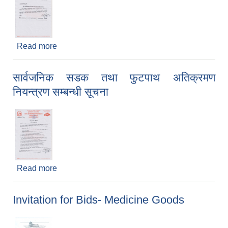
Read more
about वृक्षारोपणका लागि उपयुक्त स्थान उपलब्ध गराइदिने
सम्बन्धमा।
सार्वजनिक सडक तथा फुटपाथ अतिक्रमण
नियन्त्रण सम्बन्धी सूचना
Read more
about सार्वजनिक सडक तथा फुटपाथ अतिक्रमण
नियन्त्रण सम्बन्धी सूचना
Invitation for Bids- Medicine Goods