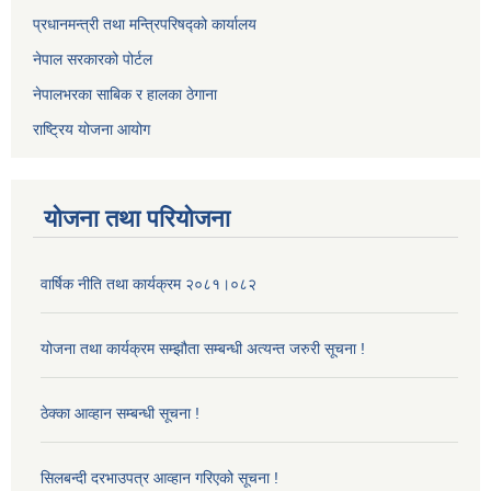
प्रधानमन्त्री तथा मन्त्रिपरिषद्को कार्यालय
नेपाल सरकारको पोर्टल
नेपालभरका साबिक र हालका ठेगाना
राष्ट्रिय योजना आयोग
योजना तथा परियोजना
वार्षिक नीति तथा कार्यक्रम २०८१।०८२
योजना तथा कार्यक्रम सम्झौता सम्बन्धी अत्यन्त जरुरी सूचना !
ठेक्का आव्हान सम्बन्धी सूचना !
सिलबन्दी दरभाउपत्र आव्हान गरिएको सूचना !