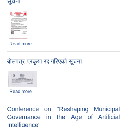
सूचना !
Read more
about IT Literacy तालिमको लागि आवदेन आह्वानको
सूचना !
बोलपत्र प्रकृया रद्द गरिएको सूचना
Read more
about बोलपत्र प्रकृया रद्द गरिएको सूचना
Conference on "Reshaping Municipal
Governance in the Age of Artificial
Intelligence"