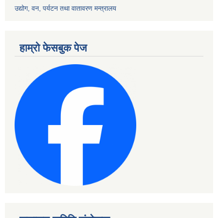
उद्योग, वन, पर्यटन तथा वातावरण मन्त्रालय
हाम्रो फेसबुक पेज