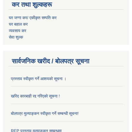
कर तथा शुल्कहरू
घर जग्गा कर/ एकीकृत सम्पति कर
घर बहाल कर
व्यवसाय कर
सेवा शुल्क
सार्वजनिक खरीद / बोलपत्र सूचना
प्रस्ताव स्वीकृत गर्ने आशयको सूचना ।
खरिद कारबाही रद्द गरिएको सूचना !
बोलपत्र मुल्याङ्कन स्वीकृत गर्ने सम्बन्धी सूचना!
RFP प्रस्ताव मुल्याङ्कन सम्बन्धमा