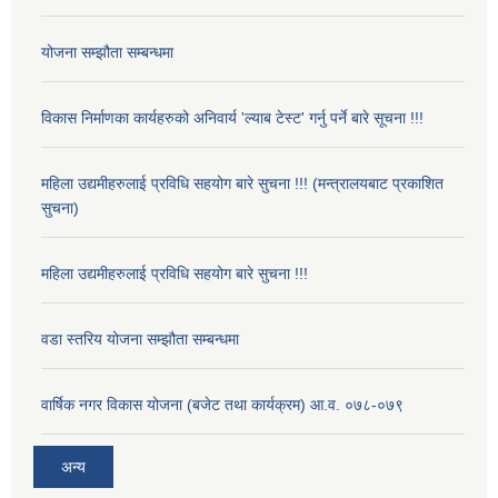
योजना सम्झौता सम्बन्धमा
विकास निर्माणका कार्यहरुको अनिवार्य 'ल्याब टेस्ट' गर्नु पर्ने बारे सूचना !!!
महिला उद्यमीहरुलाई प्रविधि सहयोग बारे सुचना !!! (मन्त्रालयबाट प्रकाशित
सुचना)
महिला उद्यमीहरुलाई प्रविधि सहयोग बारे सुचना !!!
वडा स्तरिय योजना सम्झौता सम्बन्धमा
वार्षिक नगर विकास योजना (बजेट तथा कार्यक्रम) आ.व. ०७८-०७९
अन्य