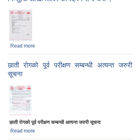
Read more
about निःशुल्क आँखा शिविर कार्यक्रम सम्बन्धमा ।
छाती रोगको पूर्व परीक्षण सम्बन्धी अत्यन्त जरुरी
सूचना
छाती रोगको पूर्व परीक्षण सम्बन्धी अत्यन्त जरुरी सूचना
Read more
about छाती रोगको पूर्व परीक्षण सम्बन्धी अत्यन्त जरुरी सूचना