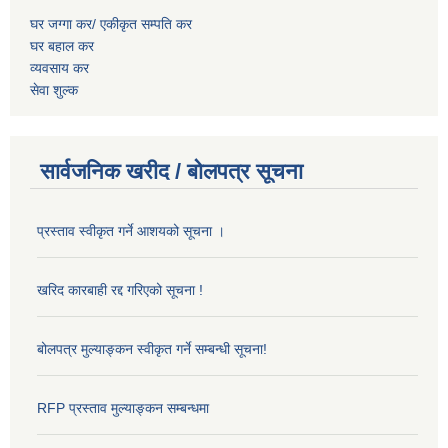
घर जग्गा कर/ एकीकृत सम्पति कर
घर बहाल कर
व्यवसाय कर
सेवा शुल्क
सार्वजनिक खरीद / बोलपत्र सूचना
प्रस्ताव स्वीकृत गर्ने आशयको सूचना ।
खरिद कारबाही रद्द गरिएको सूचना !
बोलपत्र मुल्याङ्कन स्वीकृत गर्ने सम्बन्धी सूचना!
RFP प्रस्ताव मुल्याङ्कन सम्बन्धमा