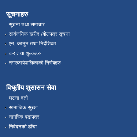
सूचनाहरु
सूचना तथा समाचार
सार्वजनिक खरीद /बोलपत्र सूचना
एन, कानुन तथा निर्देशिका
कर तथा शुल्कहरु
नगरकार्यपालिकाको निर्णयहरु
विधुतीय शुसासन सेवा
घटना दर्ता
सामाजिक सुरक्षा
नागरिक वडापत्र
निवेदनको ढाँचा