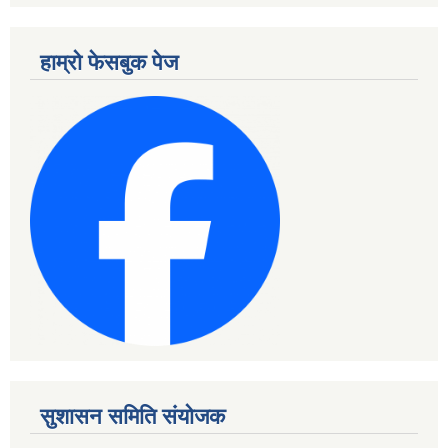
हाम्रो फेसबुक पेज
सुशासन समिति संयोजक