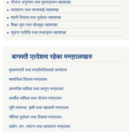
योजना अनुगमन तथा मुल्याङ्कन महाशाखा
वातावरण तथा सरसफाई महाशाखा
शहरी विकास तथा पूर्वाधार महाशाखा
शिक्षा युवा तथा खेलकुद महाशाखा
सूचना प्रविधि तथा तथ्याङ्क महाशाखा
बागमती प्रदेशमा रहेका मन्त्रालयहरु
मुख्यमन्त्री तथा मन्त्रीपरिसदको कार्यालय
सामाजिक विकास मन्त्रालय
आन्तरीक मामिला तथा कानुन मन्त्रालय
आर्थीक मामिला तथा योजना मन्त्रालय
भूमि व्यवस्था, कृषी तथा सहकारी मन्त्रालय
भौतिक पूर्वाधार तथा विकास मन्त्रालय
उद्योग, वन, पर्यटन तथा वातावरण मन्त्रालय