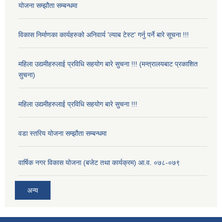
योजना सम्झौता सम्बन्धमा
विकास निर्माणका कार्यहरुको अनिवार्य 'ल्याब टेस्ट' गर्नु पर्ने बारे सूचना !!!
महिला उद्यमीहरुलाई प्रविधि सहयोग बारे सुचना !!! (मन्त्रालयबाट प्रकाशित
सुचना)
महिला उद्यमीहरुलाई प्रविधि सहयोग बारे सुचना !!!
वडा स्तरिय योजना सम्झौता सम्बन्धमा
वार्षिक नगर विकास योजना (बजेट तथा कार्यक्रम) आ.व. ०७८-०७९
अन्य