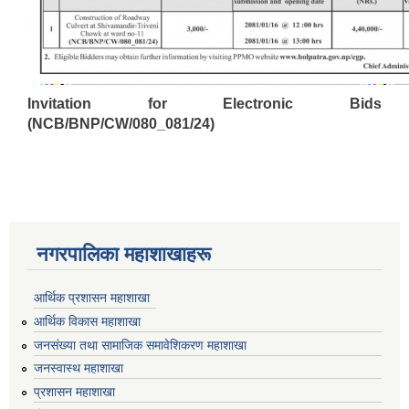
Invitation for Electronic Bids
(NCB/BNP/CW/080_081/24)
नगरपालिका महाशाखाहरू
आर्थिक प्रशासन महाशाखा
आर्थिक विकास महाशाखा
जनसंख्या तथा सामाजिक समावेशिकरण महाशाखा
जनस्वास्थ महाशाखा
प्रशासन महाशाखा