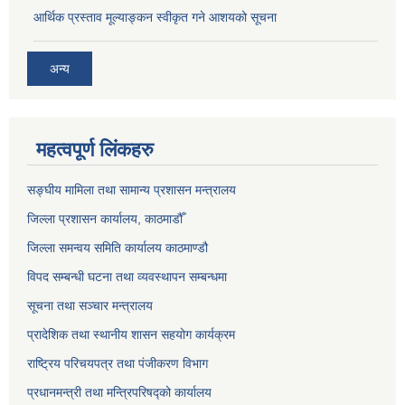
आर्थिक प्रस्ताव मूल्याङ्कन स्वीकृत गने आशयको सूचना
अन्य
महत्वपूर्ण लिंकहरु
सङ्‍घीय मामिला तथा सामान्य प्रशासन मन्त्रालय
जिल्ला प्रशासन कार्यालय, काठमाडौँ
जिल्ला समन्वय समिति कार्यालय काठमाण्ड‌ौ
विपद सम्बन्धी घटना तथा व्यवस्थापन सम्बन्धमा
सूचना तथा सञ्चार मन्त्रालय
प्रादेशिक तथा स्थानीय शासन सहयोग कार्यक्रम
राष्ट्रिय परिचयपत्र तथा पंजीकरण विभाग
प्रधानमन्त्री तथा मन्त्रिपरिषद्को कार्यालय