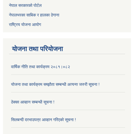
नेपाल सरकारको पोर्टल
नेपालभरका साबिक र हालका ठेगाना
राष्ट्रिय योजना आयोग
योजना तथा परियोजना
वार्षिक नीति तथा कार्यक्रम २०८१।०८२
योजना तथा कार्यक्रम सम्झौता सम्बन्धी अत्यन्त जरुरी सूचना !
ठेक्का आव्हान सम्बन्धी सूचना !
सिलबन्दी दरभाउपत्र आव्हान गरिएको सूचना !