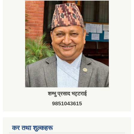
शम्भु प्रसाद भट्टराई
9851043615
कर तथा शुल्कहरू