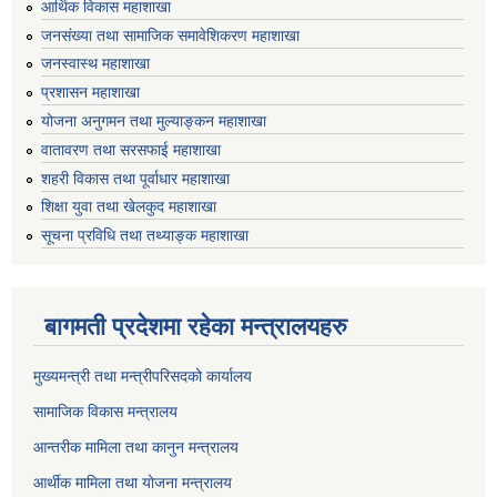
आर्थिक विकास महाशाखा
जनसंख्या तथा सामाजिक समावेशिकरण महाशाखा
जनस्वास्थ महाशाखा
प्रशासन महाशाखा
योजना अनुगमन तथा मुल्याङ्कन महाशाखा
वातावरण तथा सरसफाई महाशाखा
शहरी विकास तथा पूर्वाधार महाशाखा
शिक्षा युवा तथा खेलकुद महाशाखा
सूचना प्रविधि तथा तथ्याङ्क महाशाखा
बागमती प्रदेशमा रहेका मन्त्रालयहरु
मुख्यमन्त्री तथा मन्त्रीपरिसदको कार्यालय
सामाजिक विकास मन्त्रालय
आन्तरीक मामिला तथा कानुन मन्त्रालय
आर्थीक मामिला तथा योजना मन्त्रालय