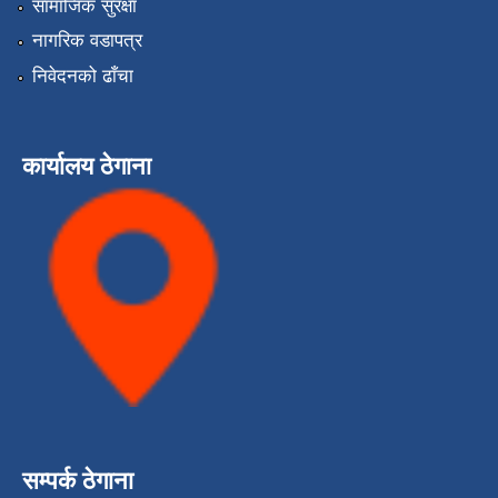
सामाजिक सुरक्षा
नागरिक वडापत्र
निवेदनको ढाँचा
कार्यालय ठेगाना
सम्पर्क ठेगाना