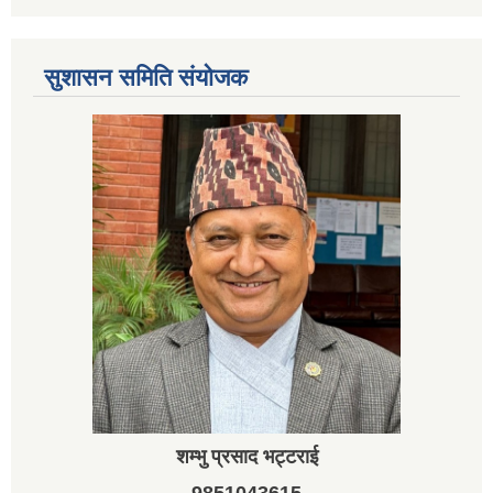
सुशासन समिति संयोजक
शम्भु प्रसाद भट्टराई