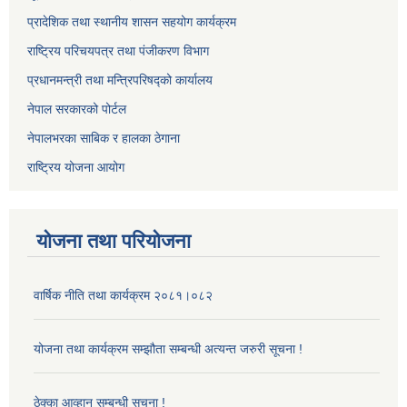
प्रादेशिक तथा स्थानीय शासन सहयोग कार्यक्रम
राष्ट्रिय परिचयपत्र तथा पंजीकरण विभाग
प्रधानमन्त्री तथा मन्त्रिपरिषद्को कार्यालय
नेपाल सरकारको पोर्टल
नेपालभरका साबिक र हालका ठेगाना
राष्ट्रिय योजना आयोग
योजना तथा परियोजना
वार्षिक नीति तथा कार्यक्रम २०८१।०८२
योजना तथा कार्यक्रम सम्झौता सम्बन्धी अत्यन्त जरुरी सूचना !
ठेक्का आव्हान सम्बन्धी सूचना !