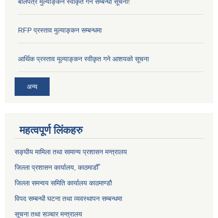
बोलपत्र मुल्याङ्कन स्वीकृत गर्ने सम्बन्धी सूचना!
RFP प्रस्ताव मुल्याङ्कन सम्बन्धमा
आर्थिक प्रस्ताव मूल्याङ्कन स्वीकृत गने आशयको सूचना
अन्य
महत्वपूर्ण लिंकहरु
सङ्‍घीय मामिला तथा सामान्य प्रशासन मन्त्रालय
जिल्ला प्रशासन कार्यालय, काठमाडौँ
जिल्ला समन्वय समिति कार्यालय काठमाण्ड‌ौ
विपद सम्बन्धी घटना तथा व्यवस्थापन सम्बन्धमा
सूचना तथा सञ्चार मन्त्रालय