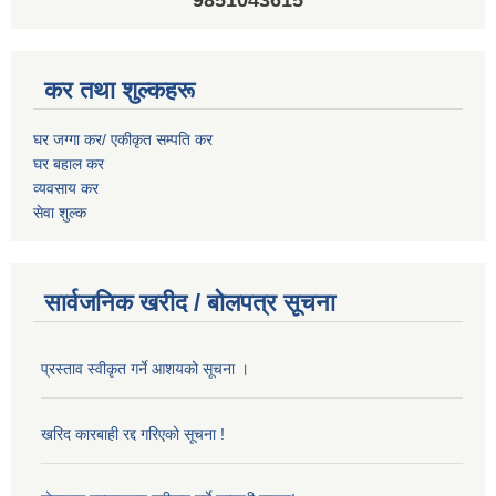
9851043615
कर तथा शुल्कहरू
घर जग्गा कर/ एकीकृत सम्पति कर
घर बहाल कर
व्यवसाय कर
सेवा शुल्क
सार्वजनिक खरीद / बोलपत्र सूचना
प्रस्ताव स्वीकृत गर्ने आशयको सूचना ।
खरिद कारबाही रद्द गरिएको सूचना !