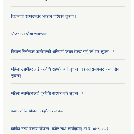
सिलबन्दी दरभाउपत्र आव्हान गरिएको सूचना !
योजना सम्झौता सम्बन्धमा
विकास निर्माणका कार्यहरुको अनिवार्य 'ल्याब टेस्ट' गर्नु पर्ने बारे सूचना !!!
महिला उद्यमीहरुलाई प्रविधि सहयोग बारे सुचना !!! (मन्त्रालयबाट प्रकाशित
सुचना)
महिला उद्यमीहरुलाई प्रविधि सहयोग बारे सुचना !!!
वडा स्तरिय योजना सम्झौता सम्बन्धमा
वार्षिक नगर विकास योजना (बजेट तथा कार्यक्रम) आ.व. ०७८-०७९