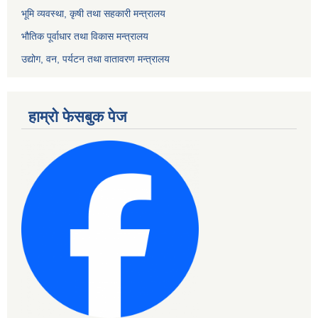
भूमि व्यवस्था, कृषी तथा सहकारी मन्त्रालय
भौतिक पूर्वाधार तथा विकास मन्त्रालय
उद्योग, वन, पर्यटन तथा वातावरण मन्त्रालय
हाम्रो फेसबुक पेज