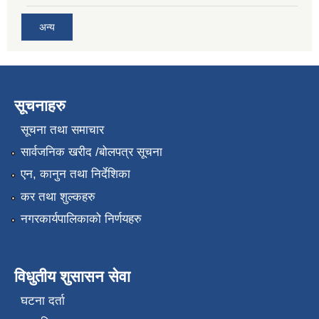
अन्य
सूचनाहरु
सूचना तथा समाचार
सार्वजनिक खरीद /बोलपत्र सूचना
एन, कानुन तथा निर्देशिका
कर तथा शुल्कहरु
नगरकार्यपालिकाको निर्णयहरु
विधुतीय शुसासन सेवा
घटना दर्ता