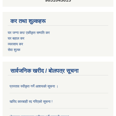
9851043615
कर तथा शुल्कहरू
घर जग्गा कर/ एकीकृत सम्पति कर
घर बहाल कर
व्यवसाय कर
सेवा शुल्क
सार्वजनिक खरीद / बोलपत्र सूचना
प्रस्ताव स्वीकृत गर्ने आशयको सूचना ।
खरिद कारबाही रद्द गरिएको सूचना !