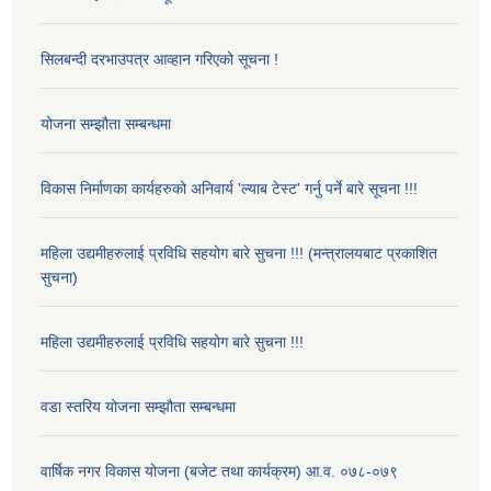
सिलबन्दी दरभाउपत्र आव्हान गरिएको सूचना !
योजना सम्झौता सम्बन्धमा
विकास निर्माणका कार्यहरुको अनिवार्य 'ल्याब टेस्ट' गर्नु पर्ने बारे सूचना !!!
महिला उद्यमीहरुलाई प्रविधि सहयोग बारे सुचना !!! (मन्त्रालयबाट प्रकाशित
सुचना)
महिला उद्यमीहरुलाई प्रविधि सहयोग बारे सुचना !!!
वडा स्तरिय योजना सम्झौता सम्बन्धमा
वार्षिक नगर विकास योजना (बजेट तथा कार्यक्रम) आ.व. ०७८-०७९