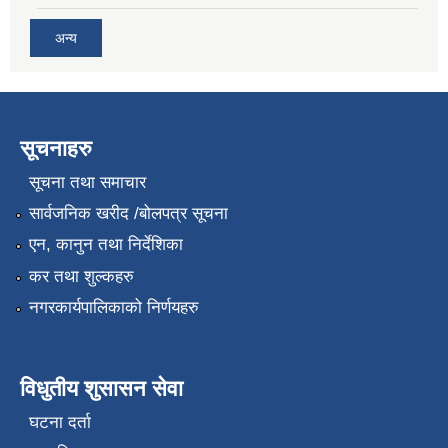
अन्य
सूचनाहरु
सूचना तथा समाचार
सार्वजनिक खरीद /बोलपत्र सूचना
एन, कानुन तथा निर्देशिका
कर तथा शुल्कहरु
नगरकार्यपालिकाको निर्णयहरु
विधुतीय शुसासन सेवा
घटना दर्ता