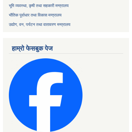
भूमि व्यवस्था, कृषी तथा सहकारी मन्त्रालय
भौतिक पूर्वाधार तथा विकास मन्त्रालय
उद्योग, वन, पर्यटन तथा वातावरण मन्त्रालय
हाम्रो फेसबुक पेज