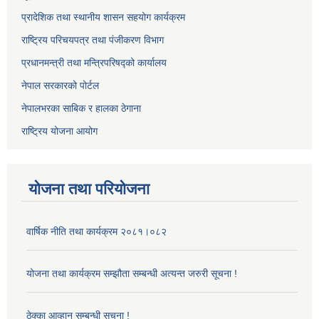
प्रादेशिक तथा स्थानीय शासन सहयोग कार्यक्रम
राष्ट्रिय परिचयपत्र तथा पंजीकरण विभाग
प्रधानमन्त्री तथा मन्त्रिपरिषद्को कार्यालय
नेपाल सरकारको पोर्टल
नेपालभरका साबिक र हालका ठेगाना
राष्ट्रिय योजना आयोग
योजना तथा परियोजना
वार्षिक नीति तथा कार्यक्रम २०८१।०८२
योजना तथा कार्यक्रम सम्झौता सम्बन्धी अत्यन्त जरुरी सूचना !
ठेक्का आव्हान सम्बन्धी सूचना !