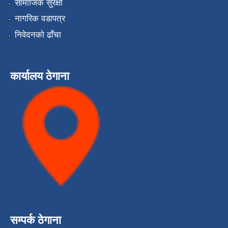
सामाजिक सुरक्षा
नागरिक वडापत्र
निवेदनको ढाँचा
कार्यालय ठेगाना
सम्पर्क ठेगाना