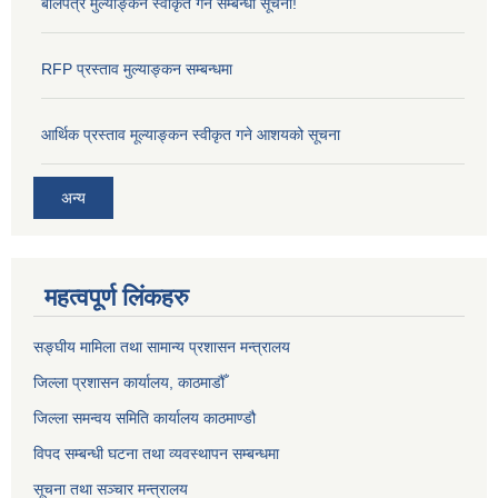
बोलपत्र मुल्याङ्कन स्वीकृत गर्ने सम्बन्धी सूचना!
RFP प्रस्ताव मुल्याङ्कन सम्बन्धमा
आर्थिक प्रस्ताव मूल्याङ्कन स्वीकृत गने आशयको सूचना
अन्य
महत्वपूर्ण लिंकहरु
सङ्‍घीय मामिला तथा सामान्य प्रशासन मन्त्रालय
जिल्ला प्रशासन कार्यालय, काठमाडौँ
जिल्ला समन्वय समिति कार्यालय काठमाण्ड‌ौ
विपद सम्बन्धी घटना तथा व्यवस्थापन सम्बन्धमा
सूचना तथा सञ्चार मन्त्रालय