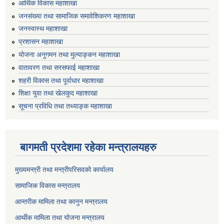
आर्थिक विकास महाशाखा
जनसंख्या तथा सामाजिक समावेशिकरण महाशाखा
जनस्वास्थ महाशाखा
प्रशासन महाशाखा
योजना अनुगमन तथा मुल्याङ्कन महाशाखा
वातावरण तथा सरसफाई महाशाखा
शहरी विकास तथा पूर्वाधार महाशाखा
शिक्षा युवा तथा खेलकुद महाशाखा
सूचना प्रविधि तथा तथ्याङ्क महाशाखा
बागमती प्रदेशमा रहेका मन्त्रालयहरु
मुख्यमन्त्री तथा मन्त्रीपरिसदको कार्यालय
सामाजिक विकास मन्त्रालय
आन्तरीक मामिला तथा कानुन मन्त्रालय
आर्थीक मामिला तथा योजना मन्त्रालय