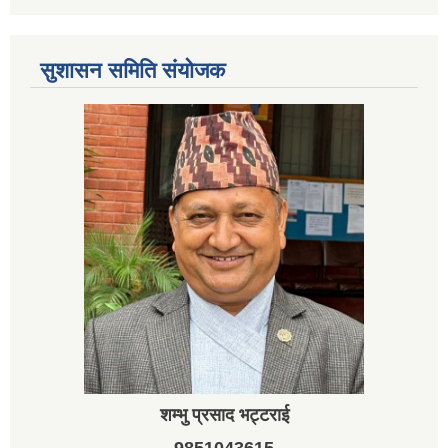
सुशासन समिति संयोजक
शम्भु प्रसाद भट्टराई