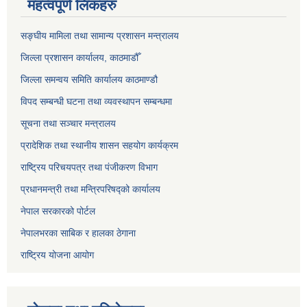
महत्वपूर्ण लिंकहरु
सङ्‍घीय मामिला तथा सामान्य प्रशासन मन्त्रालय
जिल्ला प्रशासन कार्यालय, काठमाडौँ
जिल्ला समन्वय समिति कार्यालय काठमाण्ड‌ौ
विपद सम्बन्धी घटना तथा व्यवस्थापन सम्बन्धमा
सूचना तथा सञ्चार मन्त्रालय
प्रादेशिक तथा स्थानीय शासन सहयोग कार्यक्रम
राष्ट्रिय परिचयपत्र तथा पंजीकरण विभाग
प्रधानमन्त्री तथा मन्त्रिपरिषद्को कार्यालय
नेपाल सरकारको पोर्टल
नेपालभरका साबिक र हालका ठेगाना
राष्ट्रिय योजना आयोग