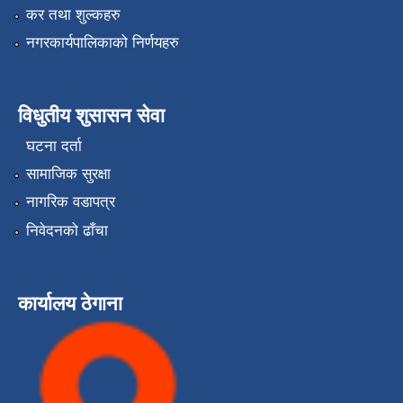
कर तथा शुल्कहरु
नगरकार्यपालिकाको निर्णयहरु
विधुतीय शुसासन सेवा
घटना दर्ता
सामाजिक सुरक्षा
नागरिक वडापत्र
निवेदनको ढाँचा
कार्यालय ठेगाना