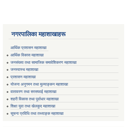
नगरपालिका महाशाखाहरू
आर्थिक प्रशासन महाशाखा
आर्थिक विकास महाशाखा
जनसंख्या तथा सामाजिक समावेशिकरण महाशाखा
जनस्वास्थ महाशाखा
प्रशासन महाशाखा
योजना अनुगमन तथा मुल्याङ्कन महाशाखा
वातावरण तथा सरसफाई महाशाखा
शहरी विकास तथा पूर्वाधार महाशाखा
शिक्षा युवा तथा खेलकुद महाशाखा
सूचना प्रविधि तथा तथ्याङ्क महाशाखा