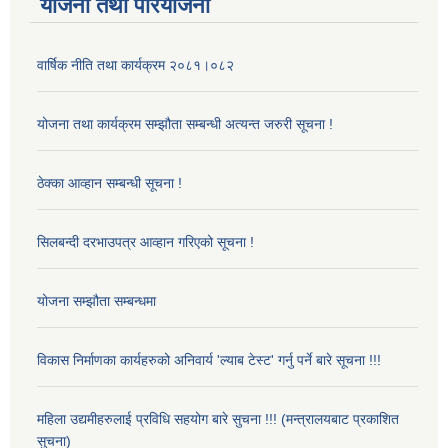
योजना तथा परियोजना
वार्षिक नीति तथा कार्यक्रम २०८१।०८२
योजना तथा कार्यक्रम सम्झौता सम्बन्धी अत्यन्त जरुरी सूचना !
ठेक्का आव्हान सम्बन्धी सूचना !
सिलबन्दी दरभाउपत्र आव्हान गरिएको सूचना !
योजना सम्झौता सम्बन्धमा
विकास निर्माणका कार्यहरुको अनिवार्य 'ल्याब टेस्ट' गर्नु पर्ने बारे सूचना !!!
महिला उद्यमीहरुलाई प्रविधि सहयोग बारे सुचना !!! (मन्त्रालयबाट प्रकाशित
सुचना)