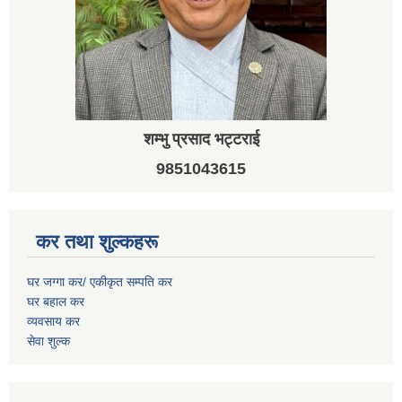
शम्भु प्रसाद भट्टराई
9851043615
कर तथा शुल्कहरू
घर जग्गा कर/ एकीकृत सम्पति कर
घर बहाल कर
व्यवसाय कर
सेवा शुल्क