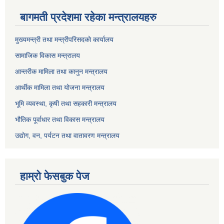
बागमती प्रदेशमा रहेका मन्त्रालयहरु
मुख्यमन्त्री तथा मन्त्रीपरिसदको कार्यालय
सामाजिक विकास मन्त्रालय
आन्तरीक मामिला तथा कानुन मन्त्रालय
आर्थीक मामिला तथा योजना मन्त्रालय
भूमि व्यवस्था, कृषी तथा सहकारी मन्त्रालय
भौतिक पूर्वाधार तथा विकास मन्त्रालय
उद्योग, वन, पर्यटन तथा वातावरण मन्त्रालय
हाम्रो फेसबुक पेज