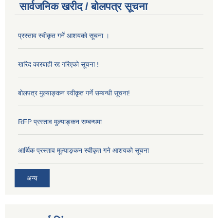
सार्वजनिक खरीद / बोलपत्र सूचना
प्रस्ताव स्वीकृत गर्ने आशयको सूचना ।
खरिद कारबाही रद्द गरिएको सूचना !
बोलपत्र मुल्याङ्कन स्वीकृत गर्ने सम्बन्धी सूचना!
RFP प्रस्ताव मुल्याङ्कन सम्बन्धमा
आर्थिक प्रस्ताव मूल्याङ्कन स्वीकृत गने आशयको सूचना
अन्य