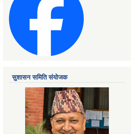
सुशासन समिति संयोजक