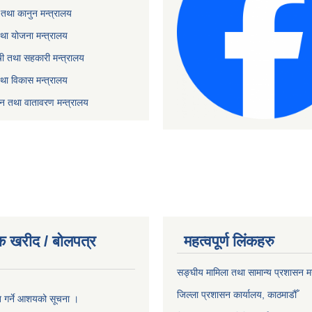
तथा कानुन मन्त्रालय
था योजना मन्त्रालय
ृषी तथा सहकारी मन्त्रालय
तथा विकास मन्त्रालय
यटन तथा वातावरण मन्त्रालय
क खरीद / बोलपत्र
महत्वपूर्ण लिंकहरु
सङ्‍घीय मामिला तथा सामान्य प्रशासन म
जिल्ला प्रशासन कार्यालय, काठमाडौँ
ृत गर्ने आशयको सूचना ।