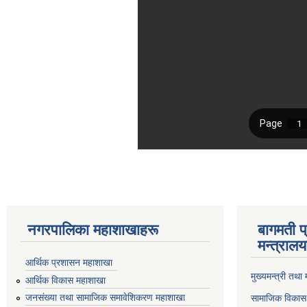
नगरपालिका महाशाखाहरू
बागमती प
मन्त्रालय
आर्थिक प्रशासन महाशाखा
मुख्यमन्त्री तथा
आर्थिक विकास महाशाखा
जनसंख्या तथा सामाजिक समावेशिकरण महाशाखा
सामाजिक विकास 