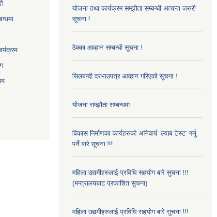
‌ौ
योजना तथा कार्यक्रम सम्झौता सम्बन्धी अत्यन्त जरुरी
बन्धमा
सूचना !
ठेक्का आव्हान सम्बन्धी सूचना !
र्यक्रम
ाग
सिलबन्दी दरभाउपत्र आव्हान गरिएको सूचना !
ालय
योजना सम्झौता सम्बन्धमा
विकास निर्माणका कार्यहरुको अनिवार्य 'ल्याब टेस्ट' गर्नु
पर्ने बारे सूचना !!!
महिला उद्यमीहरुलाई प्रविधि सहयोग बारे सुचना !!!
(मन्त्रालयबाट प्रकाशित सुचना)
महिला उद्यमीहरुलाई प्रविधि सहयोग बारे सुचना !!!