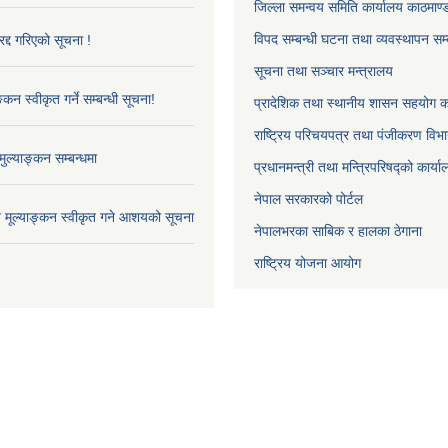
जिल्ला समन्वय समिति कार्यालय काठमाण्ड
विपद सम्बन्धी घटना तथा व्यवस्थापन सम्
द्द गरिएको सूचना !
सूचना तथा सञ्चार मन्त्रालय
्कन स्वीकृत गर्ने सम्बन्धी सूचना!
प्रादेशिक तथा स्थानीय शासन सहयोग का
राष्ट्रिय परिचयपत्र तथा पंजीकरण विभ
ुल्याङ्कन सम्बन्धमा
प्रधानमन्त्री तथा मन्त्रिपरिषद्को कार्य
नेपाल सरकारको पोर्टल
ाव मूल्याङ्कन स्वीकृत गने आशयको सूचना
नेपालभरका साबिक र हालका ठेगाना
राष्ट्रिय योजना आयोग