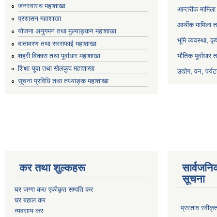
जनस्वास्थ महाशाखा
आन्तरीक मामिला 
प्रशासन महाशाखा
आर्थीक मामिला त
योजना अनुगमन तथा मुल्याङ्कन महाशाखा
भूमि व्यवस्था, क
वातावरण तथा सरसफाई महाशाखा
भौतिक पूर्वाधार 
शहरी विकास तथा पूर्वाधार महाशाखा
शिक्षा युवा तथा खेलकुद महाशाखा
उद्योग, वन, पर्
सूचना प्रविधि तथा तथ्याङ्क महाशाखा
कर तथा शुल्कहरू
सार्वजनि
सूचना
घर जग्गा कर/ एकीकृत सम्पति कर
घर बहाल कर
प्रस्ताव स्वीक
व्यवसाय कर