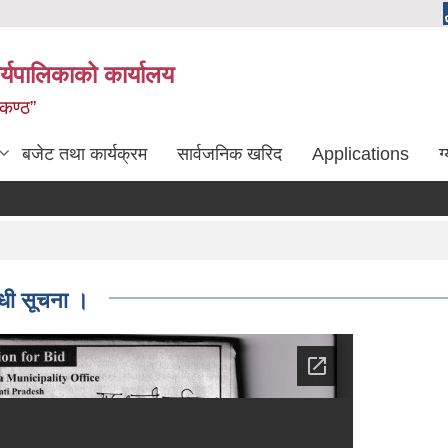
्यपालिकाको कार्यालय
लकण्ठ”
बजेट तथा कार्यक्रम
सार्वजनिक खरिद
Applications
ग
न्धी सूचना ।