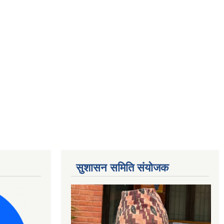
सुशासन समिति संयोजक