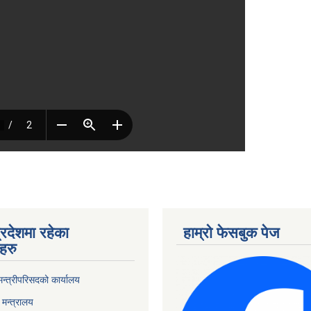
्रदेशमा रहेका
हाम्रो फेसबुक पेज
हरु
 मन्त्रीपरिसदको कार्यालय
मन्त्रालय