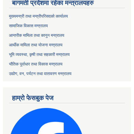
बागमती प्रदेशमा रहेका मन्त्रालयहरु
मुख्यमन्त्री तथा मन्त्रीपरिसदको कार्यालय
सामाजिक विकास मन्त्रालय
आन्तरीक मामिला तथा कानुन मन्त्रालय
आर्थीक मामिला तथा योजना मन्त्रालय
भूमि व्यवस्था, कृषी तथा सहकारी मन्त्रालय
भौतिक पूर्वाधार तथा विकास मन्त्रालय
उद्योग, वन, पर्यटन तथा वातावरण मन्त्रालय
हाम्रो फेसबुक पेज