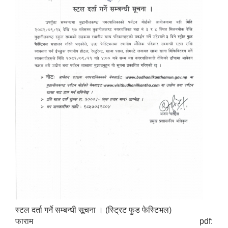
स्टल दर्ता गर्ने सम्बन्धी सूचना । (स्ट्रिट फुड फेस्टिभल)
फाराम pdf: