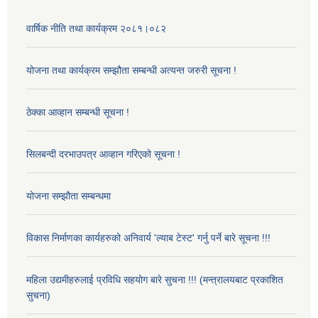
वार्षिक नीति तथा कार्यक्रम २०८१।०८२
योजना तथा कार्यक्रम सम्झौता सम्बन्धी अत्यन्त जरुरी सूचना !
ठेक्का आव्हान सम्बन्धी सूचना !
सिलबन्दी दरभाउपत्र आव्हान गरिएको सूचना !
योजना सम्झौता सम्बन्धमा
विकास निर्माणका कार्यहरुको अनिवार्य 'ल्याब टेस्ट' गर्नु पर्ने बारे सूचना !!!
महिला उद्यमीहरुलाई प्रविधि सहयोग बारे सुचना !!! (मन्त्रालयबाट प्रकाशित
सुचना)