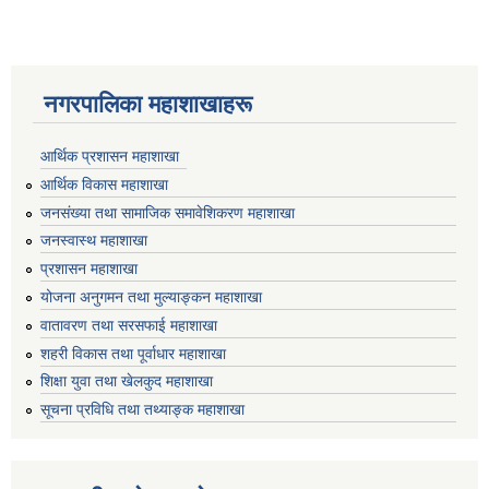
नगरपालिका महाशाखाहरू
आर्थिक प्रशासन महाशाखा
आर्थिक विकास महाशाखा
जनसंख्या तथा सामाजिक समावेशिकरण महाशाखा
जनस्वास्थ महाशाखा
प्रशासन महाशाखा
योजना अनुगमन तथा मुल्याङ्कन महाशाखा
वातावरण तथा सरसफाई महाशाखा
शहरी विकास तथा पूर्वाधार महाशाखा
शिक्षा युवा तथा खेलकुद महाशाखा
सूचना प्रविधि तथा तथ्याङ्क महाशाखा