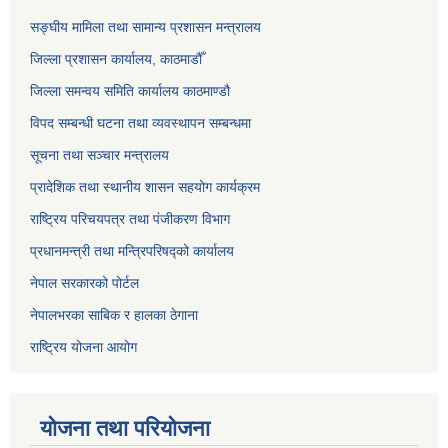
सङ्‍घीय मामिला तथा सामान्य प्रशासन मन्त्रालय
जिल्ला प्रशासन कार्यालय, काठमाडौँ
जिल्ला समन्वय समिति कार्यालय काठमाण्ड‌ौ
विपद सम्बन्धी घटना तथा व्यवस्थापन सम्बन्धमा
सूचना तथा सञ्चार मन्त्रालय
प्रादेशिक तथा स्थानीय शासन सहयोग कार्यक्रम
राष्ट्रिय परिचयपत्र तथा पंजीकरण विभाग
प्रधानमन्त्री तथा मन्त्रिपरिषद्को कार्यालय
नेपाल सरकारको पोर्टल
नेपालभरका साबिक र हालका ठेगाना
राष्ट्रिय योजना आयोग
योजना तथा परियोजना