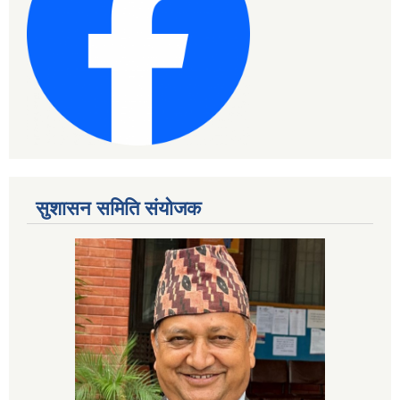
सुशासन समिति संयोजक