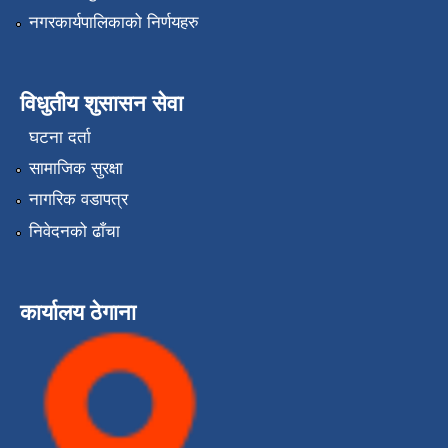
नगरकार्यपालिकाको निर्णयहरु
विधुतीय शुसासन सेवा
घटना दर्ता
सामाजिक सुरक्षा
नागरिक वडापत्र
निवेदनको ढाँचा
कार्यालय ठेगाना