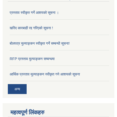
प्रस्ताव स्वीकृत गर्ने आशयको सूचना ।
खरिद कारबाही रद्द गरिएको सूचना !
बोलपत्र मुल्याङ्कन स्वीकृत गर्ने सम्बन्धी सूचना!
RFP प्रस्ताव मुल्याङ्कन सम्बन्धमा
आर्थिक प्रस्ताव मूल्याङ्कन स्वीकृत गने आशयको सूचना
अन्य
महत्वपूर्ण लिंकहरु