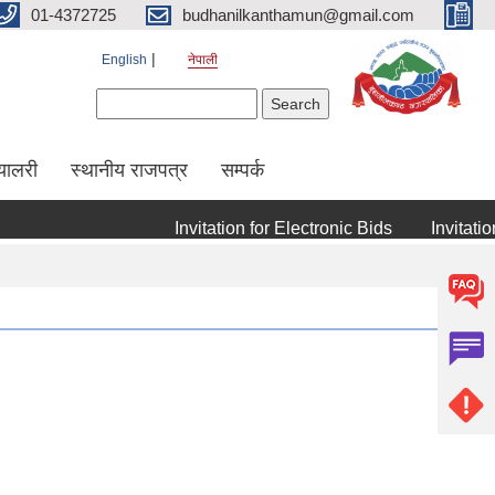
01-4372725
budhanilkanthamun@gmail.com
English
नेपाली
Search form
Search
्यालरी
स्थानीय राजपत्र
सम्पर्क
Invitation for Electronic Bids
Invitation f