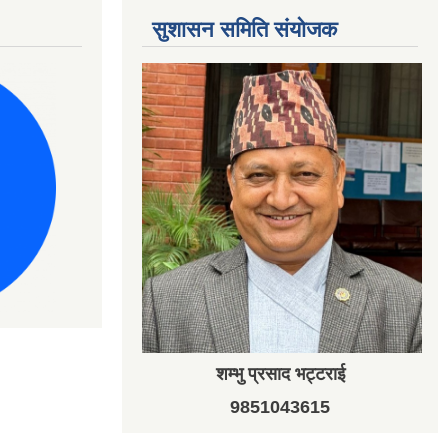
सुशासन समिति संयोजक
शम्भु प्रसाद भट्टराई
9851043615