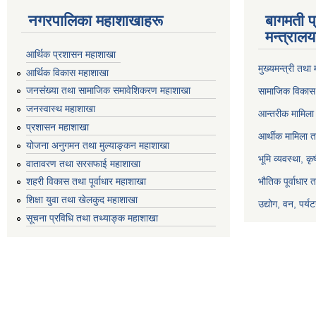
नगरपालिका महाशाखाहरू
बागमती प
मन्त्रालय
आर्थिक प्रशासन महाशाखा
मुख्यमन्त्री तथा
आर्थिक विकास महाशाखा
जनसंख्या तथा सामाजिक समावेशिकरण महाशाखा
सामाजिक विकास 
जनस्वास्थ महाशाखा
आन्तरीक मामिला 
प्रशासन महाशाखा
आर्थीक मामिला त
योजना अनुगमन तथा मुल्याङ्कन महाशाखा
भूमि व्यवस्था, क
वातावरण तथा सरसफाई महाशाखा
भौतिक पूर्वाधार 
शहरी विकास तथा पूर्वाधार महाशाखा
शिक्षा युवा तथा खेलकुद महाशाखा
उद्योग, वन, पर्
सूचना प्रविधि तथा तथ्याङ्क महाशाखा