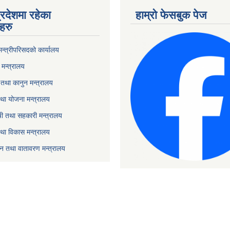
्रदेशमा रहेका
हाम्रो फेसबुक पेज
हरु
 मन्त्रीपरिसदको कार्यालय
मन्त्रालय
तथा कानुन मन्त्रालय
था योजना मन्त्रालय
ृषी तथा सहकारी मन्त्रालय
तथा विकास मन्त्रालय
यटन तथा वातावरण मन्त्रालय