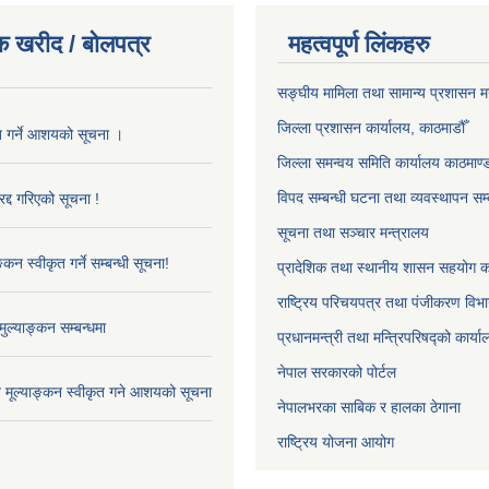
क खरीद / बोलपत्र
महत्वपूर्ण लिंकहरु
सङ्‍घीय मामिला तथा सामान्य प्रशासन म
जिल्ला प्रशासन कार्यालय, काठमाडौँ
ृत गर्ने आशयको सूचना ।
जिल्ला समन्वय समिति कार्यालय काठमाण्ड
विपद सम्बन्धी घटना तथा व्यवस्थापन सम्
द्द गरिएको सूचना !
सूचना तथा सञ्चार मन्त्रालय
्कन स्वीकृत गर्ने सम्बन्धी सूचना!
प्रादेशिक तथा स्थानीय शासन सहयोग का
राष्ट्रिय परिचयपत्र तथा पंजीकरण विभ
ुल्याङ्कन सम्बन्धमा
प्रधानमन्त्री तथा मन्त्रिपरिषद्को कार्य
नेपाल सरकारको पोर्टल
ाव मूल्याङ्कन स्वीकृत गने आशयको सूचना
नेपालभरका साबिक र हालका ठेगाना
राष्ट्रिय योजना आयोग