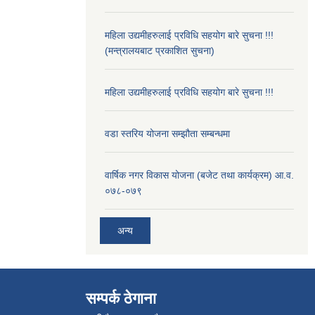
महिला उद्यमीहरुलाई प्रविधि सहयोग बारे सुचना !!!
(मन्त्रालयबाट प्रकाशित सुचना)
महिला उद्यमीहरुलाई प्रविधि सहयोग बारे सुचना !!!
वडा स्तरिय योजना सम्झौता सम्बन्धमा
वार्षिक नगर विकास योजना (बजेट तथा कार्यक्रम) आ.व.
०७८-०७९
अन्य
सम्पर्क ठेगाना