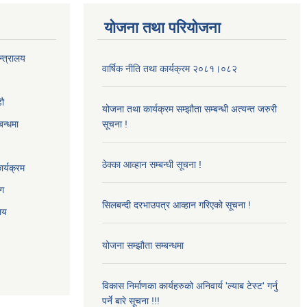
योजना तथा परियोजना
न्त्रालय
वार्षिक नीति तथा कार्यक्रम २०८१।०८२
‌ौ
योजना तथा कार्यक्रम सम्झौता सम्बन्धी अत्यन्त जरुरी
बन्धमा
सूचना !
ठेक्का आव्हान सम्बन्धी सूचना !
र्यक्रम
ाग
सिलबन्दी दरभाउपत्र आव्हान गरिएको सूचना !
ालय
योजना सम्झौता सम्बन्धमा
विकास निर्माणका कार्यहरुको अनिवार्य 'ल्याब टेस्ट' गर्नु
पर्ने बारे सूचना !!!