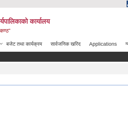
्यपालिकाको कार्यालय
लकण्ठ”
बजेट तथा कार्यक्रम
सार्वजनिक खरिद
Applications
ग