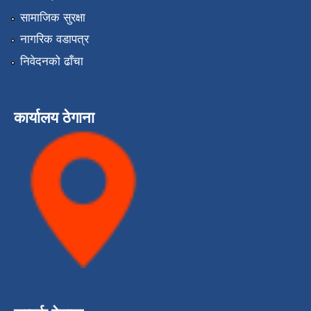
सामाजिक सुरक्षा
नागरिक वडापत्र
निवेदनको ढाँचा
कार्यालय ठेगाना