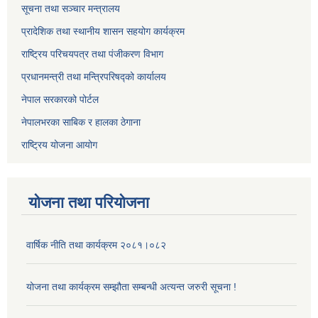
सूचना तथा सञ्चार मन्त्रालय
प्रादेशिक तथा स्थानीय शासन सहयोग कार्यक्रम
राष्ट्रिय परिचयपत्र तथा पंजीकरण विभाग
प्रधानमन्त्री तथा मन्त्रिपरिषद्को कार्यालय
नेपाल सरकारको पोर्टल
नेपालभरका साबिक र हालका ठेगाना
राष्ट्रिय योजना आयोग
योजना तथा परियोजना
वार्षिक नीति तथा कार्यक्रम २०८१।०८२
योजना तथा कार्यक्रम सम्झौता सम्बन्धी अत्यन्त जरुरी सूचना !