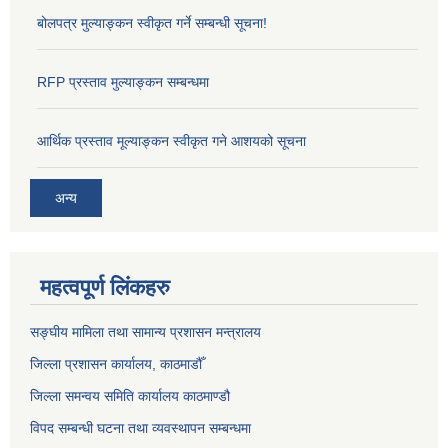
बोलपत्र मुल्याङ्कन स्वीकृत गर्ने सम्बन्धी सूचना!
RFP प्रस्ताव मुल्याङ्कन सम्बन्धमा
आर्थिक प्रस्ताव मूल्याङ्कन स्वीकृत गने आशयको सूचना
अन्य
महत्वपूर्ण लिंकहरु
सङ्‍घीय मामिला तथा सामान्य प्रशासन मन्त्रालय
जिल्ला प्रशासन कार्यालय, काठमाडौँ
जिल्ला समन्वय समिति कार्यालय काठमाण्ड‌ौ
विपद सम्बन्धी घटना तथा व्यवस्थापन सम्बन्धमा