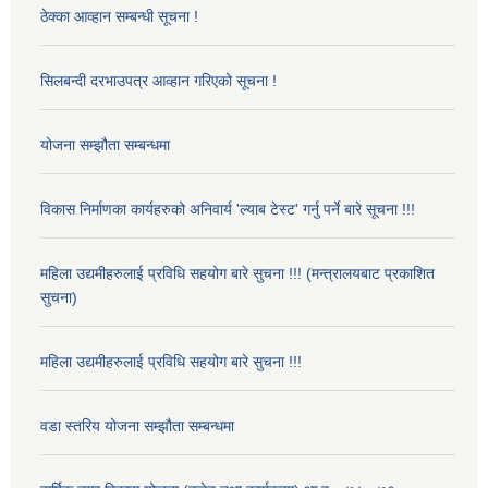
ठेक्का आव्हान सम्बन्धी सूचना !
सिलबन्दी दरभाउपत्र आव्हान गरिएको सूचना !
योजना सम्झौता सम्बन्धमा
विकास निर्माणका कार्यहरुको अनिवार्य 'ल्याब टेस्ट' गर्नु पर्ने बारे सूचना !!!
महिला उद्यमीहरुलाई प्रविधि सहयोग बारे सुचना !!! (मन्त्रालयबाट प्रकाशित
सुचना)
महिला उद्यमीहरुलाई प्रविधि सहयोग बारे सुचना !!!
वडा स्तरिय योजना सम्झौता सम्बन्धमा