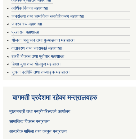
आर्थिक प्रशासन महाशाखा
आर्थिक विकास महाशाखा
जनसंख्या तथा सामाजिक समावेशिकरण महाशाखा
जनस्वास्थ महाशाखा
प्रशासन महाशाखा
योजना अनुगमन तथा मुल्याङ्कन महाशाखा
वातावरण तथा सरसफाई महाशाखा
शहरी विकास तथा पूर्वाधार महाशाखा
शिक्षा युवा तथा खेलकुद महाशाखा
सूचना प्रविधि तथा तथ्याङ्क महाशाखा
बागमती प्रदेशमा रहेका मन्त्रालयहरु
मुख्यमन्त्री तथा मन्त्रीपरिसदको कार्यालय
सामाजिक विकास मन्त्रालय
आन्तरीक मामिला तथा कानुन मन्त्रालय