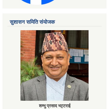
सुशासन समिति संयोजक
शम्भु प्रसाद भट्टराई