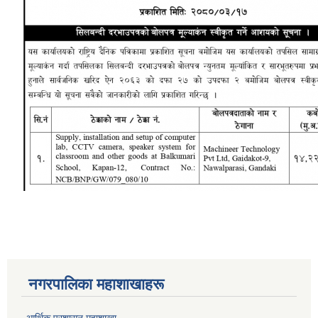
नगरपालिका महाशाखाहरू