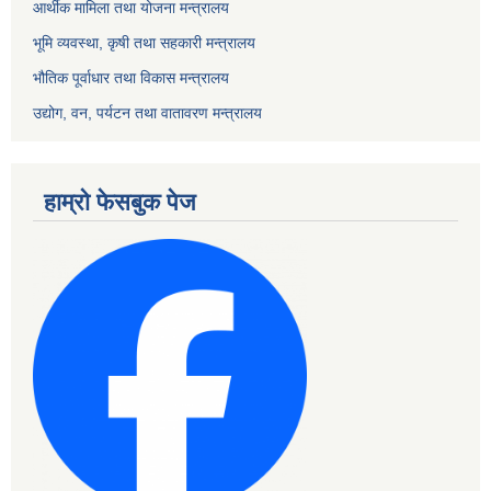
आर्थीक मामिला तथा योजना मन्त्रालय
भूमि व्यवस्था, कृषी तथा सहकारी मन्त्रालय
भौतिक पूर्वाधार तथा विकास मन्त्रालय
उद्योग, वन, पर्यटन तथा वातावरण मन्त्रालय
हाम्रो फेसबुक पेज