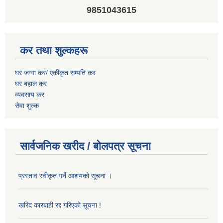
9851043615
कर तथा शुल्कहरू
घर जग्गा कर/ एकीकृत सम्पति कर
घर बहाल कर
व्यवसाय कर
सेवा शुल्क
सार्वजनिक खरीद / बोलपत्र सूचना
प्रस्ताव स्वीकृत गर्ने आशयको सूचना ।
खरिद कारबाही रद्द गरिएको सूचना !