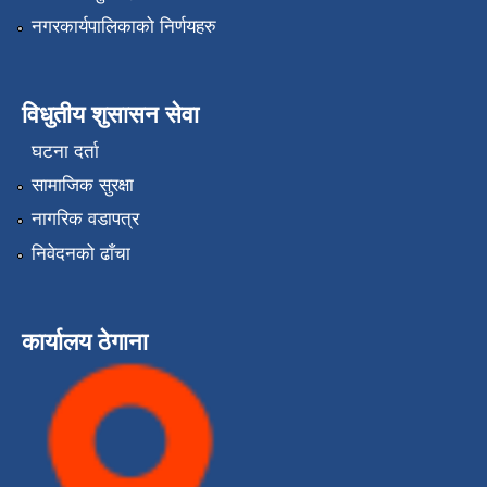
नगरकार्यपालिकाको निर्णयहरु
विधुतीय शुसासन सेवा
घटना दर्ता
सामाजिक सुरक्षा
नागरिक वडापत्र
निवेदनको ढाँचा
कार्यालय ठेगाना