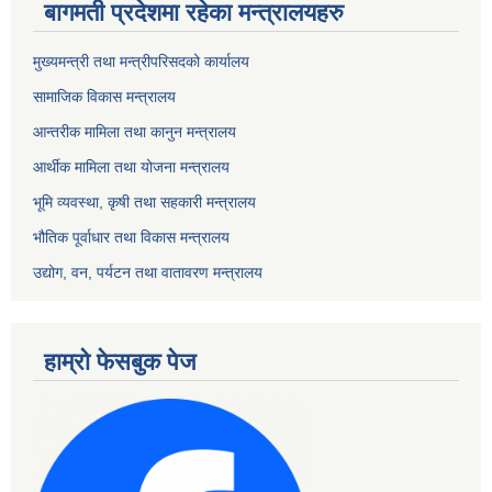
बागमती प्रदेशमा रहेका मन्त्रालयहरु
मुख्यमन्त्री तथा मन्त्रीपरिसदको कार्यालय
सामाजिक विकास मन्त्रालय
आन्तरीक मामिला तथा कानुन मन्त्रालय
आर्थीक मामिला तथा योजना मन्त्रालय
भूमि व्यवस्था, कृषी तथा सहकारी मन्त्रालय
भौतिक पूर्वाधार तथा विकास मन्त्रालय
उद्योग, वन, पर्यटन तथा वातावरण मन्त्रालय
हाम्रो फेसबुक पेज