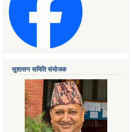
सुशासन समिति संयोजक