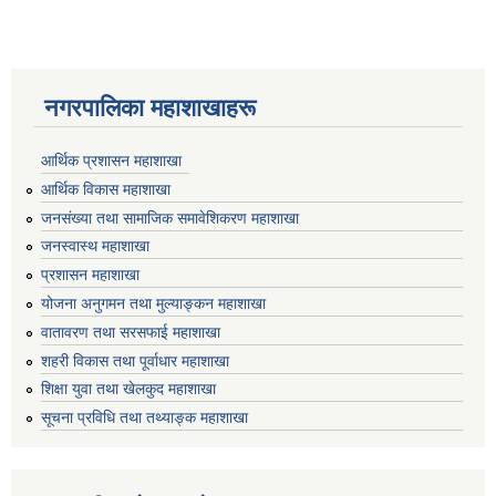
नगरपालिका महाशाखाहरू
आर्थिक प्रशासन महाशाखा
आर्थिक विकास महाशाखा
जनसंख्या तथा सामाजिक समावेशिकरण महाशाखा
जनस्वास्थ महाशाखा
प्रशासन महाशाखा
योजना अनुगमन तथा मुल्याङ्कन महाशाखा
वातावरण तथा सरसफाई महाशाखा
शहरी विकास तथा पूर्वाधार महाशाखा
शिक्षा युवा तथा खेलकुद महाशाखा
सूचना प्रविधि तथा तथ्याङ्क महाशाखा