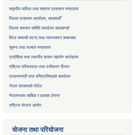
सङ्‍घीय मामिला तथा सामान्य प्रशासन मन्त्रालय
जिल्ला प्रशासन कार्यालय, काठमाडौँ
जिल्ला समन्वय समिति कार्यालय काठमाण्ड‌ौ
विपद सम्बन्धी घटना तथा व्यवस्थापन सम्बन्धमा
सूचना तथा सञ्चार मन्त्रालय
प्रादेशिक तथा स्थानीय शासन सहयोग कार्यक्रम
राष्ट्रिय परिचयपत्र तथा पंजीकरण विभाग
प्रधानमन्त्री तथा मन्त्रिपरिषद्को कार्यालय
नेपाल सरकारको पोर्टल
नेपालभरका साबिक र हालका ठेगाना
राष्ट्रिय योजना आयोग
योजना तथा परियोजना