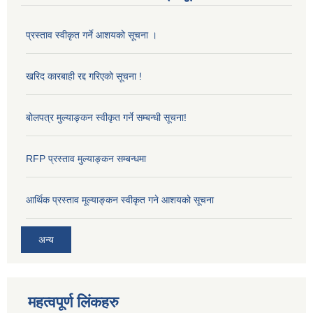
प्रस्ताव स्वीकृत गर्ने आशयको सूचना ।
खरिद कारबाही रद्द गरिएको सूचना !
बोलपत्र मुल्याङ्कन स्वीकृत गर्ने सम्बन्धी सूचना!
RFP प्रस्ताव मुल्याङ्कन सम्बन्धमा
आर्थिक प्रस्ताव मूल्याङ्कन स्वीकृत गने आशयको सूचना
अन्य
महत्वपूर्ण लिंकहरु