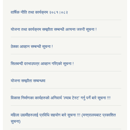
वार्षिक नीति तथा कार्यक्रम २०८१।०८२
योजना तथा कार्यक्रम सम्झौता सम्बन्धी अत्यन्त जरुरी सूचना !
ठेक्का आव्हान सम्बन्धी सूचना !
सिलबन्दी दरभाउपत्र आव्हान गरिएको सूचना !
योजना सम्झौता सम्बन्धमा
विकास निर्माणका कार्यहरुको अनिवार्य 'ल्याब टेस्ट' गर्नु पर्ने बारे सूचना !!!
महिला उद्यमीहरुलाई प्रविधि सहयोग बारे सुचना !!! (मन्त्रालयबाट प्रकाशित
सुचना)