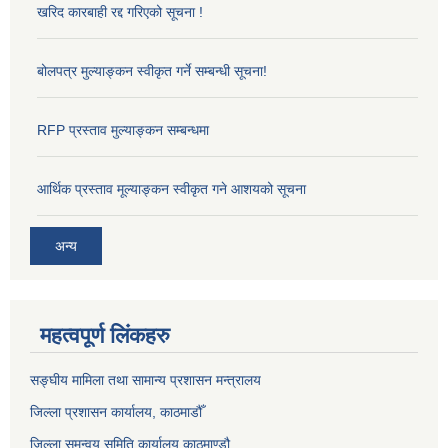
खरिद कारबाही रद्द गरिएको सूचना !
बोलपत्र मुल्याङ्कन स्वीकृत गर्ने सम्बन्धी सूचना!
RFP प्रस्ताव मुल्याङ्कन सम्बन्धमा
आर्थिक प्रस्ताव मूल्याङ्कन स्वीकृत गने आशयको सूचना
अन्य
महत्वपूर्ण लिंकहरु
सङ्‍घीय मामिला तथा सामान्य प्रशासन मन्त्रालय
जिल्ला प्रशासन कार्यालय, काठमाडौँ
जिल्ला समन्वय समिति कार्यालय काठमाण्ड‌ौ