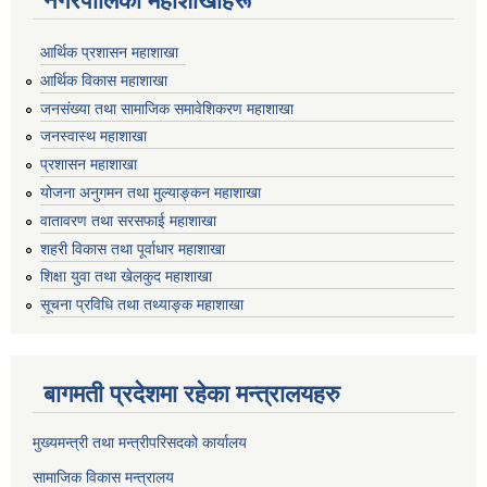
नगरपालिका महाशाखाहरू
आर्थिक प्रशासन महाशाखा
आर्थिक विकास महाशाखा
जनसंख्या तथा सामाजिक समावेशिकरण महाशाखा
जनस्वास्थ महाशाखा
प्रशासन महाशाखा
योजना अनुगमन तथा मुल्याङ्कन महाशाखा
वातावरण तथा सरसफाई महाशाखा
शहरी विकास तथा पूर्वाधार महाशाखा
शिक्षा युवा तथा खेलकुद महाशाखा
सूचना प्रविधि तथा तथ्याङ्क महाशाखा
बागमती प्रदेशमा रहेका मन्त्रालयहरु
मुख्यमन्त्री तथा मन्त्रीपरिसदको कार्यालय
सामाजिक विकास मन्त्रालय