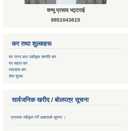
शम्भु प्रसाद भट्टराई
9851043615
कर तथा शुल्कहरू
घर जग्गा कर/ एकीकृत सम्पति कर
घर बहाल कर
व्यवसाय कर
सेवा शुल्क
सार्वजनिक खरीद / बोलपत्र सूचना
प्रस्ताव स्वीकृत गर्ने आशयको सूचना ।