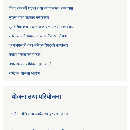
विपद सम्बन्धी घटना तथा व्यवस्थापन सम्बन्धमा
सूचना तथा सञ्चार मन्त्रालय
प्रादेशिक तथा स्थानीय शासन सहयोग कार्यक्रम
राष्ट्रिय परिचयपत्र तथा पंजीकरण विभाग
प्रधानमन्त्री तथा मन्त्रिपरिषद्को कार्यालय
नेपाल सरकारको पोर्टल
नेपालभरका साबिक र हालका ठेगाना
राष्ट्रिय योजना आयोग
योजना तथा परियोजना
वार्षिक नीति तथा कार्यक्रम २०८१।०८२