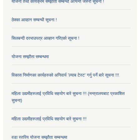
योजना तथा कार्यक्रम सम्झौता सम्बन्धी अत्यन्त जरुरी सूचना !
ठेक्का आव्हान सम्बन्धी सूचना !
सिलबन्दी दरभाउपत्र आव्हान गरिएको सूचना !
योजना सम्झौता सम्बन्धमा
विकास निर्माणका कार्यहरुको अनिवार्य 'ल्याब टेस्ट' गर्नु पर्ने बारे सूचना !!!
महिला उद्यमीहरुलाई प्रविधि सहयोग बारे सुचना !!! (मन्त्रालयबाट प्रकाशित
सुचना)
महिला उद्यमीहरुलाई प्रविधि सहयोग बारे सुचना !!!
वडा स्तरिय योजना सम्झौता सम्बन्धमा