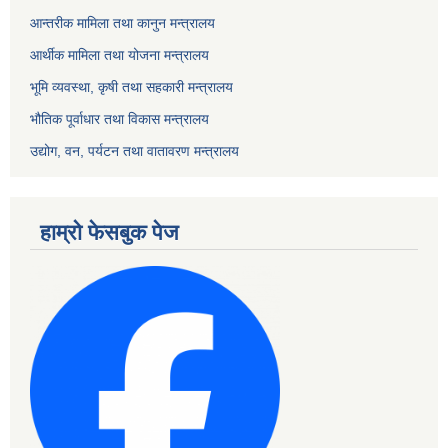
आन्तरीक मामिला तथा कानुन मन्त्रालय
आर्थीक मामिला तथा योजना मन्त्रालय
भूमि व्यवस्था, कृषी तथा सहकारी मन्त्रालय
भौतिक पूर्वाधार तथा विकास मन्त्रालय
उद्योग, वन, पर्यटन तथा वातावरण मन्त्रालय
हाम्रो फेसबुक पेज