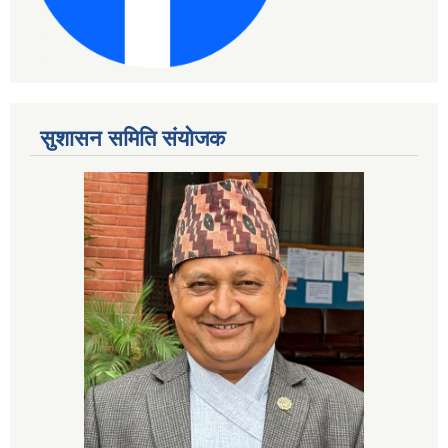
सुशासन समिति संयोजक