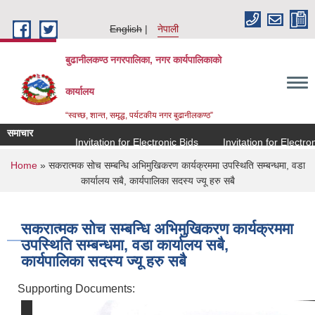
Skip to main content
English
नेपाली
बुढानीलकण्ठ नगरपालिका, नगर कार्यपालिकाको
कार्यालय
“स्वच्छ, शान्त, समृद्ध, पर्यटकीय नगर बुढानीलकण्ठ”
समाचार
Invitation for Electronic Bids
Invitation for Electronic
You are here
Home
» सकरात्मक सोच सम्बन्धि अभिमुखिकरण कार्यक्रममा उपस्थिति सम्बन्धमा, वडा
कार्यालय सबै, कार्यपालिका सदस्य ज्यू हरु सबै
सकरात्मक सोच सम्बन्धि अभिमुखिकरण कार्यक्रममा
उपस्थिति सम्बन्धमा, वडा कार्यालय सबै,
कार्यपालिका सदस्य ज्यू हरु सबै
Supporting Documents: