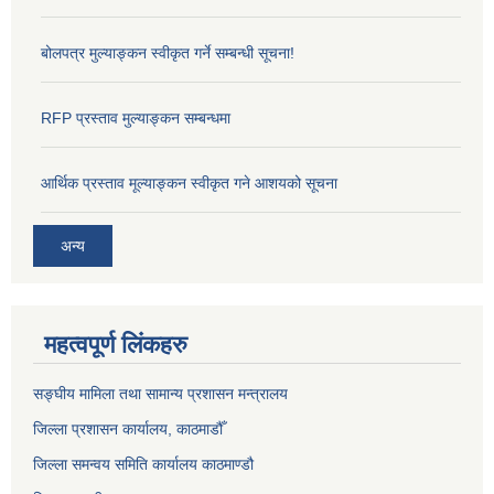
बोलपत्र मुल्याङ्कन स्वीकृत गर्ने सम्बन्धी सूचना!
RFP प्रस्ताव मुल्याङ्कन सम्बन्धमा
आर्थिक प्रस्ताव मूल्याङ्कन स्वीकृत गने आशयको सूचना
अन्य
महत्वपूर्ण लिंकहरु
सङ्‍घीय मामिला तथा सामान्य प्रशासन मन्त्रालय
जिल्ला प्रशासन कार्यालय, काठमाडौँ
जिल्ला समन्वय समिति कार्यालय काठमाण्ड‌ौ