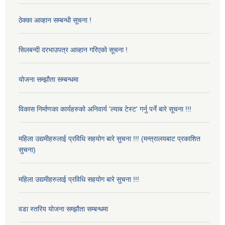
ठेक्का आव्हान सम्बन्धी सूचना !
सिलबन्दी दरभाउपत्र आव्हान गरिएको सूचना !
योजना सम्झौता सम्बन्धमा
विकास निर्माणका कार्यहरुको अनिवार्य 'ल्याब टेस्ट' गर्नु पर्ने बारे सूचना !!!
महिला उद्यमीहरुलाई प्रविधि सहयोग बारे सुचना !!! (मन्त्रालयबाट प्रकाशित
सुचना)
महिला उद्यमीहरुलाई प्रविधि सहयोग बारे सुचना !!!
वडा स्तरिय योजना सम्झौता सम्बन्धमा