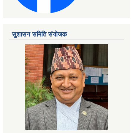
सुशासन समिति संयोजक