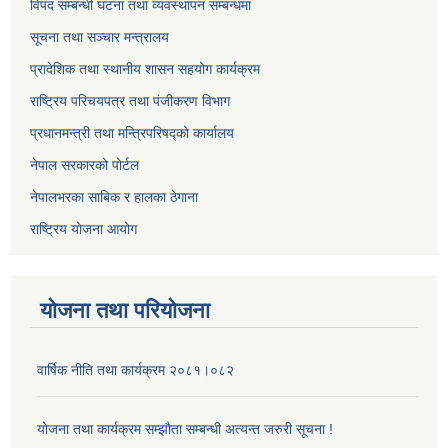
विपद सम्बन्धी घटना तथा व्यवस्थापन सम्बन्धमा
सूचना तथा सञ्चार मन्त्रालय
प्रादेशिक तथा स्थानीय शासन सहयोग कार्यक्रम
राष्ट्रिय परिचयपत्र तथा पंजीकरण विभाग
प्रधानमन्त्री तथा मन्त्रिपरिषद्को कार्यालय
नेपाल सरकारको पोर्टल
नेपालभरका साबिक र हालका ठेगाना
राष्ट्रिय योजना आयोग
योजना तथा परियोजना
वार्षिक नीति तथा कार्यक्रम २०८१।०८२
योजना तथा कार्यक्रम सम्झौता सम्बन्धी अत्यन्त जरुरी सूचना !