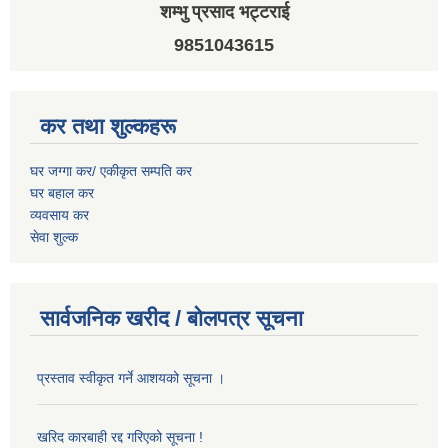
शम्भु प्रसाद भट्टराई
9851043615
कर तथा शुल्कहरू
घर जग्गा कर/ एकीकृत सम्पति कर
घर बहाल कर
व्यवसाय कर
सेवा शुल्क
सार्वजनिक खरीद / बोलपत्र सूचना
प्रस्ताव स्वीकृत गर्ने आशयको सूचना ।
खरिद कारबाही रद्द गरिएको सूचना !