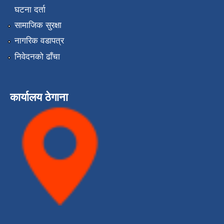
घटना दर्ता
सामाजिक सुरक्षा
नागरिक वडापत्र
निवेदनको ढाँचा
कार्यालय ठेगाना