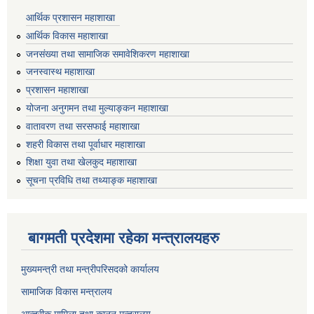
आर्थिक प्रशासन महाशाखा
आर्थिक विकास महाशाखा
जनसंख्या तथा सामाजिक समावेशिकरण महाशाखा
जनस्वास्थ महाशाखा
प्रशासन महाशाखा
योजना अनुगमन तथा मुल्याङ्कन महाशाखा
वातावरण तथा सरसफाई महाशाखा
शहरी विकास तथा पूर्वाधार महाशाखा
शिक्षा युवा तथा खेलकुद महाशाखा
सूचना प्रविधि तथा तथ्याङ्क महाशाखा
बागमती प्रदेशमा रहेका मन्त्रालयहरु
मुख्यमन्त्री तथा मन्त्रीपरिसदको कार्यालय
सामाजिक विकास मन्त्रालय