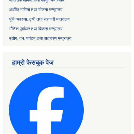
आन्तरीक मामिला तथा कानुन मन्त्रालय
आर्थीक मामिला तथा योजना मन्त्रालय
भूमि व्यवस्था, कृषी तथा सहकारी मन्त्रालय
भौतिक पूर्वाधार तथा विकास मन्त्रालय
उद्योग, वन, पर्यटन तथा वातावरण मन्त्रालय
हाम्रो फेसबुक पेज