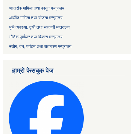
आन्तरीक मामिला तथा कानुन मन्त्रालय
आर्थीक मामिला तथा योजना मन्त्रालय
भूमि व्यवस्था, कृषी तथा सहकारी मन्त्रालय
भौतिक पूर्वाधार तथा विकास मन्त्रालय
उद्योग, वन, पर्यटन तथा वातावरण मन्त्रालय
हाम्रो फेसबुक पेज