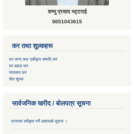
शम्भु प्रसाद भट्टराई
9851043615
कर तथा शुल्कहरू
घर जग्गा कर/ एकीकृत सम्पति कर
घर बहाल कर
व्यवसाय कर
सेवा शुल्क
सार्वजनिक खरीद / बोलपत्र सूचना
प्रस्ताव स्वीकृत गर्ने आशयको सूचना ।