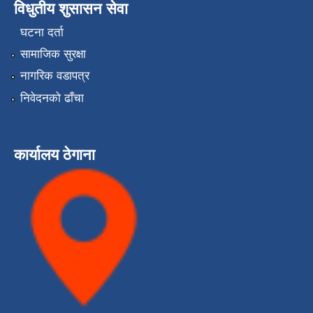
विधुतीय शुसासन सेवा
घटना दर्ता
सामाजिक सुरक्षा
नागरिक वडापत्र
निवेदनको ढाँचा
कार्यालय ठेगाना