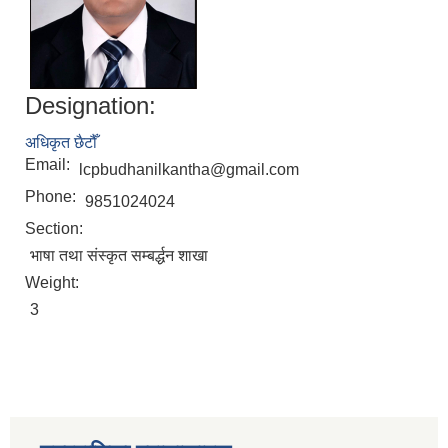
Designation:
अधिकृत छैटौँ
Email:
lcpbudhanilkantha@gmail.com
Phone:
9851024024
Section:
भाषा तथा संस्कृत सम्बर्द्धन शाखा
Weight:
3