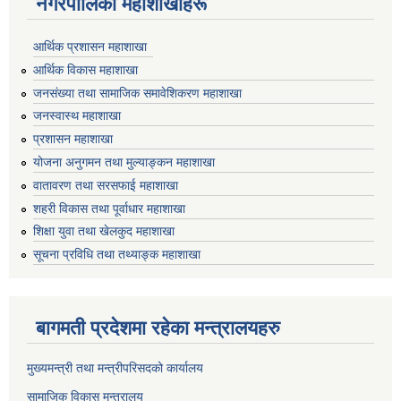
नगरपालिका महाशाखाहरू
आर्थिक प्रशासन महाशाखा
आर्थिक विकास महाशाखा
जनसंख्या तथा सामाजिक समावेशिकरण महाशाखा
जनस्वास्थ महाशाखा
प्रशासन महाशाखा
योजना अनुगमन तथा मुल्याङ्कन महाशाखा
वातावरण तथा सरसफाई महाशाखा
शहरी विकास तथा पूर्वाधार महाशाखा
शिक्षा युवा तथा खेलकुद महाशाखा
सूचना प्रविधि तथा तथ्याङ्क महाशाखा
बागमती प्रदेशमा रहेका मन्त्रालयहरु
मुख्यमन्त्री तथा मन्त्रीपरिसदको कार्यालय
सामाजिक विकास मन्त्रालय