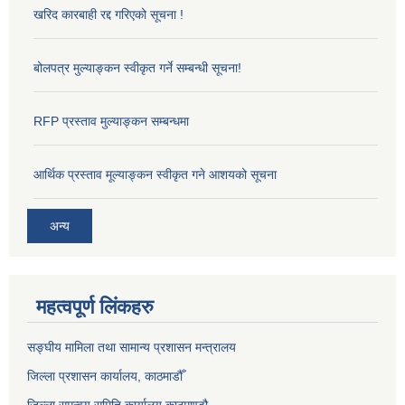
खरिद कारबाही रद्द गरिएको सूचना !
बोलपत्र मुल्याङ्कन स्वीकृत गर्ने सम्बन्धी सूचना!
RFP प्रस्ताव मुल्याङ्कन सम्बन्धमा
आर्थिक प्रस्ताव मूल्याङ्कन स्वीकृत गने आशयको सूचना
अन्य
महत्वपूर्ण लिंकहरु
सङ्‍घीय मामिला तथा सामान्य प्रशासन मन्त्रालय
जिल्ला प्रशासन कार्यालय, काठमाडौँ
जिल्ला समन्वय समिति कार्यालय काठमाण्ड‌ौ