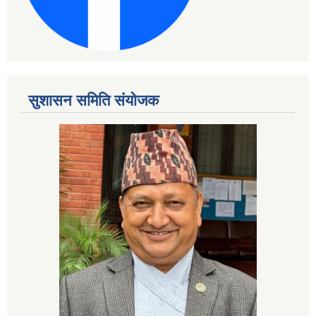
सुशासन समिति संयोजक