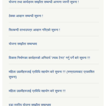
योजना तथा कार्यक्रम सम्झौता सम्बन्धी अत्यन्त जरुरी सूचना !
ठेक्का आव्हान सम्बन्धी सूचना !
सिलबन्दी दरभाउपत्र आव्हान गरिएको सूचना !
योजना सम्झौता सम्बन्धमा
विकास निर्माणका कार्यहरुको अनिवार्य 'ल्याब टेस्ट' गर्नु पर्ने बारे सूचना !!!
महिला उद्यमीहरुलाई प्रविधि सहयोग बारे सुचना !!! (मन्त्रालयबाट प्रकाशित
सुचना)
महिला उद्यमीहरुलाई प्रविधि सहयोग बारे सुचना !!!
वडा स्तरिय योजना सम्झौता सम्बन्धमा