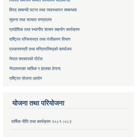
विपद सम्बन्धी घटना तथा व्यवस्थापन सम्बन्धमा
सूचना तथा सञ्चार मन्त्रालय
प्रादेशिक तथा स्थानीय शासन सहयोग कार्यक्रम
राष्ट्रिय परिचयपत्र तथा पंजीकरण विभाग
प्रधानमन्त्री तथा मन्त्रिपरिषद्को कार्यालय
नेपाल सरकारको पोर्टल
नेपालभरका साबिक र हालका ठेगाना
राष्ट्रिय योजना आयोग
योजना तथा परियोजना
वार्षिक नीति तथा कार्यक्रम २०८१।०८२