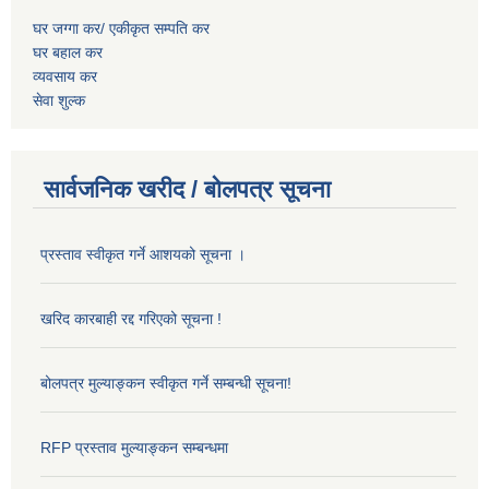
घर जग्गा कर/ एकीकृत सम्पति कर
घर बहाल कर
व्यवसाय कर
सेवा शुल्क
सार्वजनिक खरीद / बोलपत्र सूचना
प्रस्ताव स्वीकृत गर्ने आशयको सूचना ।
खरिद कारबाही रद्द गरिएको सूचना !
बोलपत्र मुल्याङ्कन स्वीकृत गर्ने सम्बन्धी सूचना!
RFP प्रस्ताव मुल्याङ्कन सम्बन्धमा