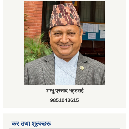
शम्भु प्रसाद भट्टराई
9851043615
कर तथा शुल्कहरू