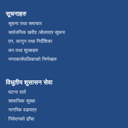
सूचनाहरु
सूचना तथा समाचार
सार्वजनिक खरीद /बोलपत्र सूचना
एन, कानुन तथा निर्देशिका
कर तथा शुल्कहरु
नगरकार्यपालिकाको निर्णयहरु
विधुतीय शुसासन सेवा
घटना दर्ता
सामाजिक सुरक्षा
नागरिक वडापत्र
निवेदनको ढाँचा