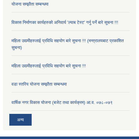
योजना सम्झौता सम्बन्धमा
विकास निर्माणका कार्यहरुको अनिवार्य 'ल्याब टेस्ट' गर्नु पर्ने बारे सूचना !!!
महिला उद्यमीहरुलाई प्रविधि सहयोग बारे सुचना !!! (मन्त्रालयबाट प्रकाशित
सुचना)
महिला उद्यमीहरुलाई प्रविधि सहयोग बारे सुचना !!!
वडा स्तरिय योजना सम्झौता सम्बन्धमा
वार्षिक नगर विकास योजना (बजेट तथा कार्यक्रम) आ.व. ०७८-०७९
अन्य