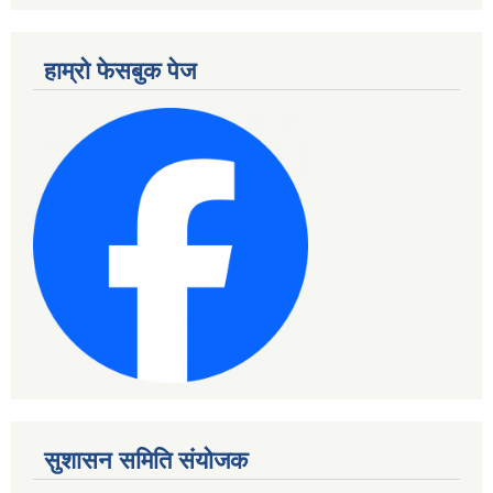
हाम्रो फेसबुक पेज
सुशासन समिति संयोजक