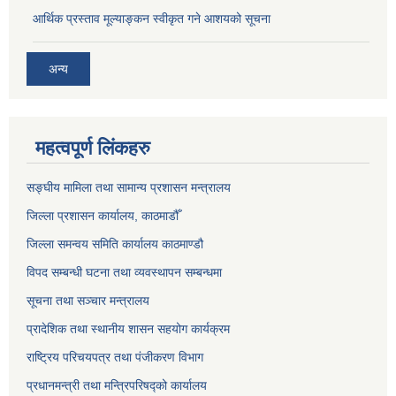
आर्थिक प्रस्ताव मूल्याङ्कन स्वीकृत गने आशयको सूचना
अन्य
महत्वपूर्ण लिंकहरु
सङ्‍घीय मामिला तथा सामान्य प्रशासन मन्त्रालय
जिल्ला प्रशासन कार्यालय, काठमाडौँ
जिल्ला समन्वय समिति कार्यालय काठमाण्ड‌ौ
विपद सम्बन्धी घटना तथा व्यवस्थापन सम्बन्धमा
सूचना तथा सञ्चार मन्त्रालय
प्रादेशिक तथा स्थानीय शासन सहयोग कार्यक्रम
राष्ट्रिय परिचयपत्र तथा पंजीकरण विभाग
प्रधानमन्त्री तथा मन्त्रिपरिषद्को कार्यालय