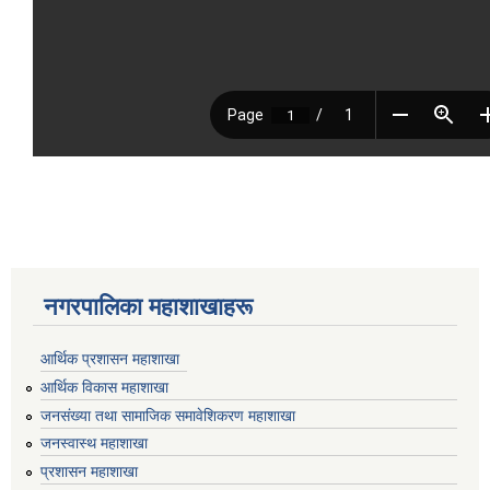
नगरपालिका महाशाखाहरू
आर्थिक प्रशासन महाशाखा
आर्थिक विकास महाशाखा
जनसंख्या तथा सामाजिक समावेशिकरण महाशाखा
जनस्वास्थ महाशाखा
प्रशासन महाशाखा