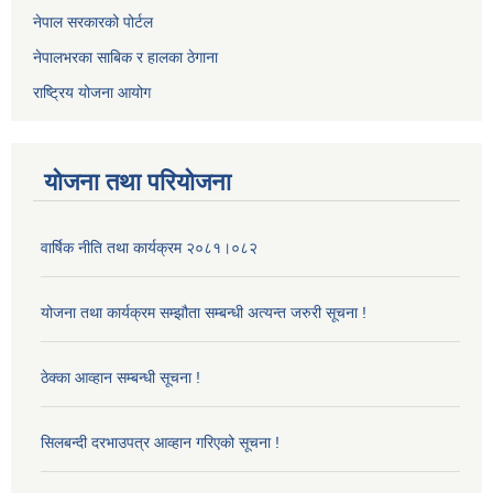
नेपाल सरकारको पोर्टल
नेपालभरका साबिक र हालका ठेगाना
राष्ट्रिय योजना आयोग
योजना तथा परियोजना
वार्षिक नीति तथा कार्यक्रम २०८१।०८२
योजना तथा कार्यक्रम सम्झौता सम्बन्धी अत्यन्त जरुरी सूचना !
ठेक्का आव्हान सम्बन्धी सूचना !
सिलबन्दी दरभाउपत्र आव्हान गरिएको सूचना !