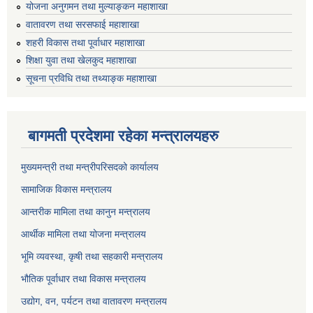
योजना अनुगमन तथा मुल्याङ्कन महाशाखा
वातावरण तथा सरसफाई महाशाखा
शहरी विकास तथा पूर्वाधार महाशाखा
शिक्षा युवा तथा खेलकुद महाशाखा
सूचना प्रविधि तथा तथ्याङ्क महाशाखा
बागमती प्रदेशमा रहेका मन्त्रालयहरु
मुख्यमन्त्री तथा मन्त्रीपरिसदको कार्यालय
सामाजिक विकास मन्त्रालय
आन्तरीक मामिला तथा कानुन मन्त्रालय
आर्थीक मामिला तथा योजना मन्त्रालय
भूमि व्यवस्था, कृषी तथा सहकारी मन्त्रालय
भौतिक पूर्वाधार तथा विकास मन्त्रालय
उद्योग, वन, पर्यटन तथा वातावरण मन्त्रालय