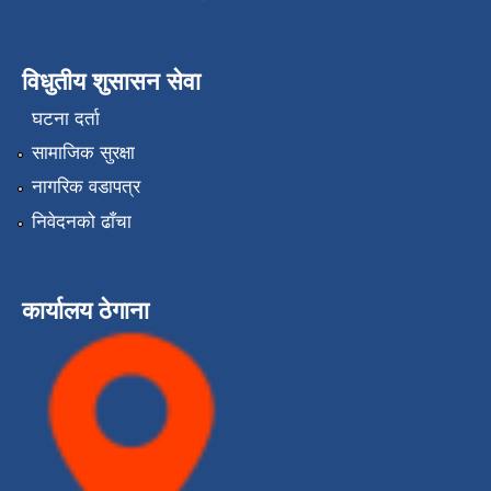
विधुतीय शुसासन सेवा
घटना दर्ता
सामाजिक सुरक्षा
नागरिक वडापत्र
निवेदनको ढाँचा
कार्यालय ठेगाना