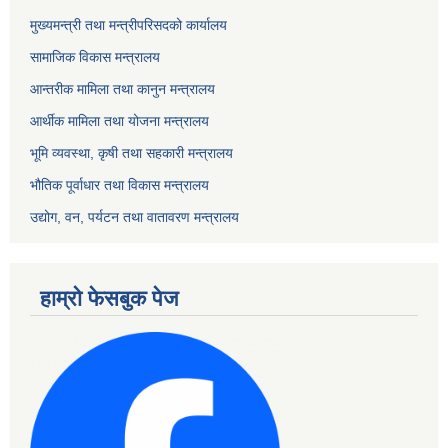
मुख्यमन्त्री तथा मन्त्रीपरिसदको कार्यालय
सामाजिक विकास मन्त्रालय
आन्तरीक मामिला तथा कानुन मन्त्रालय
आर्थीक मामिला तथा योजना मन्त्रालय
भूमि व्यवस्था, कृषी तथा सहकारी मन्त्रालय
भौतिक पूर्वाधार तथा विकास मन्त्रालय
उद्योग, वन, पर्यटन तथा वातावरण मन्त्रालय
हाम्रो फेसबुक पेज