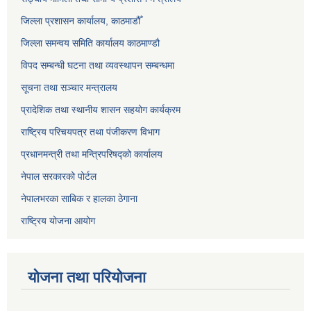
जिल्ला प्रशासन कार्यालय, काठमाडौँ
जिल्ला समन्वय समिति कार्यालय काठमाण्ड‌ौ
विपद सम्बन्धी घटना तथा व्यवस्थापन सम्बन्धमा
सूचना तथा सञ्चार मन्त्रालय
प्रादेशिक तथा स्थानीय शासन सहयोग कार्यक्रम
राष्ट्रिय परिचयपत्र तथा पंजीकरण विभाग
प्रधानमन्त्री तथा मन्त्रिपरिषद्को कार्यालय
नेपाल सरकारको पोर्टल
नेपालभरका साबिक र हालका ठेगाना
राष्ट्रिय योजना आयोग
योजना तथा परियोजना