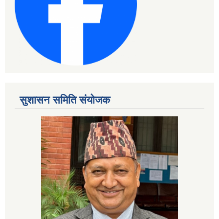
सुशासन समिति संयोजक