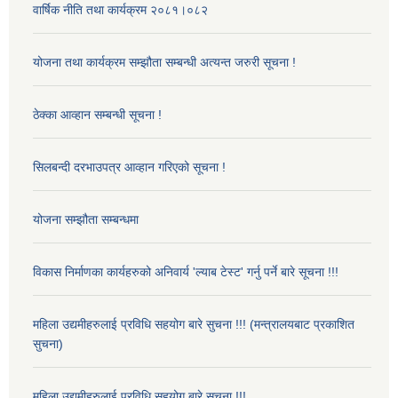
वार्षिक नीति तथा कार्यक्रम २०८१।०८२
योजना तथा कार्यक्रम सम्झौता सम्बन्धी अत्यन्त जरुरी सूचना !
ठेक्का आव्हान सम्बन्धी सूचना !
सिलबन्दी दरभाउपत्र आव्हान गरिएको सूचना !
योजना सम्झौता सम्बन्धमा
विकास निर्माणका कार्यहरुको अनिवार्य 'ल्याब टेस्ट' गर्नु पर्ने बारे सूचना !!!
महिला उद्यमीहरुलाई प्रविधि सहयोग बारे सुचना !!! (मन्त्रालयबाट प्रकाशित
सुचना)
महिला उद्यमीहरुलाई प्रविधि सहयोग बारे सुचना !!!