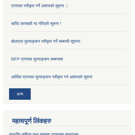
प्रस्ताव स्वीकृत गर्ने आशयको सूचना ।
खरिद कारबाही रद्द गरिएको सूचना !
बोलपत्र मुल्याङ्कन स्वीकृत गर्ने सम्बन्धी सूचना!
RFP प्रस्ताव मुल्याङ्कन सम्बन्धमा
आर्थिक प्रस्ताव मूल्याङ्कन स्वीकृत गने आशयको सूचना
अन्य
महत्वपूर्ण लिंकहरु
सङ्‍घीय मामिला तथा सामान्य प्रशासन मन्त्रालय