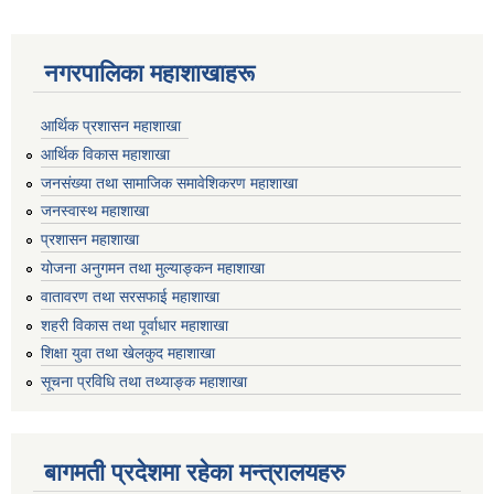
नगरपालिका महाशाखाहरू
आर्थिक प्रशासन महाशाखा
आर्थिक विकास महाशाखा
जनसंख्या तथा सामाजिक समावेशिकरण महाशाखा
जनस्वास्थ महाशाखा
प्रशासन महाशाखा
योजना अनुगमन तथा मुल्याङ्कन महाशाखा
वातावरण तथा सरसफाई महाशाखा
शहरी विकास तथा पूर्वाधार महाशाखा
शिक्षा युवा तथा खेलकुद महाशाखा
सूचना प्रविधि तथा तथ्याङ्क महाशाखा
बागमती प्रदेशमा रहेका मन्त्रालयहरु