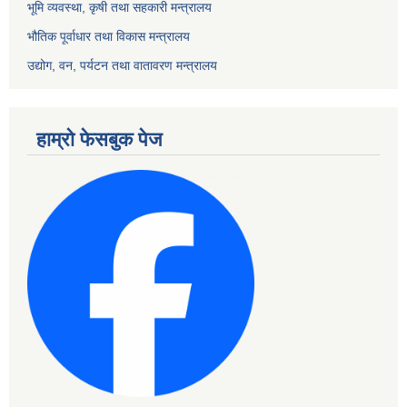
भूमि व्यवस्था, कृषी तथा सहकारी मन्त्रालय
भौतिक पूर्वाधार तथा विकास मन्त्रालय
उद्योग, वन, पर्यटन तथा वातावरण मन्त्रालय
हाम्रो फेसबुक पेज