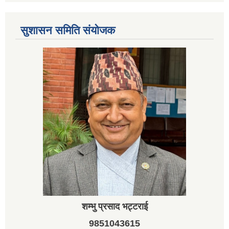
सुशासन समिति संयोजक
शम्भु प्रसाद भट्टराई
9851043615