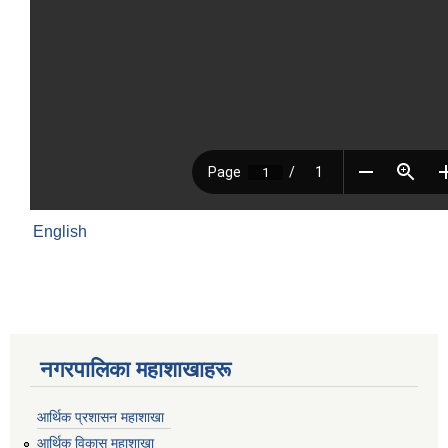
English
नगरपालिका महाशाखाहरू
आर्थिक प्रशासन महाशाखा
आर्थिक विकास महाशाखा