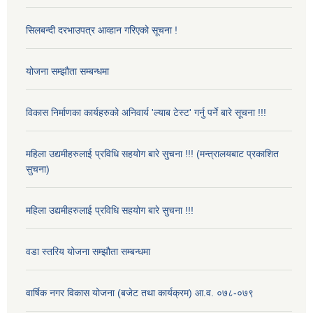
सिलबन्दी दरभाउपत्र आव्हान गरिएको सूचना !
योजना सम्झौता सम्बन्धमा
विकास निर्माणका कार्यहरुको अनिवार्य 'ल्याब टेस्ट' गर्नु पर्ने बारे सूचना !!!
महिला उद्यमीहरुलाई प्रविधि सहयोग बारे सुचना !!! (मन्त्रालयबाट प्रकाशित
सुचना)
महिला उद्यमीहरुलाई प्रविधि सहयोग बारे सुचना !!!
वडा स्तरिय योजना सम्झौता सम्बन्धमा
वार्षिक नगर विकास योजना (बजेट तथा कार्यक्रम) आ.व. ०७८-०७९