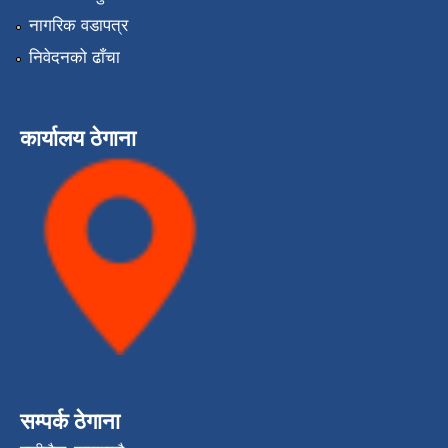
नागरिक वडापत्र
निवेदनको ढाँचा
कार्यालय ठेगाना
सम्पर्क ठेगाना