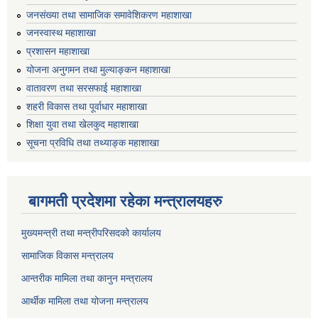
जनसंख्या तथा सामाजिक समावेशिकरण महाशाखा
जनस्वास्थ महाशाखा
प्रशासन महाशाखा
योजना अनुगमन तथा मुल्याङ्कन महाशाखा
वातावरण तथा सरसफाई महाशाखा
शहरी विकास तथा पूर्वाधार महाशाखा
शिक्षा युवा तथा खेलकुद महाशाखा
सूचना प्रविधि तथा तथ्याङ्क महाशाखा
बागमती प्रदेशमा रहेका मन्त्रालयहरु
मुख्यमन्त्री तथा मन्त्रीपरिसदको कार्यालय
सामाजिक विकास मन्त्रालय
आन्तरीक मामिला तथा कानुन मन्त्रालय
आर्थीक मामिला तथा योजना मन्त्रालय