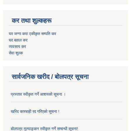
कर तथा शुल्कहरू
घर जग्गा कर/ एकीकृत सम्पति कर
घर बहाल कर
व्यवसाय कर
सेवा शुल्क
सार्वजनिक खरीद / बोलपत्र सूचना
प्रस्ताव स्वीकृत गर्ने आशयको सूचना ।
खरिद कारबाही रद्द गरिएको सूचना !
बोलपत्र मुल्याङ्कन स्वीकृत गर्ने सम्बन्धी सूचना!