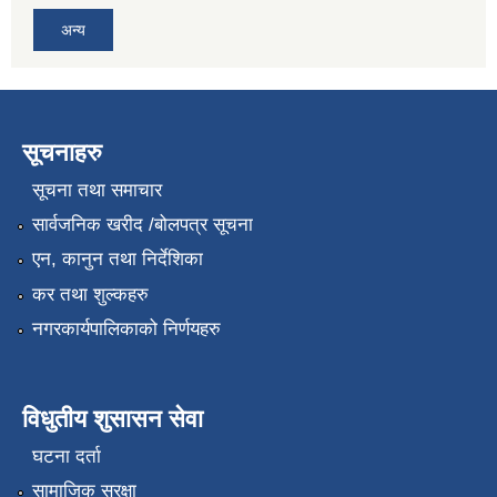
अन्य
सूचनाहरु
सूचना तथा समाचार
सार्वजनिक खरीद /बोलपत्र सूचना
एन, कानुन तथा निर्देशिका
कर तथा शुल्कहरु
नगरकार्यपालिकाको निर्णयहरु
विधुतीय शुसासन सेवा
घटना दर्ता
सामाजिक सुरक्षा