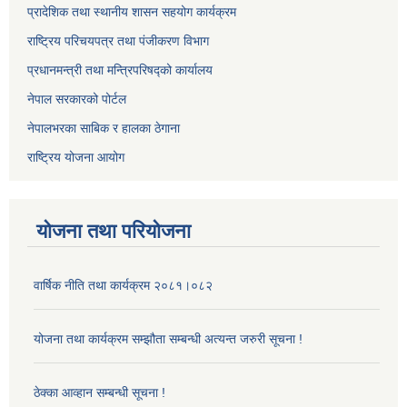
प्रादेशिक तथा स्थानीय शासन सहयोग कार्यक्रम
राष्ट्रिय परिचयपत्र तथा पंजीकरण विभाग
प्रधानमन्त्री तथा मन्त्रिपरिषद्को कार्यालय
नेपाल सरकारको पोर्टल
नेपालभरका साबिक र हालका ठेगाना
राष्ट्रिय योजना आयोग
योजना तथा परियोजना
वार्षिक नीति तथा कार्यक्रम २०८१।०८२
योजना तथा कार्यक्रम सम्झौता सम्बन्धी अत्यन्त जरुरी सूचना !
ठेक्का आव्हान सम्बन्धी सूचना !