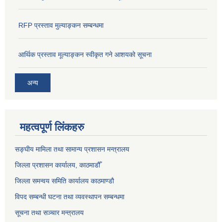
RFP प्रस्ताव मुल्याङ्कन सम्बन्धमा
आर्थिक प्रस्ताव मूल्याङ्कन स्वीकृत गने आशयको सूचना
अन्य
महत्वपूर्ण लिंकहरु
सङ्‍घीय मामिला तथा सामान्य प्रशासन मन्त्रालय
जिल्ला प्रशासन कार्यालय, काठमाडौँ
जिल्ला समन्वय समिति कार्यालय काठमाण्ड‌ौ
विपद सम्बन्धी घटना तथा व्यवस्थापन सम्बन्धमा
सूचना तथा सञ्चार मन्त्रालय