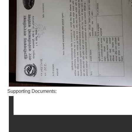
Supporting Documents: