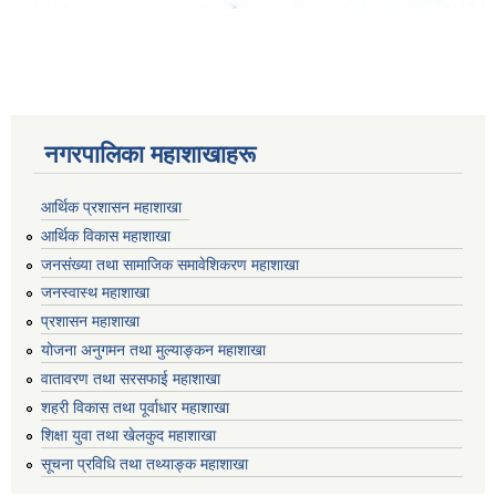
नगरपालिका महाशाखाहरू
आर्थिक प्रशासन महाशाखा
आर्थिक विकास महाशाखा
जनसंख्या तथा सामाजिक समावेशिकरण महाशाखा
जनस्वास्थ महाशाखा
प्रशासन महाशाखा
योजना अनुगमन तथा मुल्याङ्कन महाशाखा
वातावरण तथा सरसफाई महाशाखा
शहरी विकास तथा पूर्वाधार महाशाखा
शिक्षा युवा तथा खेलकुद महाशाखा
सूचना प्रविधि तथा तथ्याङ्क महाशाखा