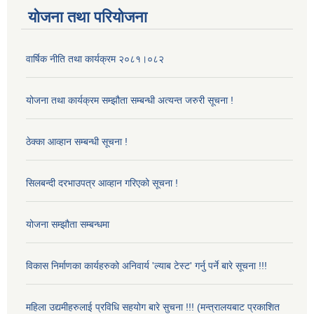
योजना तथा परियोजना
वार्षिक नीति तथा कार्यक्रम २०८१।०८२
योजना तथा कार्यक्रम सम्झौता सम्बन्धी अत्यन्त जरुरी सूचना !
ठेक्का आव्हान सम्बन्धी सूचना !
सिलबन्दी दरभाउपत्र आव्हान गरिएको सूचना !
योजना सम्झौता सम्बन्धमा
विकास निर्माणका कार्यहरुको अनिवार्य 'ल्याब टेस्ट' गर्नु पर्ने बारे सूचना !!!
महिला उद्यमीहरुलाई प्रविधि सहयोग बारे सुचना !!! (मन्त्रालयबाट प्रकाशित