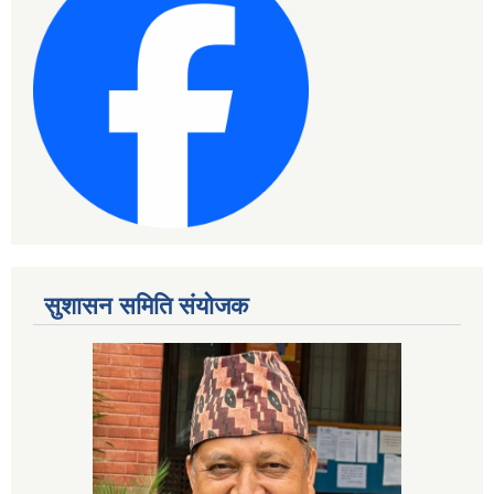
सुशासन समिति संयोजक