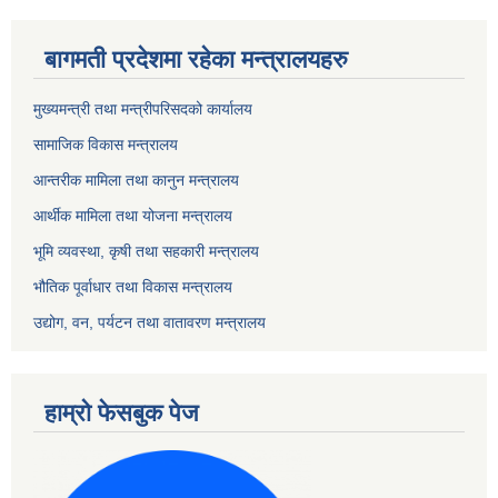
बागमती प्रदेशमा रहेका मन्त्रालयहरु
मुख्यमन्त्री तथा मन्त्रीपरिसदको कार्यालय
सामाजिक विकास मन्त्रालय
आन्तरीक मामिला तथा कानुन मन्त्रालय
आर्थीक मामिला तथा योजना मन्त्रालय
भूमि व्यवस्था, कृषी तथा सहकारी मन्त्रालय
भौतिक पूर्वाधार तथा विकास मन्त्रालय
उद्योग, वन, पर्यटन तथा वातावरण मन्त्रालय
हाम्रो फेसबुक पेज