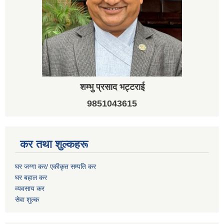
शम्भु प्रसाद भट्टराई
9851043615
कर तथा शुल्कहरू
घर जग्गा कर/ एकीकृत सम्पति कर
घर बहाल कर
व्यवसाय कर
सेवा शुल्क