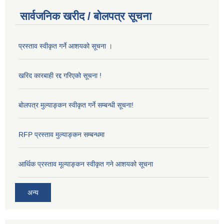
सार्वजनिक खरीद / बोलपत्र सूचना
प्रस्ताव स्वीकृत गर्ने आशयको सूचना ।
खरिद कारबाही रद्द गरिएको सूचना !
बोलपत्र मुल्याङ्कन स्वीकृत गर्ने सम्बन्धी सूचना!
RFP प्रस्ताव मुल्याङ्कन सम्बन्धमा
आर्थिक प्रस्ताव मूल्याङ्कन स्वीकृत गने आशयको सूचना
अन्य