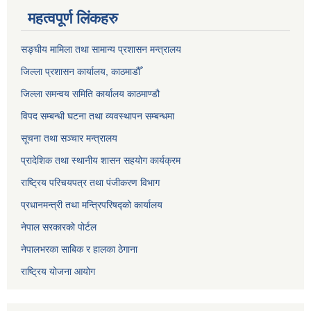
महत्वपूर्ण लिंकहरु
सङ्‍घीय मामिला तथा सामान्य प्रशासन मन्त्रालय
जिल्ला प्रशासन कार्यालय, काठमाडौँ
जिल्ला समन्वय समिति कार्यालय काठमाण्ड‌ौ
विपद सम्बन्धी घटना तथा व्यवस्थापन सम्बन्धमा
सूचना तथा सञ्चार मन्त्रालय
प्रादेशिक तथा स्थानीय शासन सहयोग कार्यक्रम
राष्ट्रिय परिचयपत्र तथा पंजीकरण विभाग
प्रधानमन्त्री तथा मन्त्रिपरिषद्को कार्यालय
नेपाल सरकारको पोर्टल
नेपालभरका साबिक र हालका ठेगाना
राष्ट्रिय योजना आयोग