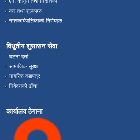
एन, कानुन तथा निर्देशिका
कर तथा शुल्कहरु
नगरकार्यपालिकाको निर्णयहरु
विधुतीय शुसासन सेवा
घटना दर्ता
सामाजिक सुरक्षा
नागरिक वडापत्र
निवेदनको ढाँचा
कार्यालय ठेगाना