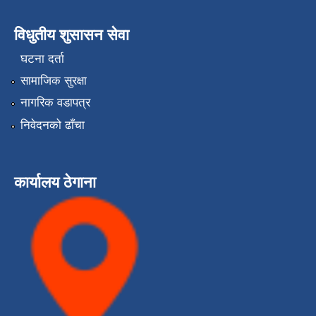
विधुतीय शुसासन सेवा
घटना दर्ता
सामाजिक सुरक्षा
नागरिक वडापत्र
निवेदनको ढाँचा
कार्यालय ठेगाना