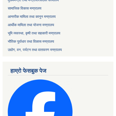
मुख्यमन्त्री तथा मन्त्रीपरिसदको कार्यालय
सामाजिक विकास मन्त्रालय
आन्तरीक मामिला तथा कानुन मन्त्रालय
आर्थीक मामिला तथा योजना मन्त्रालय
भूमि व्यवस्था, कृषी तथा सहकारी मन्त्रालय
भौतिक पूर्वाधार तथा विकास मन्त्रालय
उद्योग, वन, पर्यटन तथा वातावरण मन्त्रालय
हाम्रो फेसबुक पेज