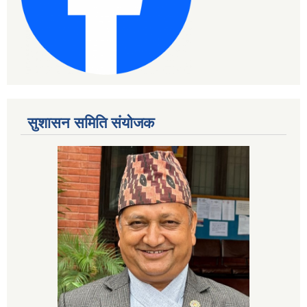
सुशासन समिति संयोजक