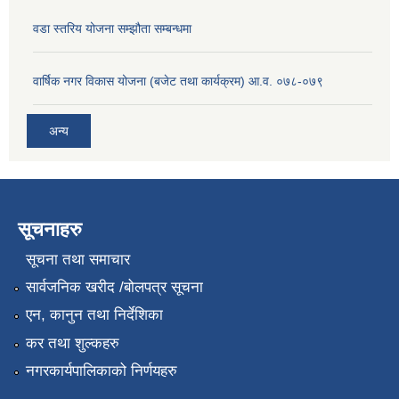
वडा स्तरिय योजना सम्झौता सम्बन्धमा
वार्षिक नगर विकास योजना (बजेट तथा कार्यक्रम) आ.व. ०७८-०७९
अन्य
सूचनाहरु
सूचना तथा समाचार
सार्वजनिक खरीद /बोलपत्र सूचना
एन, कानुन तथा निर्देशिका
कर तथा शुल्कहरु
नगरकार्यपालिकाको निर्णयहरु