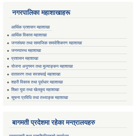
नगरपालिका महाशाखाहरू
आर्थिक प्रशासन महाशाखा
आर्थिक विकास महाशाखा
जनसंख्या तथा सामाजिक समावेशिकरण महाशाखा
जनस्वास्थ महाशाखा
प्रशासन महाशाखा
योजना अनुगमन तथा मुल्याङ्कन महाशाखा
वातावरण तथा सरसफाई महाशाखा
शहरी विकास तथा पूर्वाधार महाशाखा
शिक्षा युवा तथा खेलकुद महाशाखा
सूचना प्रविधि तथा तथ्याङ्क महाशाखा
बागमती प्रदेशमा रहेका मन्त्रालयहरु