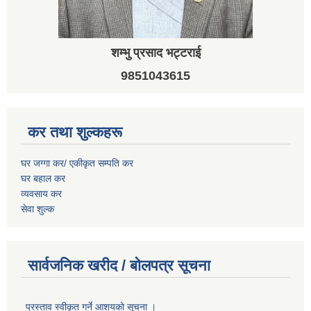
शम्भु प्रसाद भट्टराई
9851043615
कर तथा शुल्कहरू
घर जग्गा कर/ एकीकृत सम्पति कर
घर बहाल कर
व्यवसाय कर
सेवा शुल्क
सार्वजनिक खरीद / बोलपत्र सूचना
प्रस्ताव स्वीकृत गर्ने आशयको सूचना ।