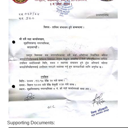
Supporting Documents: