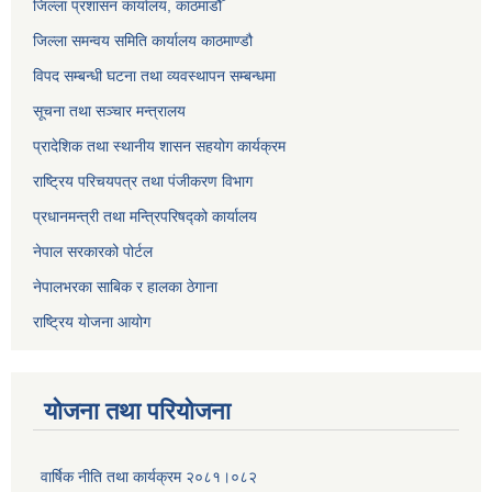
जिल्ला प्रशासन कार्यालय, काठमाडौँ
जिल्ला समन्वय समिति कार्यालय काठमाण्ड‌ौ
विपद सम्बन्धी घटना तथा व्यवस्थापन सम्बन्धमा
सूचना तथा सञ्चार मन्त्रालय
प्रादेशिक तथा स्थानीय शासन सहयोग कार्यक्रम
राष्ट्रिय परिचयपत्र तथा पंजीकरण विभाग
प्रधानमन्त्री तथा मन्त्रिपरिषद्को कार्यालय
नेपाल सरकारको पोर्टल
नेपालभरका साबिक र हालका ठेगाना
राष्ट्रिय योजना आयोग
योजना तथा परियोजना
वार्षिक नीति तथा कार्यक्रम २०८१।०८२