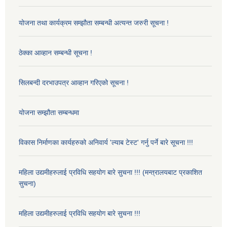
योजना तथा कार्यक्रम सम्झौता सम्बन्धी अत्यन्त जरुरी सूचना !
ठेक्का आव्हान सम्बन्धी सूचना !
सिलबन्दी दरभाउपत्र आव्हान गरिएको सूचना !
योजना सम्झौता सम्बन्धमा
विकास निर्माणका कार्यहरुको अनिवार्य 'ल्याब टेस्ट' गर्नु पर्ने बारे सूचना !!!
महिला उद्यमीहरुलाई प्रविधि सहयोग बारे सुचना !!! (मन्त्रालयबाट प्रकाशित
सुचना)
महिला उद्यमीहरुलाई प्रविधि सहयोग बारे सुचना !!!