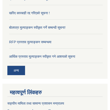
खरिद कारबाही रद्द गरिएको सूचना !
बोलपत्र मुल्याङ्कन स्वीकृत गर्ने सम्बन्धी सूचना!
RFP प्रस्ताव मुल्याङ्कन सम्बन्धमा
आर्थिक प्रस्ताव मूल्याङ्कन स्वीकृत गने आशयको सूचना
अन्य
महत्वपूर्ण लिंकहरु
सङ्‍घीय मामिला तथा सामान्य प्रशासन मन्त्रालय