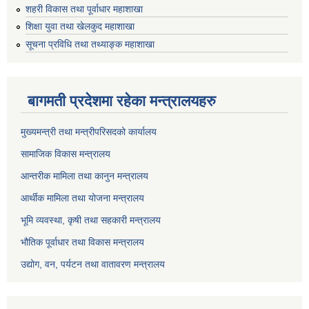
शहरी विकास तथा पूर्वाधार महाशाखा
शिक्षा युवा तथा खेलकुद महाशाखा
सूचना प्रविधि तथा तथ्याङ्क महाशाखा
बागमती प्रदेशमा रहेका मन्त्रालयहरु
मुख्यमन्त्री तथा मन्त्रीपरिसदको कार्यालय
सामाजिक विकास मन्त्रालय
आन्तरीक मामिला तथा कानुन मन्त्रालय
आर्थीक मामिला तथा योजना मन्त्रालय
भूमि व्यवस्था, कृषी तथा सहकारी मन्त्रालय
भौतिक पूर्वाधार तथा विकास मन्त्रालय
उद्योग, वन, पर्यटन तथा वातावरण मन्त्रालय