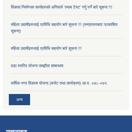
विकास निर्माणका कार्यहरुको अनिवार्य 'ल्याब टेस्ट' गर्नु पर्ने बारे सूचना !!!
महिला उद्यमीहरुलाई प्रविधि सहयोग बारे सुचना !!! (मन्त्रालयबाट प्रकाशित
सुचना)
महिला उद्यमीहरुलाई प्रविधि सहयोग बारे सुचना !!!
वडा स्तरिय योजना सम्झौता सम्बन्धमा
वार्षिक नगर विकास योजना (बजेट तथा कार्यक्रम) आ.व. ०७८-०७९
अन्य