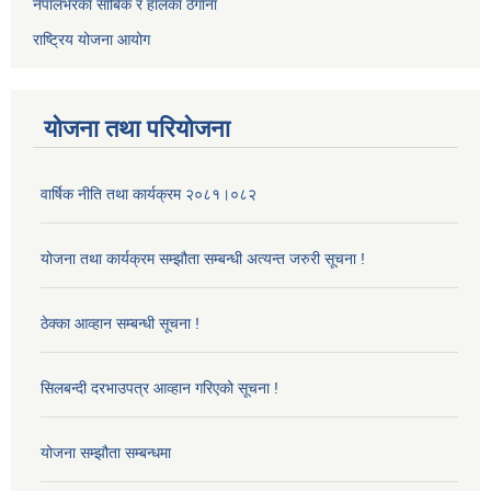
नेपालभरका साबिक र हालका ठेगाना
राष्ट्रिय योजना आयोग
योजना तथा परियोजना
वार्षिक नीति तथा कार्यक्रम २०८१।०८२
योजना तथा कार्यक्रम सम्झौता सम्बन्धी अत्यन्त जरुरी सूचना !
ठेक्का आव्हान सम्बन्धी सूचना !
सिलबन्दी दरभाउपत्र आव्हान गरिएको सूचना !
योजना सम्झौता सम्बन्धमा