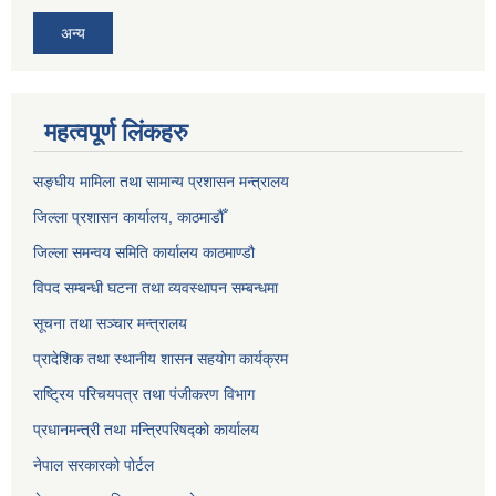
अन्य
महत्वपूर्ण लिंकहरु
सङ्‍घीय मामिला तथा सामान्य प्रशासन मन्त्रालय
जिल्ला प्रशासन कार्यालय, काठमाडौँ
जिल्ला समन्वय समिति कार्यालय काठमाण्ड‌ौ
विपद सम्बन्धी घटना तथा व्यवस्थापन सम्बन्धमा
सूचना तथा सञ्चार मन्त्रालय
प्रादेशिक तथा स्थानीय शासन सहयोग कार्यक्रम
राष्ट्रिय परिचयपत्र तथा पंजीकरण विभाग
प्रधानमन्त्री तथा मन्त्रिपरिषद्को कार्यालय
नेपाल सरकारको पोर्टल