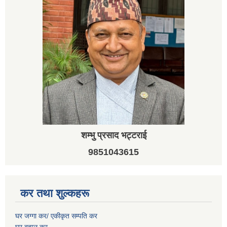
शम्भु प्रसाद भट्टराई
9851043615
कर तथा शुल्कहरू
घर जग्गा कर/ एकीकृत सम्पति कर