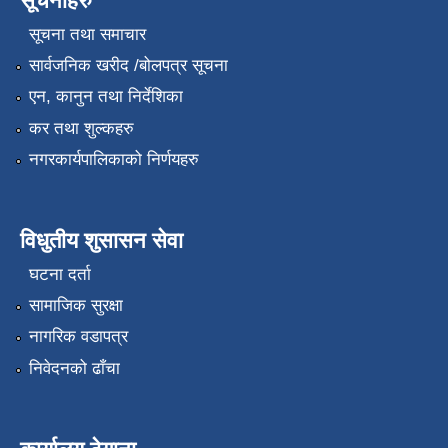
सूचनाहरु
सूचना तथा समाचार
सार्वजनिक खरीद /बोलपत्र सूचना
एन, कानुन तथा निर्देशिका
कर तथा शुल्कहरु
नगरकार्यपालिकाको निर्णयहरु
विधुतीय शुसासन सेवा
घटना दर्ता
सामाजिक सुरक्षा
नागरिक वडापत्र
निवेदनको ढाँचा