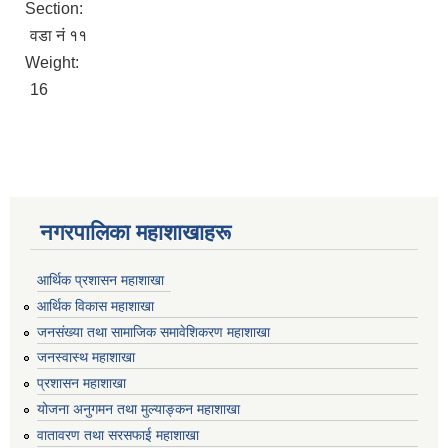
Section:
वडा नं ११
Weight:
16
नगरपालिका महाशाखाहरू
आर्थिक प्रशासन महाशाखा
आर्थिक विकास महाशाखा
जनसंख्या तथा सामाजिक समावेशिकरण महाशाखा
जनस्वास्थ महाशाखा
प्रशासन महाशाखा
योजना अनुगमन तथा मुल्याङ्कन महाशाखा
वातावरण तथा सरसफाई महाशाखा