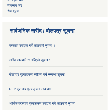
घर बहाल कर
व्यवसाय कर
सेवा शुल्क
सार्वजनिक खरीद / बोलपत्र सूचना
प्रस्ताव स्वीकृत गर्ने आशयको सूचना ।
खरिद कारबाही रद्द गरिएको सूचना !
बोलपत्र मुल्याङ्कन स्वीकृत गर्ने सम्बन्धी सूचना!
RFP प्रस्ताव मुल्याङ्कन सम्बन्धमा
आर्थिक प्रस्ताव मूल्याङ्कन स्वीकृत गने आशयको सूचना