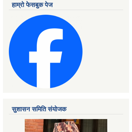
हाम्रो फेसबुक पेज
सुशासन समिति संयोजक