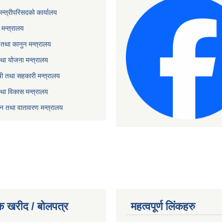
 मन्त्रीपरिसदको कार्यालय
मन्त्रालय
तथा कानुन मन्त्रालय
था योजना मन्त्रालय
ृषी तथा सहकारी मन्त्रालय
तथा विकास मन्त्रालय
यटन तथा वातावरण मन्त्रालय
क खरीद / बोलपत्र
महत्वपूर्ण लिंकहरु