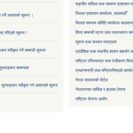
सङ्‍घीय मामिला तथा सामान्य प्रशासन म
जिल्ला प्रशासन कार्यालय, काठमाडौँ
ृत गर्ने आशयको सूचना ।
जिल्ला समन्वय समिति कार्यालय काठमाण्ड
विपद सम्बन्धी घटना तथा व्यवस्थापन सम्
द्द गरिएको सूचना !
सूचना तथा सञ्चार मन्त्रालय
्कन स्वीकृत गर्ने सम्बन्धी सूचना!
प्रादेशिक तथा स्थानीय शासन सहयोग का
राष्ट्रिय परिचयपत्र तथा पंजीकरण विभ
ुल्याङ्कन सम्बन्धमा
प्रधानमन्त्री तथा मन्त्रिपरिषद्को कार्य
नेपाल सरकारको पोर्टल
ाव मूल्याङ्कन स्वीकृत गने आशयको सूचना
नेपालभरका साबिक र हालका ठेगाना
राष्ट्रिय योजना आयोग