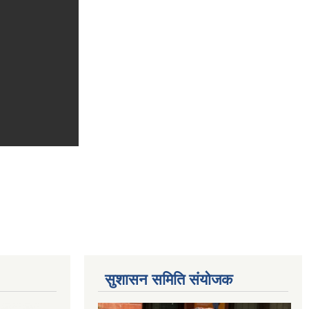
सुशासन समिति संयोजक