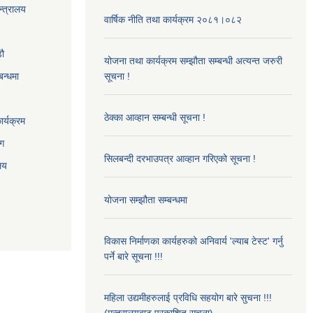
न्त्रालय
वार्षिक नीति तथा कार्यक्रम २०८१।०८२
‌ौ
योजना तथा कार्यक्रम सम्झौता सम्बन्धी अत्यन्त जरुरी
बन्धमा
सूचना !
ठेक्का आव्हान सम्बन्धी सूचना !
र्यक्रम
ाग
सिलबन्दी दरभाउपत्र आव्हान गरिएको सूचना !
ालय
योजना सम्झौता सम्बन्धमा
विकास निर्माणका कार्यहरुको अनिवार्य 'ल्याब टेस्ट' गर्नु
पर्ने बारे सूचना !!!
महिला उद्यमीहरुलाई प्रविधि सहयोग बारे सुचना !!!