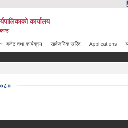
्यपालिकाको कार्यालय
लकण्ठ”
बजेट तथा कार्यक्रम
सार्वजनिक खरिद
Applications
ग
 २०८०