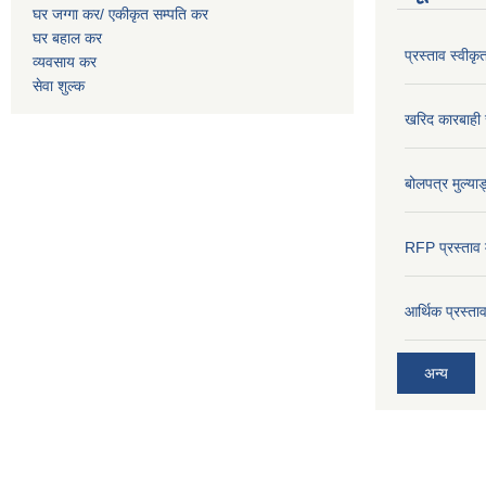
घर जग्गा कर/ एकीकृत सम्पति कर
घर बहाल कर
प्रस्ताव स्वीक
व्यवसाय कर
सेवा शुल्क
खरिद कारबाही र
बोलपत्र मुल्याङ
RFP प्रस्ताव म
आर्थिक प्रस्त
अन्य