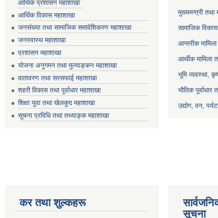
आर्थिक प्रशासन महाशाखा
मुख्यमन्त्री तथा
आर्थिक विकास महाशाखा
जनसंख्या तथा सामाजिक समावेशिकरण महाशाखा
सामाजिक विकास 
जनस्वास्थ महाशाखा
आन्तरीक मामिला 
प्रशासन महाशाखा
आर्थीक मामिला त
योजना अनुगमन तथा मुल्याङ्कन महाशाखा
भूमि व्यवस्था, क
वातावरण तथा सरसफाई महाशाखा
भौतिक पूर्वाधार 
शहरी विकास तथा पूर्वाधार महाशाखा
शिक्षा युवा तथा खेलकुद महाशाखा
उद्योग, वन, पर्
सूचना प्रविधि तथा तथ्याङ्क महाशाखा
कर तथा शुल्कहरू
सार्वजनि
सूचना