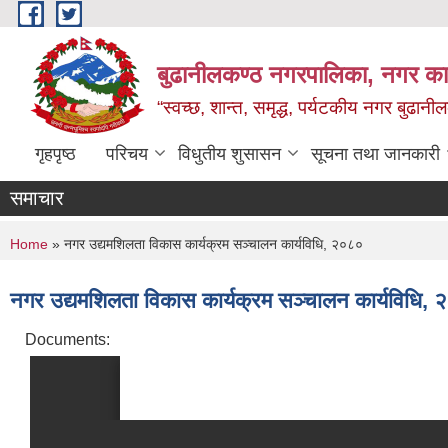
Skip to main content
बुढानीलकण्ठ नगरपालिका, नगर कार
“स्वच्छ, शान्त, समृद्ध, पर्यटकीय नगर बुढानी
गृहपृष्ठ
परिचय
विधुतीय शुसासन
सूचना तथा जानकारी
समाचार
You are here
Home
» नगर उद्यमशिलता विकास कार्यक्रम सञ्चालन कार्यविधि, २०८०
नगर उद्यमशिलता विकास कार्यक्रम सञ्चालन कार्यविधि,
Documents: