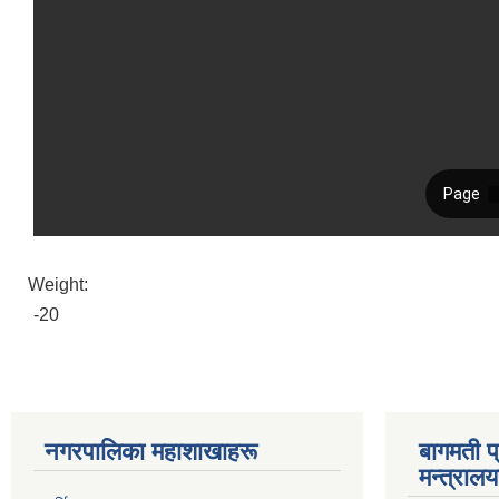
Weight:
-20
नगरपालिका महाशाखाहरू
बागमती प
मन्त्रालय