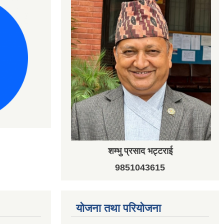
शम्भु प्रसाद भट्टराई
9851043615
योजना तथा परियोजना