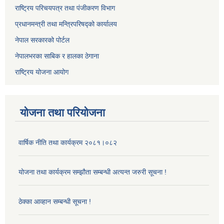
राष्ट्रिय परिचयपत्र तथा पंजीकरण विभाग
प्रधानमन्त्री तथा मन्त्रिपरिषद्को कार्यालय
नेपाल सरकारको पोर्टल
नेपालभरका साबिक र हालका ठेगाना
राष्ट्रिय योजना आयोग
योजना तथा परियोजना
वार्षिक नीति तथा कार्यक्रम २०८१।०८२
योजना तथा कार्यक्रम सम्झौता सम्बन्धी अत्यन्त जरुरी सूचना !
ठेक्का आव्हान सम्बन्धी सूचना !