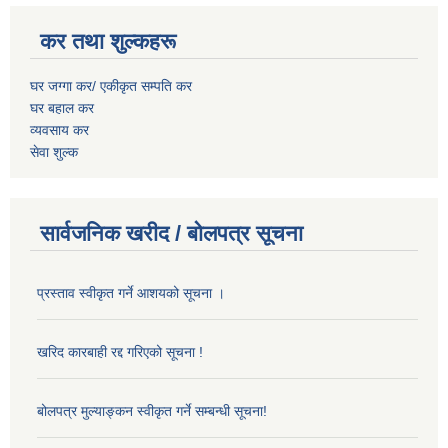
कर तथा शुल्कहरू
घर जग्गा कर/ एकीकृत सम्पति कर
घर बहाल कर
व्यवसाय कर
सेवा शुल्क
सार्वजनिक खरीद / बोलपत्र सूचना
प्रस्ताव स्वीकृत गर्ने आशयको सूचना ।
खरिद कारबाही रद्द गरिएको सूचना !
बोलपत्र मुल्याङ्कन स्वीकृत गर्ने सम्बन्धी सूचना!