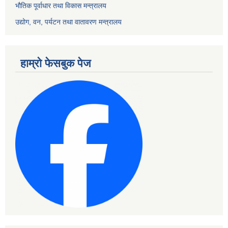
भौतिक पूर्वाधार तथा विकास मन्त्रालय
उद्योग, वन, पर्यटन तथा वातावरण मन्त्रालय
हाम्रो फेसबुक पेज