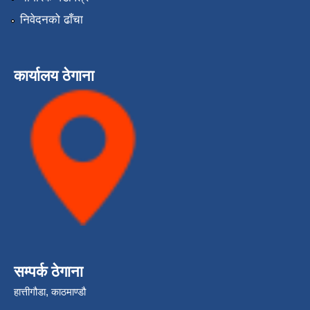
निवेदनको ढाँचा
कार्यालय ठेगाना
सम्पर्क ठेगाना
हात्तीगौडा, काठमाण्डौ