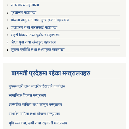
जनस्वास्थ महाशाखा
प्रशासन महाशाखा
योजना अनुगमन तथा मुल्याङ्कन महाशाखा
वातावरण तथा सरसफाई महाशाखा
शहरी विकास तथा पूर्वाधार महाशाखा
शिक्षा युवा तथा खेलकुद महाशाखा
सूचना प्रविधि तथा तथ्याङ्क महाशाखा
बागमती प्रदेशमा रहेका मन्त्रालयहरु
मुख्यमन्त्री तथा मन्त्रीपरिसदको कार्यालय
सामाजिक विकास मन्त्रालय
आन्तरीक मामिला तथा कानुन मन्त्रालय
आर्थीक मामिला तथा योजना मन्त्रालय
भूमि व्यवस्था, कृषी तथा सहकारी मन्त्रालय