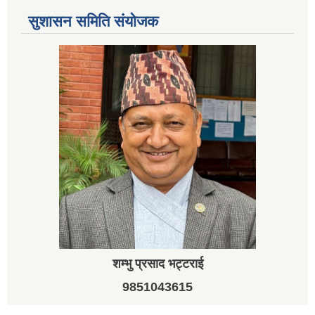
सुशासन समिति संयोजक
शम्भु प्रसाद भट्टराई
9851043615