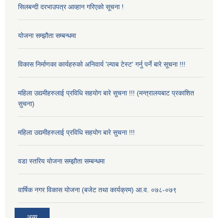
सिलबन्दी दरभाउपत्र आव्हान गरिएको सूचना !
योजना सम्झौता सम्बन्धमा
विकास निर्माणका कार्यहरुको अनिवार्य 'ल्याब टेस्ट' गर्नु पर्ने बारे सूचना !!!
महिला उद्यमीहरुलाई प्रविधि सहयोग बारे सुचना !!! (मन्त्रालयबाट प्रकाशित
सुचना)
महिला उद्यमीहरुलाई प्रविधि सहयोग बारे सुचना !!!
वडा स्तरिय योजना सम्झौता सम्बन्धमा
वार्षिक नगर विकास योजना (बजेट तथा कार्यक्रम) आ.व. ०७८-०७९
अन्य