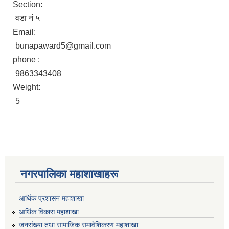
Section:
वडा नं ५
Email:
bunapaward5@gmail.com
phone :
9863343408
Weight:
5
नगरपालिका महाशाखाहरू
आर्थिक प्रशासन महाशाखा
आर्थिक विकास महाशाखा
जनसंख्या तथा सामाजिक समावेशिकरण महाशाखा