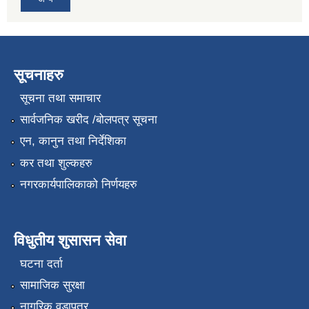
सूचनाहरु
सूचना तथा समाचार
सार्वजनिक खरीद /बोलपत्र सूचना
एन, कानुन तथा निर्देशिका
कर तथा शुल्कहरु
नगरकार्यपालिकाको निर्णयहरु
विधुतीय शुसासन सेवा
घटना दर्ता
सामाजिक सुरक्षा
नागरिक वडापत्र