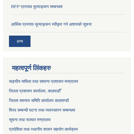
RFP प्रस्ताव मुल्याङ्कन सम्बन्धमा
आर्थिक प्रस्ताव मूल्याङ्कन स्वीकृत गने आशयको सूचना
अन्य
महत्वपूर्ण लिंकहरु
सङ्‍घीय मामिला तथा सामान्य प्रशासन मन्त्रालय
जिल्ला प्रशासन कार्यालय, काठमाडौँ
जिल्ला समन्वय समिति कार्यालय काठमाण्ड‌ौ
विपद सम्बन्धी घटना तथा व्यवस्थापन सम्बन्धमा
सूचना तथा सञ्चार मन्त्रालय
प्रादेशिक तथा स्थानीय शासन सहयोग कार्यक्रम