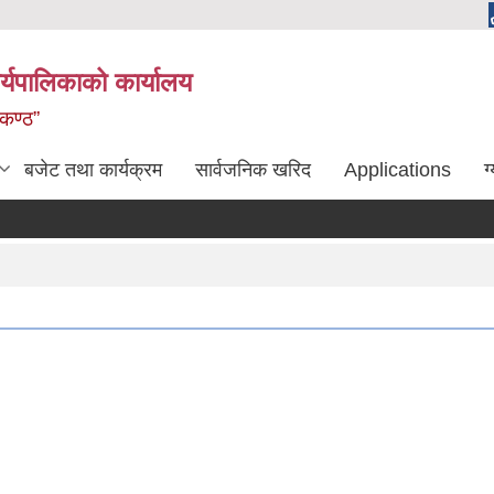
्यपालिकाको कार्यालय
लकण्ठ”
बजेट तथा कार्यक्रम
सार्वजनिक खरिद
Applications
ग