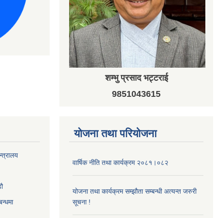
शम्भु प्रसाद भट्टराई
9851043615
योजना तथा परियोजना
न्त्रालय
वार्षिक नीति तथा कार्यक्रम २०८१।०८२
‌ौ
योजना तथा कार्यक्रम सम्झौता सम्बन्धी अत्यन्त जरुरी
बन्धमा
सूचना !