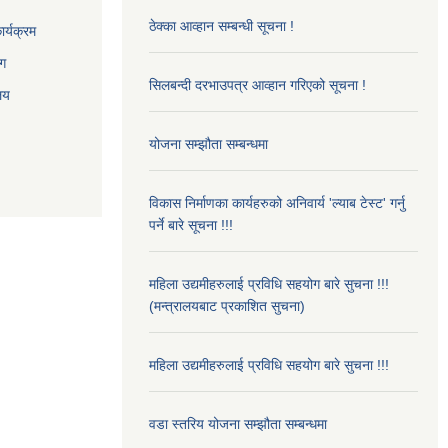
ठेक्का आव्हान सम्बन्धी सूचना !
र्यक्रम
ाग
सिलबन्दी दरभाउपत्र आव्हान गरिएको सूचना !
ालय
योजना सम्झौता सम्बन्धमा
विकास निर्माणका कार्यहरुको अनिवार्य 'ल्याब टेस्ट' गर्नु
पर्ने बारे सूचना !!!
महिला उद्यमीहरुलाई प्रविधि सहयोग बारे सुचना !!!
(मन्त्रालयबाट प्रकाशित सुचना)
महिला उद्यमीहरुलाई प्रविधि सहयोग बारे सुचना !!!
वडा स्तरिय योजना सम्झौता सम्बन्धमा