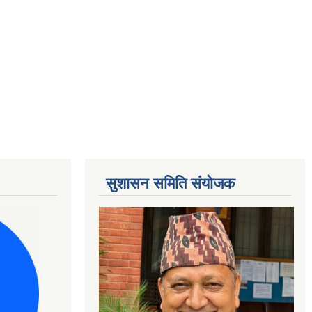
सुशासन समिति संयोजक