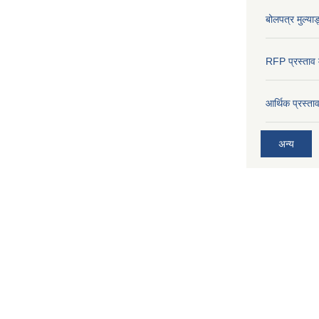
बोलपत्र मुल्याङ
RFP प्रस्ताव म
आर्थिक प्रस्त
अन्य