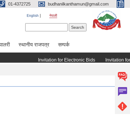
01-4372725
budhanilkanthamun@gmail.com
English
नेपाली
Search form
Search
्यालरी
स्थानीय राजपत्र
सम्पर्क
Invitation for Electronic Bids
Invitation for 