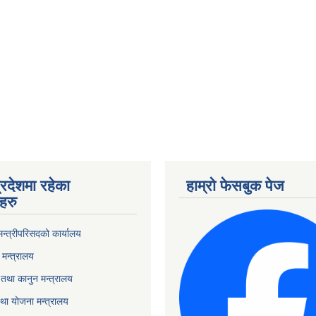
्रदेशमा रहेका
हाम्रो फेसबुक पेज
हरु
 मन्त्रीपरिसदको कार्यालय
मन्त्रालय
तथा कानुन मन्त्रालय
था योजना मन्त्रालय