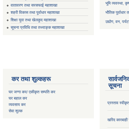
भूमि व्यवस्था, क
वातावरण तथा सरसफाई महाशाखा
भौतिक पूर्वाधार 
शहरी विकास तथा पूर्वाधार महाशाखा
शिक्षा युवा तथा खेलकुद महाशाखा
उद्योग, वन, पर्
सूचना प्रविधि तथा तथ्याङ्क महाशाखा
कर तथा शुल्कहरू
सार्वजनि
सूचना
घर जग्गा कर/ एकीकृत सम्पति कर
घर बहाल कर
प्रस्ताव स्वीक
व्यवसाय कर
सेवा शुल्क
खरिद कारबाही र