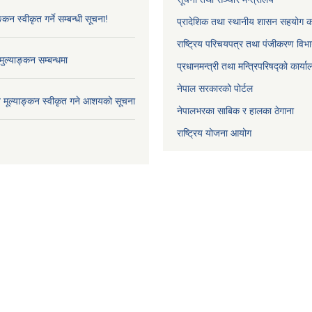
्कन स्वीकृत गर्ने सम्बन्धी सूचना!
प्रादेशिक तथा स्थानीय शासन सहयोग का
राष्ट्रिय परिचयपत्र तथा पंजीकरण विभ
ुल्याङ्कन सम्बन्धमा
प्रधानमन्त्री तथा मन्त्रिपरिषद्को कार्य
नेपाल सरकारको पोर्टल
ाव मूल्याङ्कन स्वीकृत गने आशयको सूचना
नेपालभरका साबिक र हालका ठेगाना
राष्ट्रिय योजना आयोग