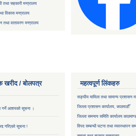
ृषी तथा सहकारी मन्त्रालय
तथा विकास मन्त्रालय
यटन तथा वातावरण मन्त्रालय
क खरीद / बोलपत्र
महत्वपूर्ण लिंकहरु
सङ्‍घीय मामिला तथा सामान्य प्रशासन म
जिल्ला प्रशासन कार्यालय, काठमाडौँ
ृत गर्ने आशयको सूचना ।
जिल्ला समन्वय समिति कार्यालय काठमाण्ड
विपद सम्बन्धी घटना तथा व्यवस्थापन सम्
द्द गरिएको सूचना !
सूचना तथा सञ्चार मन्त्रालय