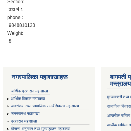
Section:
वडा नं ८
phone :
9848810123
Weight:
8
नगरपालिका महाशाखाहरू
बागमती प
मन्त्रालय
आर्थिक प्रशासन महाशाखा
मुख्यमन्त्री तथा
आर्थिक विकास महाशाखा
जनसंख्या तथा सामाजिक समावेशिकरण महाशाखा
सामाजिक विकास 
जनस्वास्थ महाशाखा
आन्तरीक मामिला 
प्रशासन महाशाखा
आर्थीक मामिला त
योजना अनुगमन तथा मुल्याङ्कन महाशाखा