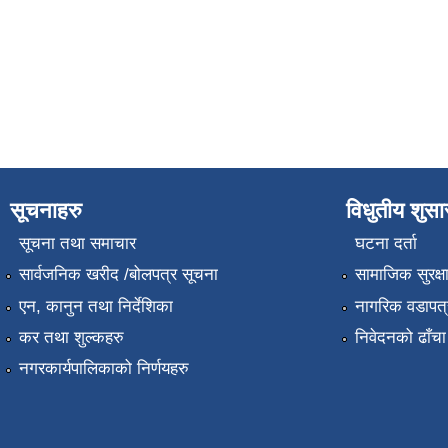
सूचनाहरु
विधुतीय शुस
सूचना तथा समाचार
घटना दर्ता
सार्वजनिक खरीद /बोलपत्र सूचना
सामाजिक सुरक्ष
एन, कानुन तथा निर्देशिका
नागरिक वडापत्
कर तथा शुल्कहरु
निवेदनको ढाँचा
नगरकार्यपालिकाको निर्णयहरु