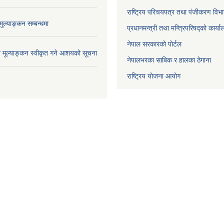
राष्ट्रिय परिचयपत्र तथा पंजीकरण विभ
ुल्याङ्कन सम्बन्धमा
प्रधानमन्त्री तथा मन्त्रिपरिषद्को कार्य
नेपाल सरकारको पोर्टल
ाव मूल्याङ्कन स्वीकृत गने आशयको सूचना
नेपालभरका साबिक र हालका ठेगाना
राष्ट्रिय योजना आयोग