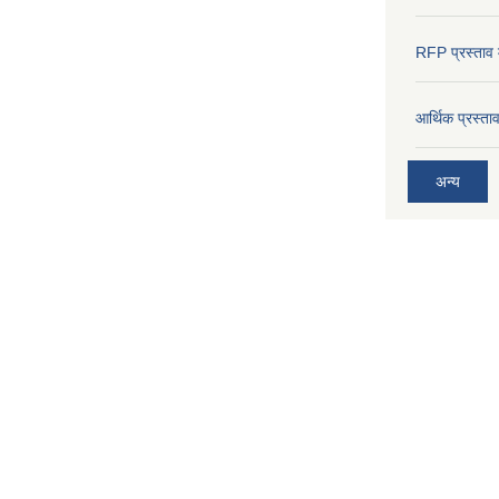
RFP प्रस्ताव म
आर्थिक प्रस्त
अन्य