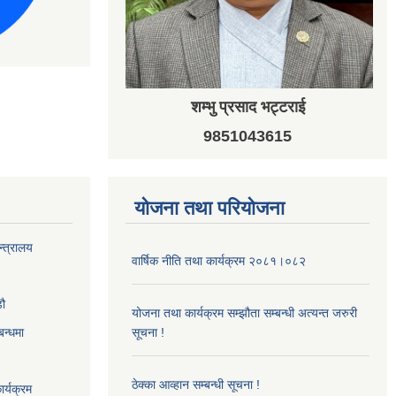
शम्भु प्रसाद भट्टराई
9851043615
योजना तथा परियोजना
न्त्रालय
वार्षिक नीति तथा कार्यक्रम २०८१।०८२
‌ौ
योजना तथा कार्यक्रम सम्झौता सम्बन्धी अत्यन्त जरुरी
बन्धमा
सूचना !
ठेक्का आव्हान सम्बन्धी सूचना !
र्यक्रम