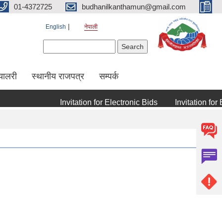
01-4372725
budhanilkanthamun@gmail.com
English
नेपाली
Search form
Search
्यालरी
स्थानीय राजपत्र
सम्पर्क
Invitation for Electronic Bids
Invitation for El