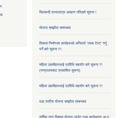
ाग
सिलबन्दी दरभाउपत्र आव्हान गरिएको सूचना !
ालय
योजना सम्झौता सम्बन्धमा
विकास निर्माणका कार्यहरुको अनिवार्य 'ल्याब टेस्ट' गर्नु
पर्ने बारे सूचना !!!
महिला उद्यमीहरुलाई प्रविधि सहयोग बारे सुचना !!!
(मन्त्रालयबाट प्रकाशित सुचना)
महिला उद्यमीहरुलाई प्रविधि सहयोग बारे सुचना !!!
वडा स्तरिय योजना सम्झौता सम्बन्धमा
वार्षिक नगर विकास योजना (बजेट तथा कार्यक्रम) आ.व.