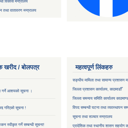
तथा विकास मन्त्रालय
यटन तथा वातावरण मन्त्रालय
क खरीद / बोलपत्र
महत्वपूर्ण लिंकहरु
सङ्‍घीय मामिला तथा सामान्य प्रशासन म
जिल्ला प्रशासन कार्यालय, काठमाडौँ
ृत गर्ने आशयको सूचना ।
जिल्ला समन्वय समिति कार्यालय काठमाण्ड
विपद सम्बन्धी घटना तथा व्यवस्थापन सम्
द्द गरिएको सूचना !
सूचना तथा सञ्चार मन्त्रालय
्कन स्वीकृत गर्ने सम्बन्धी सूचना!
प्रादेशिक तथा स्थानीय शासन सहयोग का