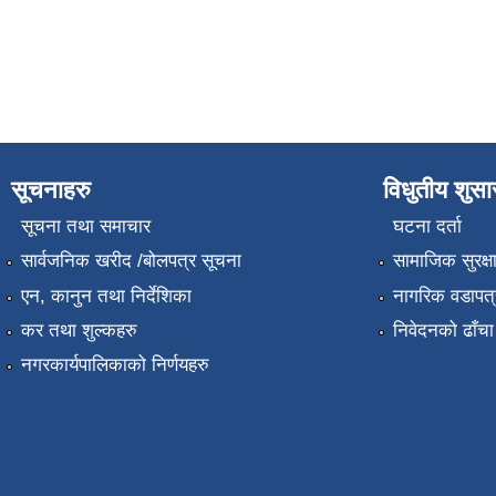
सूचनाहरु
विधुतीय शुस
सूचना तथा समाचार
घटना दर्ता
सार्वजनिक खरीद /बोलपत्र सूचना
सामाजिक सुरक्ष
एन, कानुन तथा निर्देशिका
नागरिक वडापत्
कर तथा शुल्कहरु
निवेदनको ढाँचा
नगरकार्यपालिकाको निर्णयहरु