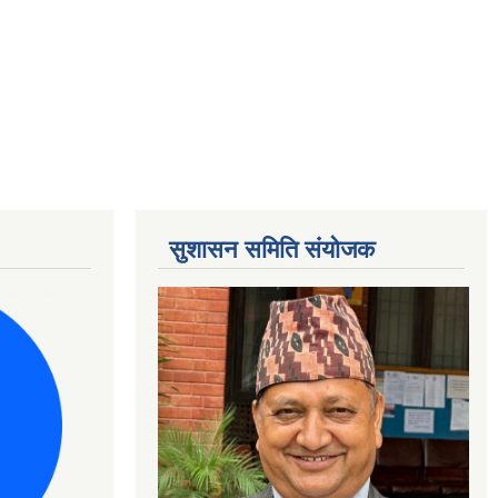
सुशासन समिति संयोजक