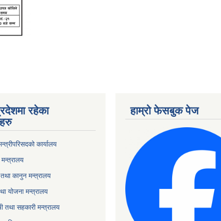
्रदेशमा रहेका
हाम्रो फेसबुक पेज
हरु
 मन्त्रीपरिसदको कार्यालय
मन्त्रालय
तथा कानुन मन्त्रालय
था योजना मन्त्रालय
ृषी तथा सहकारी मन्त्रालय