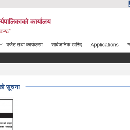
्यपालिकाको कार्यालय
लकण्ठ”
बजेट तथा कार्यक्रम
सार्वजनिक खरिद
Applications
ग
नको सूचना