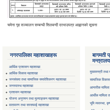
चमेना गृह सञ्‍चालन सम्बन्धी शिलबन्दी दरभाउपत्र आह्वानको सूचना
नगरपालिका महाशाखाहरू
बागमती प
मन्त्रालय
आर्थिक प्रशासन महाशाखा
मुख्यमन्त्री तथा
आर्थिक विकास महाशाखा
जनसंख्या तथा सामाजिक समावेशिकरण महाशाखा
सामाजिक विकास 
जनस्वास्थ महाशाखा
आन्तरीक मामिला 
प्रशासन महाशाखा
आर्थीक मामिला त
योजना अनुगमन तथा मुल्याङ्कन महाशाखा
भूमि व्यवस्था, क
वातावरण तथा सरसफाई महाशाखा