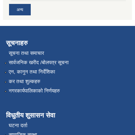
अन्य
सूचनाहरु
सूचना तथा समाचार
सार्वजनिक खरीद /बोलपत्र सूचना
एन, कानुन तथा निर्देशिका
कर तथा शुल्कहरु
नगरकार्यपालिकाको निर्णयहरु
विधुतीय शुसासन सेवा
घटना दर्ता
सामाजिक सुरक्षा