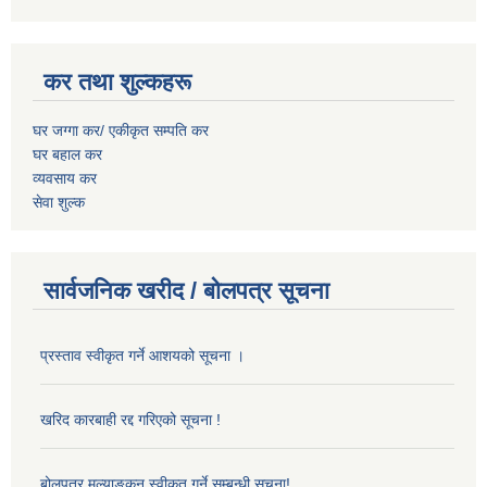
कर तथा शुल्कहरू
घर जग्गा कर/ एकीकृत सम्पति कर
घर बहाल कर
व्यवसाय कर
सेवा शुल्क
सार्वजनिक खरीद / बोलपत्र सूचना
प्रस्ताव स्वीकृत गर्ने आशयको सूचना ।
खरिद कारबाही रद्द गरिएको सूचना !
बोलपत्र मुल्याङ्कन स्वीकृत गर्ने सम्बन्धी सूचना!