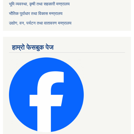
भूमि व्यवस्था, कृषी तथा सहकारी मन्त्रालय
भौतिक पूर्वाधार तथा विकास मन्त्रालय
उद्योग, वन, पर्यटन तथा वातावरण मन्त्रालय
हाम्रो फेसबुक पेज