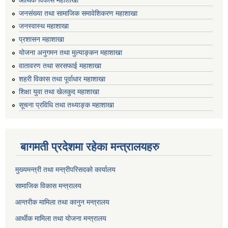
जनसंख्या तथा सामाजिक समावेशिकरण महाशाखा
जनस्वास्थ महाशाखा
प्रशासन महाशाखा
योजना अनुगमन तथा मुल्याङ्कन महाशाखा
वातावरण तथा सरसफाई महाशाखा
शहरी विकास तथा पूर्वाधार महाशाखा
शिक्षा युवा तथा खेलकुद महाशाखा
सूचना प्रविधि तथा तथ्याङ्क महाशाखा
बागमती प्रदेशमा रहेका मन्त्रालयहरु
मुख्यमन्त्री तथा मन्त्रीपरिसदको कार्यालय
सामाजिक विकास मन्त्रालय
आन्तरीक मामिला तथा कानुन मन्त्रालय
आर्थीक मामिला तथा योजना मन्त्रालय