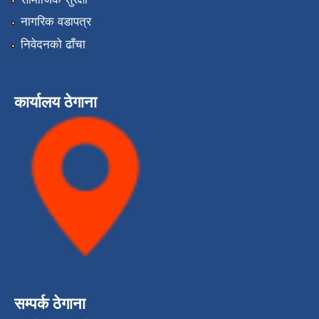
नागरिक वडापत्र
निवेदनको ढाँचा
कार्यालय ठेगाना
सम्पर्क ठेगाना