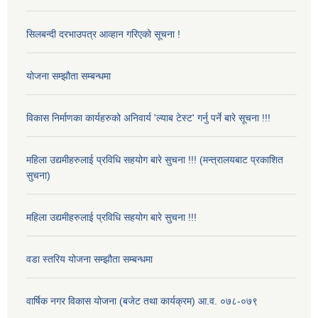
सिलबन्दी दरभाउपत्र आव्हान गरिएको सूचना !
योजना सम्झौता सम्बन्धमा
विकास निर्माणका कार्यहरुको अनिवार्य 'ल्याब टेस्ट' गर्नु पर्ने बारे सूचना !!!
महिला उद्यमीहरुलाई प्रविधि सहयोग बारे सुचना !!! (मन्त्रालयबाट प्रकाशित
सुचना)
महिला उद्यमीहरुलाई प्रविधि सहयोग बारे सुचना !!!
वडा स्तरिय योजना सम्झौता सम्बन्धमा
वार्षिक नगर विकास योजना (बजेट तथा कार्यक्रम) आ.व. ०७८-०७९