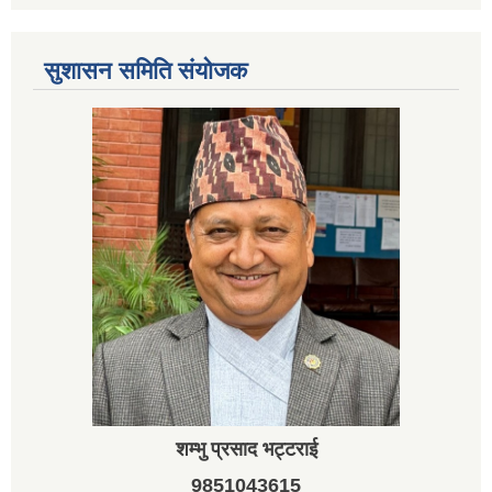
सुशासन समिति संयोजक
शम्भु प्रसाद भट्टराई
9851043615