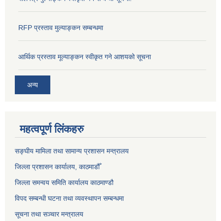
RFP प्रस्ताव मुल्याङ्कन सम्बन्धमा
आर्थिक प्रस्ताव मूल्याङ्कन स्वीकृत गने आशयको सूचना
अन्य
महत्वपूर्ण लिंकहरु
सङ्‍घीय मामिला तथा सामान्य प्रशासन मन्त्रालय
जिल्ला प्रशासन कार्यालय, काठमाडौँ
जिल्ला समन्वय समिति कार्यालय काठमाण्ड‌ौ
विपद सम्बन्धी घटना तथा व्यवस्थापन सम्बन्धमा
सूचना तथा सञ्चार मन्त्रालय