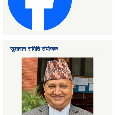
सुशासन समिति संयोजक