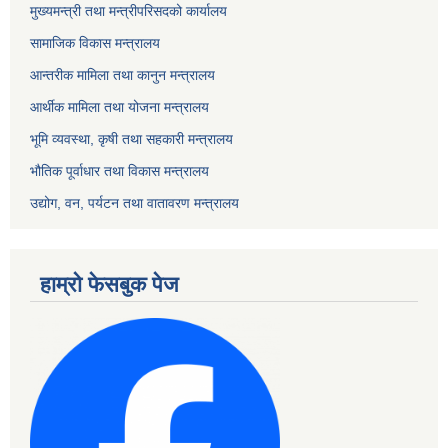
मुख्यमन्त्री तथा मन्त्रीपरिसदको कार्यालय
सामाजिक विकास मन्त्रालय
आन्तरीक मामिला तथा कानुन मन्त्रालय
आर्थीक मामिला तथा योजना मन्त्रालय
भूमि व्यवस्था, कृषी तथा सहकारी मन्त्रालय
भौतिक पूर्वाधार तथा विकास मन्त्रालय
उद्योग, वन, पर्यटन तथा वातावरण मन्त्रालय
हाम्रो फेसबुक पेज