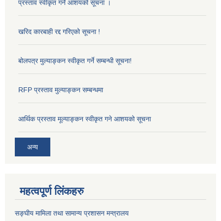
प्रस्ताव स्वीकृत गर्ने आशयको सूचना ।
खरिद कारबाही रद्द गरिएको सूचना !
बोलपत्र मुल्याङ्कन स्वीकृत गर्ने सम्बन्धी सूचना!
RFP प्रस्ताव मुल्याङ्कन सम्बन्धमा
आर्थिक प्रस्ताव मूल्याङ्कन स्वीकृत गने आशयको सूचना
अन्य
महत्वपूर्ण लिंकहरु
सङ्‍घीय मामिला तथा सामान्य प्रशासन मन्त्रालय