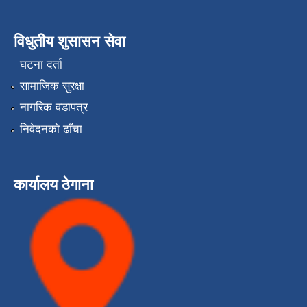
विधुतीय शुसासन सेवा
घटना दर्ता
सामाजिक सुरक्षा
नागरिक वडापत्र
निवेदनको ढाँचा
कार्यालय ठेगाना