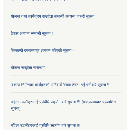
योजना तथा कार्यक्रम सम्झौता सम्बन्धी अत्यन्त जरुरी सूचना !
ठेक्का आव्हान सम्बन्धी सूचना !
सिलबन्दी दरभाउपत्र आव्हान गरिएको सूचना !
योजना सम्झौता सम्बन्धमा
विकास निर्माणका कार्यहरुको अनिवार्य 'ल्याब टेस्ट' गर्नु पर्ने बारे सूचना !!!
महिला उद्यमीहरुलाई प्रविधि सहयोग बारे सुचना !!! (मन्त्रालयबाट प्रकाशित
सुचना)
महिला उद्यमीहरुलाई प्रविधि सहयोग बारे सुचना !!!