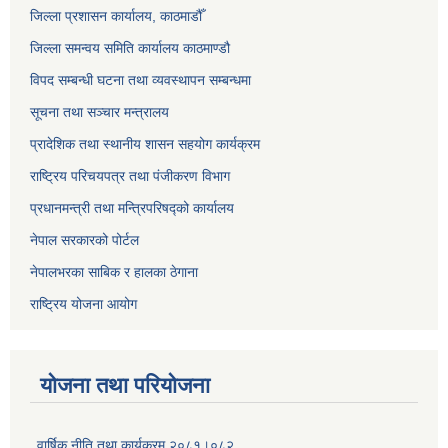
जिल्ला प्रशासन कार्यालय, काठमाडौँ
जिल्ला समन्वय समिति कार्यालय काठमाण्ड‌ौ
विपद सम्बन्धी घटना तथा व्यवस्थापन सम्बन्धमा
सूचना तथा सञ्चार मन्त्रालय
प्रादेशिक तथा स्थानीय शासन सहयोग कार्यक्रम
राष्ट्रिय परिचयपत्र तथा पंजीकरण विभाग
प्रधानमन्त्री तथा मन्त्रिपरिषद्को कार्यालय
नेपाल सरकारको पोर्टल
नेपालभरका साबिक र हालका ठेगाना
राष्ट्रिय योजना आयोग
योजना तथा परियोजना
वार्षिक नीति तथा कार्यक्रम २०८१।०८२