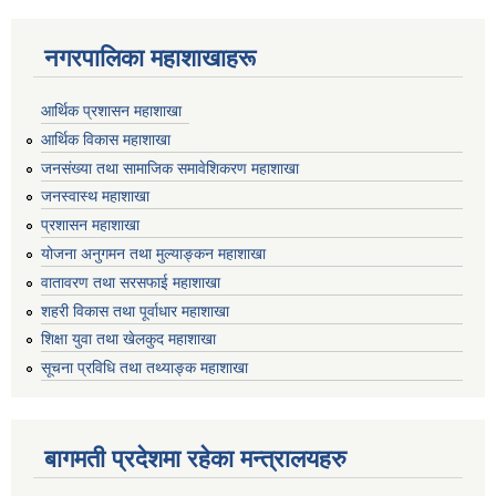
नगरपालिका महाशाखाहरू
आर्थिक प्रशासन महाशाखा
आर्थिक विकास महाशाखा
जनसंख्या तथा सामाजिक समावेशिकरण महाशाखा
जनस्वास्थ महाशाखा
प्रशासन महाशाखा
योजना अनुगमन तथा मुल्याङ्कन महाशाखा
वातावरण तथा सरसफाई महाशाखा
शहरी विकास तथा पूर्वाधार महाशाखा
शिक्षा युवा तथा खेलकुद महाशाखा
सूचना प्रविधि तथा तथ्याङ्क महाशाखा
बागमती प्रदेशमा रहेका मन्त्रालयहरु