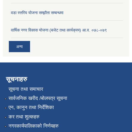
वडा स्तरिय योजना सम्झौता सम्बन्धमा
वार्षिक नगर विकास योजना (बजेट तथा कार्यक्रम) आ.व. ०७८-०७९
अन्य
सूचनाहरु
सूचना तथा समाचार
सार्वजनिक खरीद /बोलपत्र सूचना
एन, कानुन तथा निर्देशिका
कर तथा शुल्कहरु
नगरकार्यपालिकाको निर्णयहरु