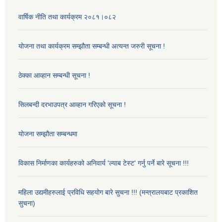
वार्षिक नीति तथा कार्यक्रम २०८१।०८२
योजना तथा कार्यक्रम सम्झौता सम्बन्धी अत्यन्त जरुरी सूचना !
ठेक्का आव्हान सम्बन्धी सूचना !
सिलबन्दी दरभाउपत्र आव्हान गरिएको सूचना !
योजना सम्झौता सम्बन्धमा
विकास निर्माणका कार्यहरुको अनिवार्य 'ल्याब टेस्ट' गर्नु पर्ने बारे सूचना !!!
महिला उद्यमीहरुलाई प्रविधि सहयोग बारे सुचना !!! (मन्त्रालयबाट प्रकाशित
सुचना)