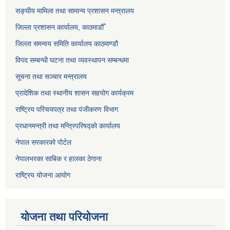
सङ्‍घीय मामिला तथा सामान्य प्रशासन मन्त्रालय
जिल्ला प्रशासन कार्यालय, काठमाडौँ
जिल्ला समन्वय समिति कार्यालय काठमाण्ड‌ौ
विपद सम्बन्धी घटना तथा व्यवस्थापन सम्बन्धमा
सूचना तथा सञ्चार मन्त्रालय
प्रादेशिक तथा स्थानीय शासन सहयोग कार्यक्रम
राष्ट्रिय परिचयपत्र तथा पंजीकरण विभाग
प्रधानमन्त्री तथा मन्त्रिपरिषद्को कार्यालय
नेपाल सरकारको पोर्टल
नेपालभरका साबिक र हालका ठेगाना
राष्ट्रिय योजना आयोग
योजना तथा परियोजना