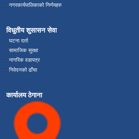
नगरकार्यपालिकाको निर्णयहरु
विधुतीय शुसासन सेवा
घटना दर्ता
सामाजिक सुरक्षा
नागरिक वडापत्र
निवेदनको ढाँचा
कार्यालय ठेगाना