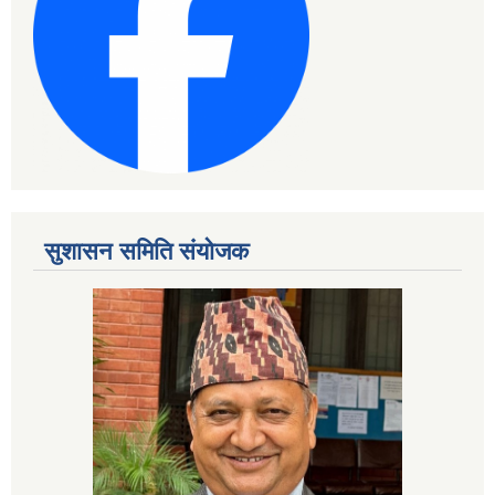
सुशासन समिति संयोजक