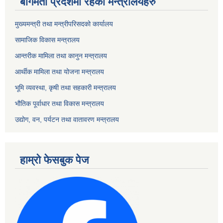
बागमती प्रदेशमा रहेका मन्त्रालयहरु
मुख्यमन्त्री तथा मन्त्रीपरिसदको कार्यालय
सामाजिक विकास मन्त्रालय
आन्तरीक मामिला तथा कानुन मन्त्रालय
आर्थीक मामिला तथा योजना मन्त्रालय
भूमि व्यवस्था, कृषी तथा सहकारी मन्त्रालय
भौतिक पूर्वाधार तथा विकास मन्त्रालय
उद्योग, वन, पर्यटन तथा वातावरण मन्त्रालय
हाम्रो फेसबुक पेज