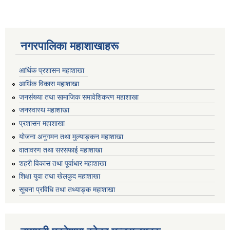
नगरपालिका महाशाखाहरू
आर्थिक प्रशासन महाशाखा
आर्थिक विकास महाशाखा
जनसंख्या तथा सामाजिक समावेशिकरण महाशाखा
जनस्वास्थ महाशाखा
प्रशासन महाशाखा
योजना अनुगमन तथा मुल्याङ्कन महाशाखा
वातावरण तथा सरसफाई महाशाखा
शहरी विकास तथा पूर्वाधार महाशाखा
शिक्षा युवा तथा खेलकुद महाशाखा
सूचना प्रविधि तथा तथ्याङ्क महाशाखा