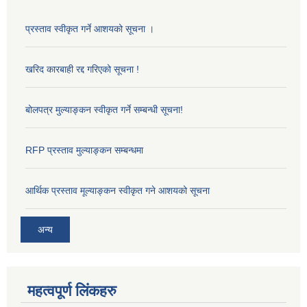
प्रस्ताव स्वीकृत गर्ने आशयको सूचना ।
खरिद कारबाही रद्द गरिएको सूचना !
बोलपत्र मुल्याङ्कन स्वीकृत गर्ने सम्बन्धी सूचना!
RFP प्रस्ताव मुल्याङ्कन सम्बन्धमा
आर्थिक प्रस्ताव मूल्याङ्कन स्वीकृत गने आशयको सूचना
अन्य
महत्वपूर्ण लिंकहरु