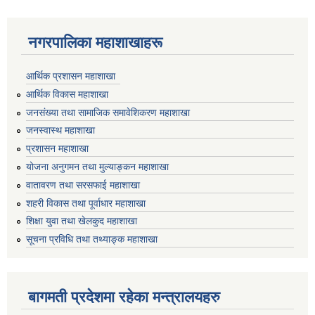
नगरपालिका महाशाखाहरू
आर्थिक प्रशासन महाशाखा
आर्थिक विकास महाशाखा
जनसंख्या तथा सामाजिक समावेशिकरण महाशाखा
जनस्वास्थ महाशाखा
प्रशासन महाशाखा
योजना अनुगमन तथा मुल्याङ्कन महाशाखा
वातावरण तथा सरसफाई महाशाखा
शहरी विकास तथा पूर्वाधार महाशाखा
शिक्षा युवा तथा खेलकुद महाशाखा
सूचना प्रविधि तथा तथ्याङ्क महाशाखा
बागमती प्रदेशमा रहेका मन्त्रालयहरु