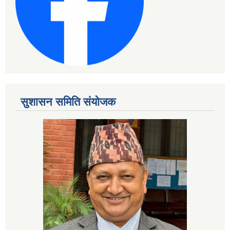
सुशासन समिति संयोजक