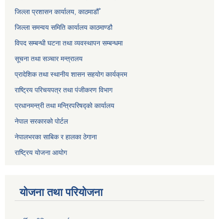
जिल्ला प्रशासन कार्यालय, काठमाडौँ
जिल्ला समन्वय समिति कार्यालय काठमाण्ड‌ौ
विपद सम्बन्धी घटना तथा व्यवस्थापन सम्बन्धमा
सूचना तथा सञ्चार मन्त्रालय
प्रादेशिक तथा स्थानीय शासन सहयोग कार्यक्रम
राष्ट्रिय परिचयपत्र तथा पंजीकरण विभाग
प्रधानमन्त्री तथा मन्त्रिपरिषद्को कार्यालय
नेपाल सरकारको पोर्टल
नेपालभरका साबिक र हालका ठेगाना
राष्ट्रिय योजना आयोग
योजना तथा परियोजना