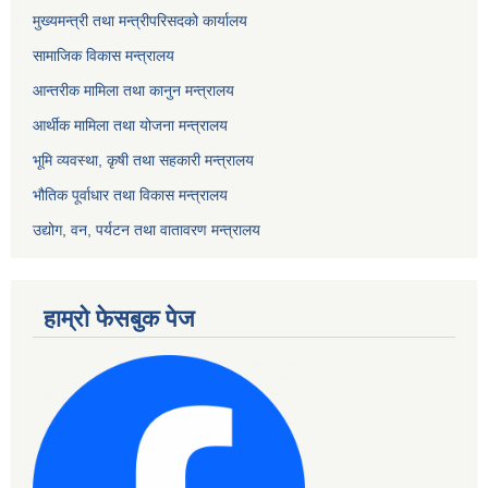
मुख्यमन्त्री तथा मन्त्रीपरिसदको कार्यालय
सामाजिक विकास मन्त्रालय
आन्तरीक मामिला तथा कानुन मन्त्रालय
आर्थीक मामिला तथा योजना मन्त्रालय
भूमि व्यवस्था, कृषी तथा सहकारी मन्त्रालय
भौतिक पूर्वाधार तथा विकास मन्त्रालय
उद्योग, वन, पर्यटन तथा वातावरण मन्त्रालय
हाम्रो फेसबुक पेज