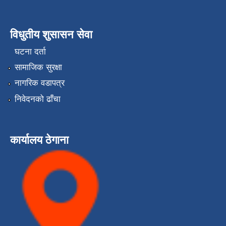
विधुतीय शुसासन सेवा
घटना दर्ता
सामाजिक सुरक्षा
नागरिक वडापत्र
निवेदनको ढाँचा
कार्यालय ठेगाना