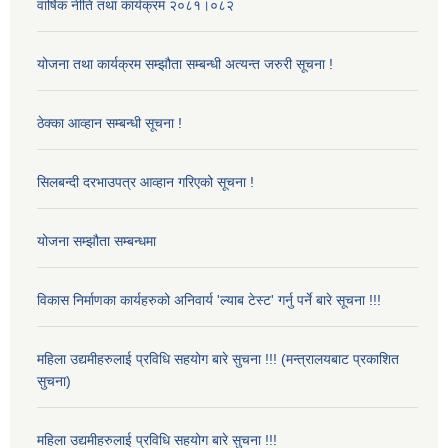
वार्षिक नीति तथा कार्यक्रम २०८१।०८२
योजना तथा कार्यक्रम सम्झौता सम्बन्धी अत्यन्त जरुरी सूचना !
ठेक्का आव्हान सम्बन्धी सूचना !
सिलबन्दी दरभाउपत्र आव्हान गरिएको सूचना !
योजना सम्झौता सम्बन्धमा
विकास निर्माणका कार्यहरुको अनिवार्य 'ल्याब टेस्ट' गर्नु पर्ने बारे सूचना !!!
महिला उद्यमीहरुलाई प्रविधि सहयोग बारे सुचना !!! (मन्त्रालयबाट प्रकाशित
सुचना)
महिला उद्यमीहरुलाई प्रविधि सहयोग बारे सुचना !!!