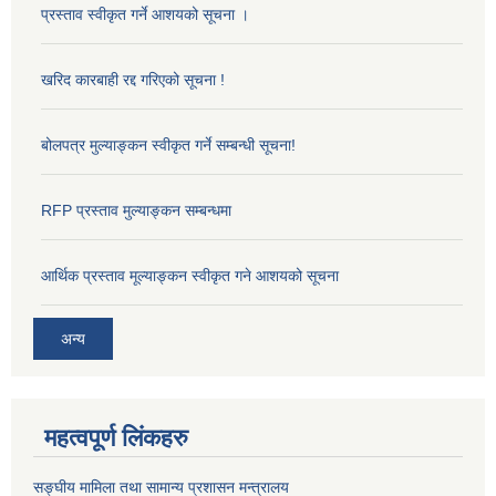
प्रस्ताव स्वीकृत गर्ने आशयको सूचना ।
खरिद कारबाही रद्द गरिएको सूचना !
बोलपत्र मुल्याङ्कन स्वीकृत गर्ने सम्बन्धी सूचना!
RFP प्रस्ताव मुल्याङ्कन सम्बन्धमा
आर्थिक प्रस्ताव मूल्याङ्कन स्वीकृत गने आशयको सूचना
अन्य
महत्वपूर्ण लिंकहरु
सङ्‍घीय मामिला तथा सामान्य प्रशासन मन्त्रालय