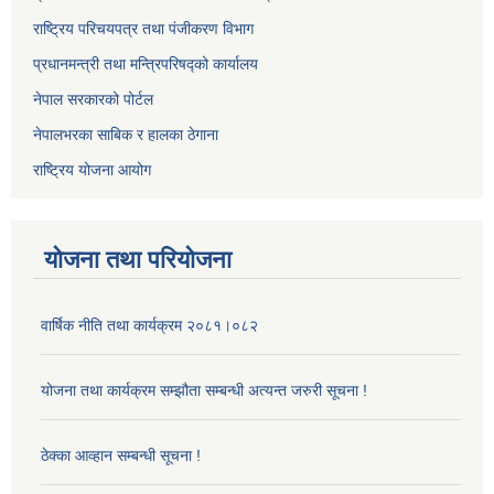
राष्ट्रिय परिचयपत्र तथा पंजीकरण विभाग
प्रधानमन्त्री तथा मन्त्रिपरिषद्को कार्यालय
नेपाल सरकारको पोर्टल
नेपालभरका साबिक र हालका ठेगाना
राष्ट्रिय योजना आयोग
योजना तथा परियोजना
वार्षिक नीति तथा कार्यक्रम २०८१।०८२
योजना तथा कार्यक्रम सम्झौता सम्बन्धी अत्यन्त जरुरी सूचना !
ठेक्का आव्हान सम्बन्धी सूचना !