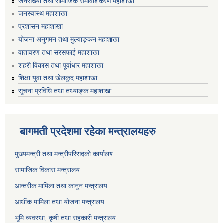
जनसंख्या तथा सामाजिक समावेशिकरण महाशाखा
जनस्वास्थ महाशाखा
प्रशासन महाशाखा
योजना अनुगमन तथा मुल्याङ्कन महाशाखा
वातावरण तथा सरसफाई महाशाखा
शहरी विकास तथा पूर्वाधार महाशाखा
शिक्षा युवा तथा खेलकुद महाशाखा
सूचना प्रविधि तथा तथ्याङ्क महाशाखा
बागमती प्रदेशमा रहेका मन्त्रालयहरु
मुख्यमन्त्री तथा मन्त्रीपरिसदको कार्यालय
सामाजिक विकास मन्त्रालय
आन्तरीक मामिला तथा कानुन मन्त्रालय
आर्थीक मामिला तथा योजना मन्त्रालय
भूमि व्यवस्था, कृषी तथा सहकारी मन्त्रालय