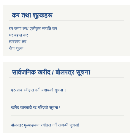
कर तथा शुल्कहरू
घर जग्गा कर/ एकीकृत सम्पति कर
घर बहाल कर
व्यवसाय कर
सेवा शुल्क
सार्वजनिक खरीद / बोलपत्र सूचना
प्रस्ताव स्वीकृत गर्ने आशयको सूचना ।
खरिद कारबाही रद्द गरिएको सूचना !
बोलपत्र मुल्याङ्कन स्वीकृत गर्ने सम्बन्धी सूचना!