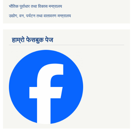
भौतिक पूर्वाधार तथा विकास मन्त्रालय
उद्योग, वन, पर्यटन तथा वातावरण मन्त्रालय
हाम्रो फेसबुक पेज