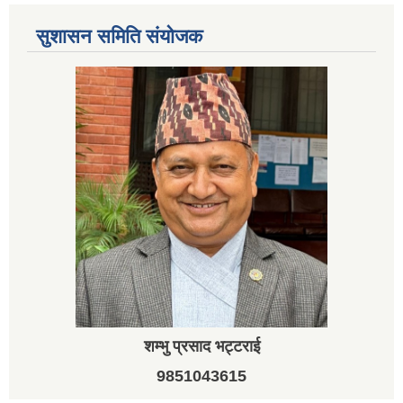
सुशासन समिति संयोजक
शम्भु प्रसाद भट्टराई
9851043615