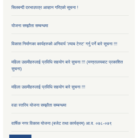
सिलबन्दी दरभाउपत्र आव्हान गरिएको सूचना !
योजना सम्झौता सम्बन्धमा
विकास निर्माणका कार्यहरुको अनिवार्य 'ल्याब टेस्ट' गर्नु पर्ने बारे सूचना !!!
महिला उद्यमीहरुलाई प्रविधि सहयोग बारे सुचना !!! (मन्त्रालयबाट प्रकाशित
सुचना)
महिला उद्यमीहरुलाई प्रविधि सहयोग बारे सुचना !!!
वडा स्तरिय योजना सम्झौता सम्बन्धमा
वार्षिक नगर विकास योजना (बजेट तथा कार्यक्रम) आ.व. ०७८-०७९