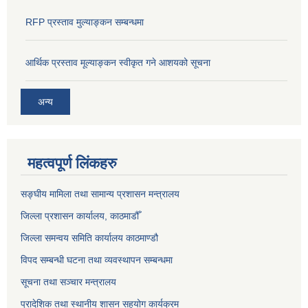
RFP प्रस्ताव मुल्याङ्कन सम्बन्धमा
आर्थिक प्रस्ताव मूल्याङ्कन स्वीकृत गने आशयको सूचना
अन्य
महत्वपूर्ण लिंकहरु
सङ्‍घीय मामिला तथा सामान्य प्रशासन मन्त्रालय
जिल्ला प्रशासन कार्यालय, काठमाडौँ
जिल्ला समन्वय समिति कार्यालय काठमाण्ड‌ौ
विपद सम्बन्धी घटना तथा व्यवस्थापन सम्बन्धमा
सूचना तथा सञ्चार मन्त्रालय
प्रादेशिक तथा स्थानीय शासन सहयोग कार्यक्रम