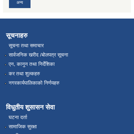
अन्य
सूचनाहरु
सूचना तथा समाचार
सार्वजनिक खरीद /बोलपत्र सूचना
एन, कानुन तथा निर्देशिका
कर तथा शुल्कहरु
नगरकार्यपालिकाको निर्णयहरु
विधुतीय शुसासन सेवा
घटना दर्ता
सामाजिक सुरक्षा