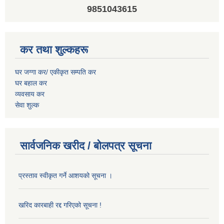
9851043615
कर तथा शुल्कहरू
घर जग्गा कर/ एकीकृत सम्पति कर
घर बहाल कर
व्यवसाय कर
सेवा शुल्क
सार्वजनिक खरीद / बोलपत्र सूचना
प्रस्ताव स्वीकृत गर्ने आशयको सूचना ।
खरिद कारबाही रद्द गरिएको सूचना !