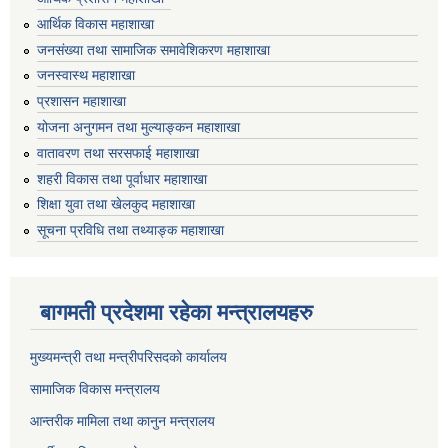
आर्थिक विकास महाशाखा
जनसंख्या तथा सामाजिक समावेशिकरण महाशाखा
जनस्वास्थ महाशाखा
प्रशासन महाशाखा
योजना अनुगमन तथा मुल्याङ्कन महाशाखा
वातावरण तथा सरसफाई महाशाखा
शहरी विकास तथा पूर्वाधार महाशाखा
शिक्षा युवा तथा खेलकुद महाशाखा
सूचना प्रविधि तथा तथ्याङ्क महाशाखा
बागमती प्रदेशमा रहेका मन्त्रालयहरु
मुख्यमन्त्री तथा मन्त्रीपरिसदको कार्यालय
सामाजिक विकास मन्त्रालय
आन्तरीक मामिला तथा कानुन मन्त्रालय