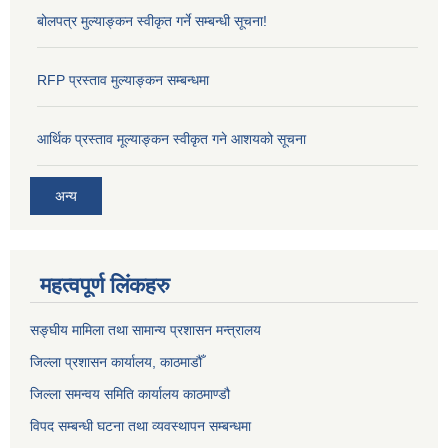
बोलपत्र मुल्याङ्कन स्वीकृत गर्ने सम्बन्धी सूचना!
RFP प्रस्ताव मुल्याङ्कन सम्बन्धमा
आर्थिक प्रस्ताव मूल्याङ्कन स्वीकृत गने आशयको सूचना
अन्य
महत्वपूर्ण लिंकहरु
सङ्‍घीय मामिला तथा सामान्य प्रशासन मन्त्रालय
जिल्ला प्रशासन कार्यालय, काठमाडौँ
जिल्ला समन्वय समिति कार्यालय काठमाण्ड‌ौ
विपद सम्बन्धी घटना तथा व्यवस्थापन सम्बन्धमा