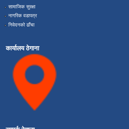
सामाजिक सुरक्षा
नागरिक वडापत्र
निवेदनको ढाँचा
कार्यालय ठेगाना