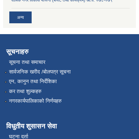
अन्य
सूचनाहरु
सूचना तथा समाचार
सार्वजनिक खरीद /बोलपत्र सूचना
एन, कानुन तथा निर्देशिका
कर तथा शुल्कहरु
नगरकार्यपालिकाको निर्णयहरु
विधुतीय शुसासन सेवा
घटना दर्ता