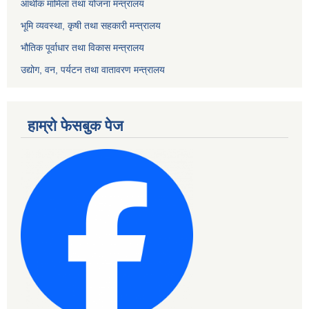
आर्थीक मामिला तथा योजना मन्त्रालय
भूमि व्यवस्था, कृषी तथा सहकारी मन्त्रालय
भौतिक पूर्वाधार तथा विकास मन्त्रालय
उद्योग, वन, पर्यटन तथा वातावरण मन्त्रालय
हाम्रो फेसबुक पेज