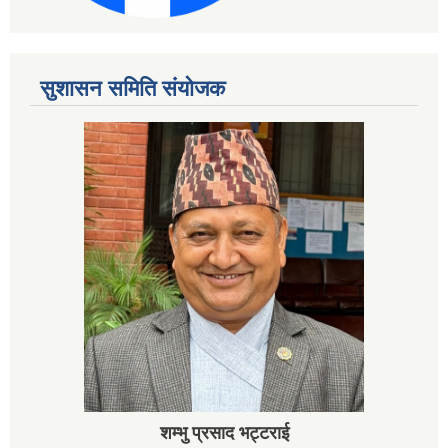
सुशासन समिति संयोजक
शम्भु प्रसाद भट्टराई