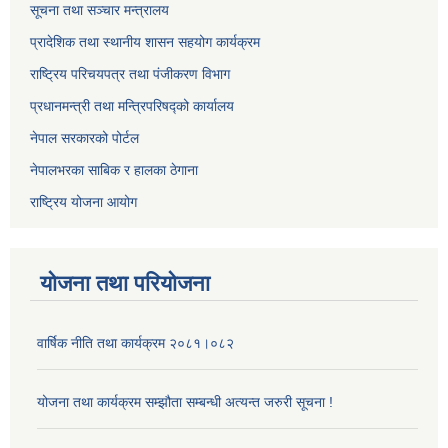
सूचना तथा सञ्चार मन्त्रालय
प्रादेशिक तथा स्थानीय शासन सहयोग कार्यक्रम
राष्ट्रिय परिचयपत्र तथा पंजीकरण विभाग
प्रधानमन्त्री तथा मन्त्रिपरिषद्को कार्यालय
नेपाल सरकारको पोर्टल
नेपालभरका साबिक र हालका ठेगाना
राष्ट्रिय योजना आयोग
योजना तथा परियोजना
वार्षिक नीति तथा कार्यक्रम २०८१।०८२
योजना तथा कार्यक्रम सम्झौता सम्बन्धी अत्यन्त जरुरी सूचना !